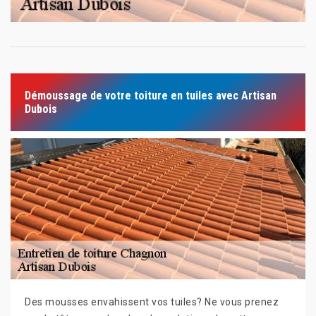
Démoussage de votre toiture en tuiles avec Artisan
Dubois
Des mousses envahissent vos tuiles? Ne vous prenez