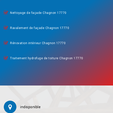
Nettoyage de façade Chagnon 17770
Ravalement de façade Chagnon 17770
Rénovation intérieur Chagnon 17770
Traitement hydrofuge de toiture Chagnon 17770
indisponible