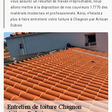
vous assurer un résultat de travail irréprochable, nous
allons mettre à la disposition de nos couvreurs 17770 des
matériels modernes et professionnels. Ainsi, n’hésitez
plus à faire entretenir votre toiture à Chagnon par Artisan
Dubois.