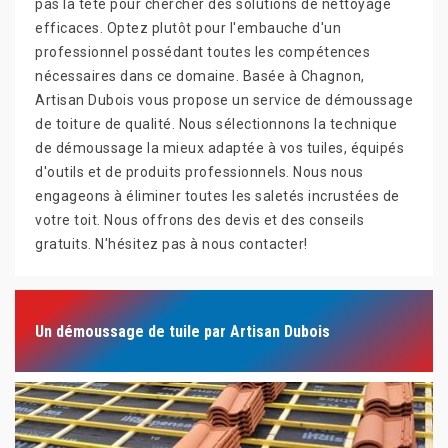
pas la tête pour chercher des solutions de nettoyage
efficaces. Optez plutôt pour l'embauche d'un
professionnel possédant toutes les compétences
nécessaires dans ce domaine. Basée à Chagnon,
Artisan Dubois vous propose un service de démoussage
de toiture de qualité. Nous sélectionnons la technique
de démoussage la mieux adaptée à vos tuiles, équipés
d'outils et de produits professionnels. Nous nous
engageons à éliminer toutes les saletés incrustées de
votre toit. Nous offrons des devis et des conseils
gratuits. N'hésitez pas à nous contacter!
Un démoussage de tuile par Artisan Dubois