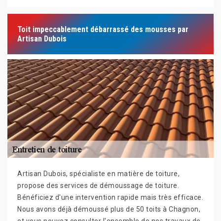
Toit impeccablement débarrassé des mousses par
Artisan Dubois
Artisan Dubois, spécialiste en matière de toiture,
propose des services de démoussage de toiture.
Bénéficiez d'une intervention rapide mais très efficace.
Nous avons déjà démoussé plus de 50 toits à Chagnon,