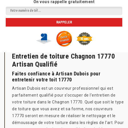
On vous rappelle gratuitement
Entretien de toiture Chagnon 17770
Artisan Qualifié
Faites confiance à Artisan Dubois pour
entretenir votre toit 17770
Artisan Dubois est un couvreur professionnel qui est
parfaitement qualifié pour s’occuper de l’entretien de
votre toiture dans le Chagnon 17770. Quel que soit le type
de toiture que vous avez et sa forme, nos couvreurs
17770 seront en mesure de réaliser le nettoyage et le
démoussage de votre toiture dans les règles de l’art. Pour