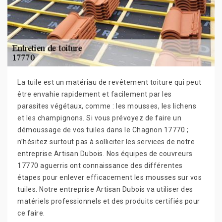
La tuile est un matériau de revêtement toiture qui peut
être envahie rapidement et facilement par les
parasites végétaux, comme : les mousses, les lichens
et les champignons. Si vous prévoyez de faire un
démoussage de vos tuiles dans le Chagnon 17770 ;
n’hésitez surtout pas à solliciter les services de notre
entreprise Artisan Dubois. Nos équipes de couvreurs
17770 aguerris ont connaissance des différentes
étapes pour enlever efficacement les mousses sur vos
tuiles. Notre entreprise Artisan Dubois va utiliser des
matériels professionnels et des produits certifiés pour
ce faire.