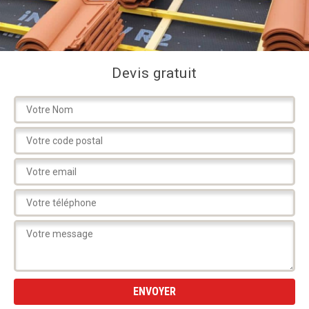
Devis gratuit