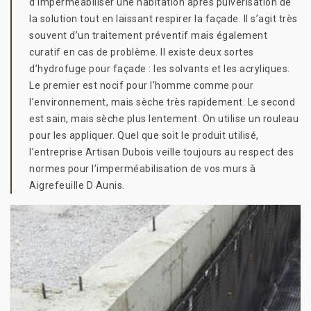
d’imperméabiliser une habitation après pulvérisation de
la solution tout en laissant respirer la façade. Il s’agit très
souvent d’un traitement préventif mais également
curatif en cas de problème. Il existe deux sortes
d’hydrofuge pour façade : les solvants et les acryliques.
Le premier est nocif pour l’homme comme pour
l’environnement, mais sèche très rapidement. Le second
est sain, mais sèche plus lentement. On utilise un rouleau
pour les appliquer. Quel que soit le produit utilisé,
l’entreprise Artisan Dubois veille toujours au respect des
normes pour l’imperméabilisation de vos murs à
Aigrefeuille D Aunis.