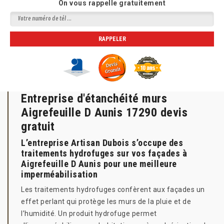
On vous rappelle gratuitement
Entreprise d'étanchéité murs
Aigrefeuille D Aunis 17290 devis
gratuit
L’entreprise Artisan Dubois s’occupe des
traitements hydrofuges sur vos façades à
Aigrefeuille D Aunis pour une meilleure
imperméabilisation
Les traitements hydrofuges confèrent aux façades un
effet perlant qui protège les murs de la pluie et de
l’humidité. Un produit hydrofuge permet