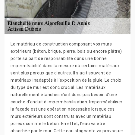
Le matériau de construction composant vos murs
extérieurs (béton, brique, pierre, bois ou encore plâtre)
porte sa part de responsabilité dans une bonne
imperméabilité dans la mesure où certains matériaux
sont plus poreux que d’autres. Il s’agit souvent de
matériaux inadaptés à l’exposition de la pluie. Le choix
du type de mur est donc crucial. Les matériaux
naturellement étanches n’ont donc pas besoin d’une
couche d’enduit d’imperméabilisation. Imperméabiliser
la façade est une opération nécessaire lorsque ces
murs extérieurs sont construits avec un matériau
poreux comme le béton. En effet, l’eau va être
absorbée par le mur. Cette eau stagnante va provoquer