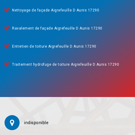
Nettoyage de façade Aigrefeuille D Aunis 17290
Ravalement de façade Aigrefeuille D Aunis 17290
Entretien de toiture Aigrefeuille D Aunis 17290
Traitement hydrofuge de toiture Aigrefeuille D Aunis 17290
indisponible