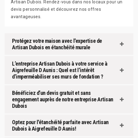
Artisan Dubois. Rendez-vous dans nos locaux pour un
devis personnalisé et découvrez nos offres
avantageuses.
Protégez votre maison avec l'expertise de
Artisan Dubois en étanchéité murale
L’entreprise Artisan Dubois à votre service à
Aigrefeuille D Aunis : Quel est l’intérêt
d’imperméabiliser ses murs de fondation ?
Bénéficiez d’un devis gratuit et sans
engagement auprès de notre entreprise Artisan
Dubois
Optez pour l'étanchéité parfaite avec Artisan
Dubois à Aigrefeuille D Aunis!