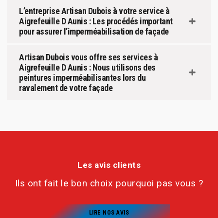
L’entreprise Artisan Dubois à votre service à
Aigrefeuille D Aunis : Les procédés important
pour assurer l’imperméabilisation de façade
Artisan Dubois vous offre ses services à
Aigrefeuille D Aunis : Nous utilisons des
peintures imperméabilisantes lors du
ravalement de votre façade
Les avis clients
Ils ont fait le bon choix pourquoi pas vous ?
LIRE NOS AVIS