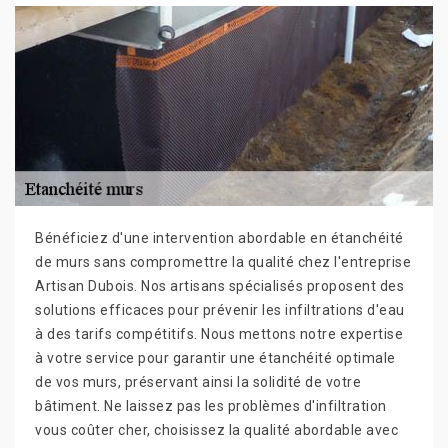
Bénéficiez d'une intervention abordable en étanchéité
de murs sans compromettre la qualité chez l'entreprise
Artisan Dubois. Nos artisans spécialisés proposent des
solutions efficaces pour prévenir les infiltrations d'eau
à des tarifs compétitifs. Nous mettons notre expertise
à votre service pour garantir une étanchéité optimale
de vos murs, préservant ainsi la solidité de votre
bâtiment. Ne laissez pas les problèmes d'infiltration
vous coûter cher, choisissez la qualité abordable avec