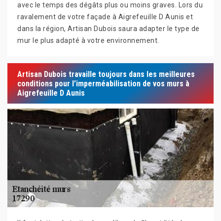
avec le temps des dégâts plus ou moins graves. Lors du
ravalement de votre façade à Aigrefeuille D Aunis et
dans la région, Artisan Dubois saura adapter le type de
mur le plus adapté à votre environnement.
Artisan Dubois travaille toujours dans les meilleures
conditions pour l’imperméabilisation de vos murs à
Aigrefeuille D Aunis