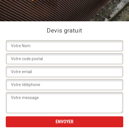
Devis gratuit