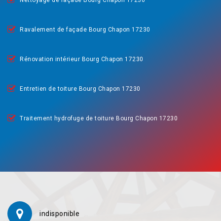
Nettoyage de façade Bourg Chapon 17230
Ravalement de façade Bourg Chapon 17230
Rénovation intérieur Bourg Chapon 17230
Entretien de toiture Bourg Chapon 17230
Traitement hydrofuge de toiture Bourg Chapon 17230
indisponible