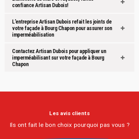
confiance Artisan Dubois!
L’entreprise Artisan Dubois refait les joints de
votre façade à Bourg Chapon pour assurer son
imperméabilisation
Contactez Artisan Dubois pour appliquer un
imperméabilisant sur votre façade à Bourg
Chapon
Les avis clients
Ils ont fait le bon choix pourquoi pas vous ?