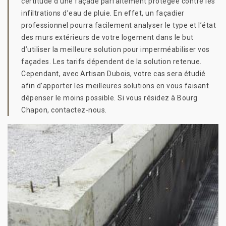
certitude d’une façade parfaitement protégée contre les
infiltrations d’eau de pluie. En effet, un façadier
professionnel pourra facilement analyser le type et l’état
des murs extérieurs de votre logement dans le but
d’utiliser la meilleure solution pour imperméabiliser vos
façades. Les tarifs dépendent de la solution retenue.
Cependant, avec Artisan Dubois, votre cas sera étudié
afin d’apporter les meilleures solutions en vous faisant
dépenser le moins possible. Si vous résidez à Bourg
Chapon, contactez-nous.