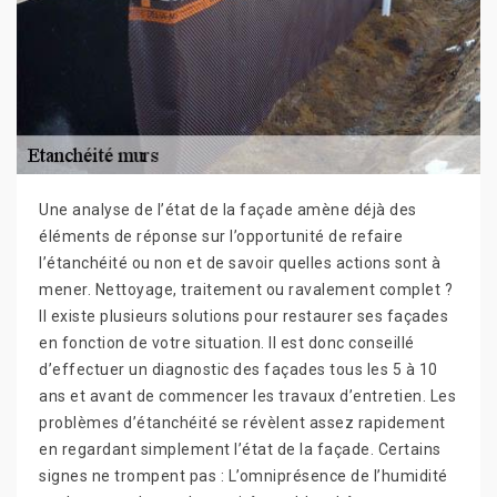
Une analyse de l’état de la façade amène déjà des
éléments de réponse sur l’opportunité de refaire
l’étanchéité ou non et de savoir quelles actions sont à
mener. Nettoyage, traitement ou ravalement complet ?
Il existe plusieurs solutions pour restaurer ses façades
en fonction de votre situation. Il est donc conseillé
d’effectuer un diagnostic des façades tous les 5 à 10
ans et avant de commencer les travaux d’entretien. Les
problèmes d’étanchéité se révèlent assez rapidement
en regardant simplement l’état de la façade. Certains
signes ne trompent pas : L’omniprésence de l’humidité