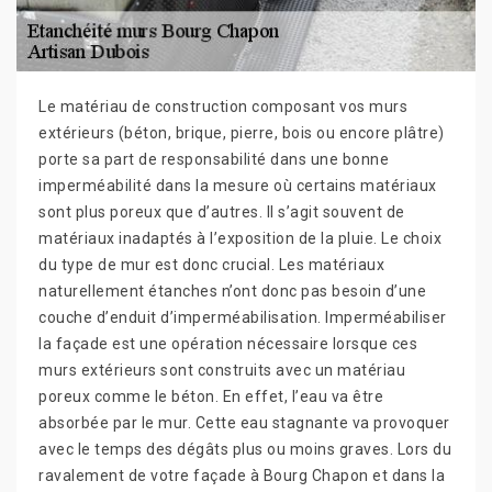
Le matériau de construction composant vos murs
extérieurs (béton, brique, pierre, bois ou encore plâtre)
porte sa part de responsabilité dans une bonne
imperméabilité dans la mesure où certains matériaux
sont plus poreux que d’autres. Il s’agit souvent de
matériaux inadaptés à l’exposition de la pluie. Le choix
du type de mur est donc crucial. Les matériaux
naturellement étanches n’ont donc pas besoin d’une
couche d’enduit d’imperméabilisation. Imperméabiliser
la façade est une opération nécessaire lorsque ces
murs extérieurs sont construits avec un matériau
poreux comme le béton. En effet, l’eau va être
absorbée par le mur. Cette eau stagnante va provoquer
avec le temps des dégâts plus ou moins graves. Lors du
ravalement de votre façade à Bourg Chapon et dans la