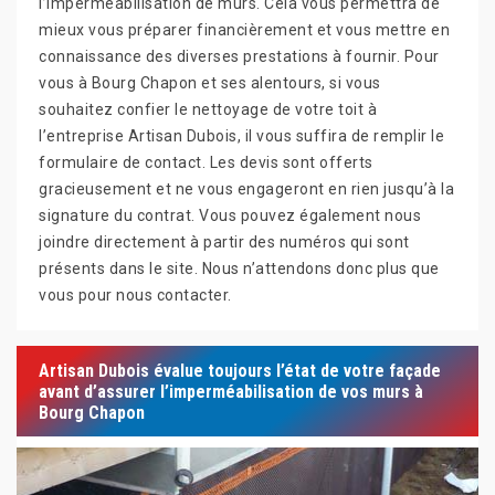
l’imperméabilisation de murs. Cela vous permettra de
mieux vous préparer financièrement et vous mettre en
connaissance des diverses prestations à fournir. Pour
vous à Bourg Chapon et ses alentours, si vous
souhaitez confier le nettoyage de votre toit à
l’entreprise Artisan Dubois, il vous suffira de remplir le
formulaire de contact. Les devis sont offerts
gracieusement et ne vous engageront en rien jusqu’à la
signature du contrat. Vous pouvez également nous
joindre directement à partir des numéros qui sont
présents dans le site. Nous n’attendons donc plus que
vous pour nous contacter.
Artisan Dubois évalue toujours l’état de votre façade
avant d’assurer l’imperméabilisation de vos murs à
Bourg Chapon