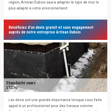
région, Artisan Dubois saura adapter le type de mur le
plus adapté à votre environnement.
Bénéficiez d’un devis gratuit et sans engagement
auprès de notre entreprise Artisan Dubois
Les devis ont une grande importance lorsque vous faite
appel à un professionnel pour des travaux comme