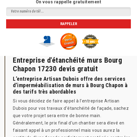
On vous rappelle gratuitement
Entreprise d'étanchéité murs Bourg
Chapon 17230 devis gratuit
L’entreprise Artisan Dubois offre des services
d’imperméabilisation de murs à Bourg Chapon à
des tarifs très abordables
Si vous décidez de faire appel à l’entreprise Artisan
Dubois pour vos travaux d’étanchéité de façade, sachez
que votre projet sera entre de bonne main.
Généralement, le prix final d’un chantier sera élevé en
faisant appel à un professionnel mais vous aurez la