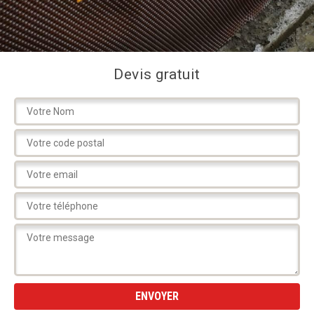
Devis gratuit