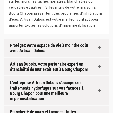
sur les murs, les taches noirâtres, blanchâtres ou
verdâtres et autres... Si les murs de votre maison à
Bourg Chapon présentent des problèmes d’infiltrations
d’eau, Artisan Dubois est votre meilleur contact pour
apporter toutes les solutions d’imperméabilisation.
Protégez votre espace de vie à moindre coût
avec Artisan Dubois!
Artisan Dubois, votre partenaire expert en
étanchéité de mur extérieur à Bourg Chapon!
L’entreprise Artisan Dubois s’occupe des
traitements hydrofuges sur vos façades à
Bourg Chapon pour une meilleure
imperméabilisation
Etanchéité de murs et façades, faites