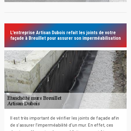
L’entreprise Artisan Dubois refait les joints de votre
façade à Breuillet pour assurer son imperméabilisation
Il est très important de vérifier les joints de façade afin
de s’assurer l’imperméabilité d’un mur. En effet, ces