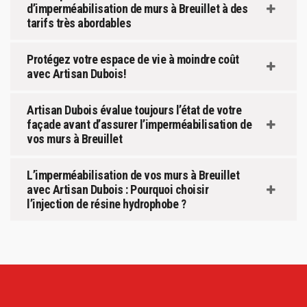
d’imperméabilisation de murs à Breuillet à des
tarifs très abordables
Protégez votre espace de vie à moindre coût
avec Artisan Dubois!
Artisan Dubois évalue toujours l’état de votre
façade avant d’assurer l’imperméabilisation de
vos murs à Breuillet
L’imperméabilisation de vos murs à Breuillet
avec Artisan Dubois : Pourquoi choisir
l’injection de résine hydrophobe ?