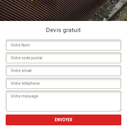
Devis gratuit