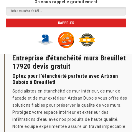
On vous rappelle gratuitement
Entreprise d'étanchéité murs Breuillet
17920 devis gratuit
Optez pour l'étanchéité parfaite avec Artisan
Dubois à Breuillet!
Spécialistes en étanchéité de mur intérieur, de mur de
façade et de mur extérieur, Artisan Dubois vous offre des
solutions fiables pour préserver la qualité de vos murs.
Protégez votre espace intérieur et extérieur des
infiltrations d'eau avec nos produits de haute qualité.
Notre équipe expérimentée assure un travail impeccable