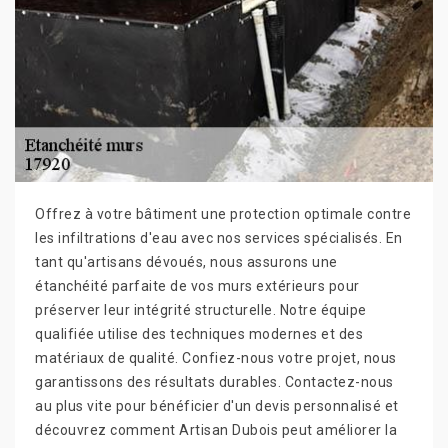
Offrez à votre bâtiment une protection optimale contre
les infiltrations d'eau avec nos services spécialisés. En
tant qu'artisans dévoués, nous assurons une
étanchéité parfaite de vos murs extérieurs pour
préserver leur intégrité structurelle. Notre équipe
qualifiée utilise des techniques modernes et des
matériaux de qualité. Confiez-nous votre projet, nous
garantissons des résultats durables. Contactez-nous
au plus vite pour bénéficier d'un devis personnalisé et
découvrez comment Artisan Dubois peut améliorer la