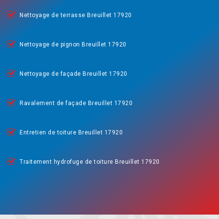
Nettoyage de terrasse Breuillet 17920
Nettoyage de pignon Breuillet 17920
Nettoyage de façade Breuillet 17920
Ravalement de façade Breuillet 17920
Entretien de toiture Breuillet 17920
Traitement hydrofuge de toiture Breuillet 17920