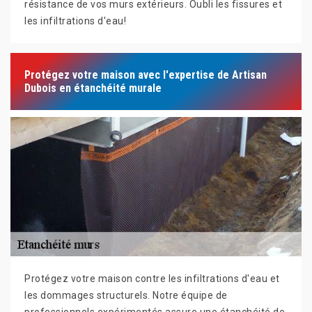
résistance de vos murs extérieurs. Oubli les fissures et
les infiltrations d'eau!
Protégez votre maison avec l'expertise de Artisan
Dubois en étanchéité murale
Protégez votre maison contre les infiltrations d'eau et
les dommages structurels. Notre équipe de