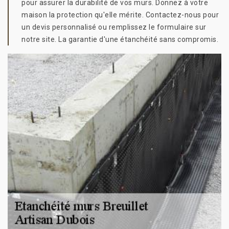
pour assurer la durabilité de vos murs. Donnez à votre
maison la protection qu'elle mérite. Contactez-nous pour
un devis personnalisé ou remplissez le formulaire sur
notre site. La garantie d'une étanchéité sans compromis.