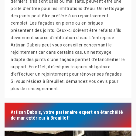
derniers, s’ils sont usés ou mal faits, peuvent être une
porte d’entrée pour les infiltrations d’eau. Un nettoyage
des joints peut être préféré à un rejointoiement
complet. Les façades en pierre ou en briques
présentent des joints. Ceux-ci doivent être refaits s’ils
deviennent source d’infiltration d’eau. L’entreprise
Artisan Dubois peut vous conseiller concernant le
rejointement car dans certains cas, un nettoyage
adapté des joints d’une façade permet d’étanchéifier le
support. En effet, il n’est pas toujours obligatoire
d’effectuer un rejointement pour rénover ses façades.
Si vous résidez à Breuillet, demandez vos devis pour
plus de renseignement.
Artisan Dubois, votre partenaire expert en étanchéité
de mur extérieur à Breuillet!