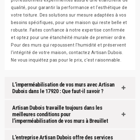
professionnels expérimentés assure une étanchéité de
qualité, pour garantir la performance et l'esthétique de
votre toiture. Des solutions sur mesure adaptées à vos
besoins spécifiques, pour une maison qui reste belle et
robuste. Faites confiance à notre expertise confirmée
et optez pour une étanchéité murale de premier ordre.
Pour des murs qui repoussent l'humidité et préservent
l'intégrité de votre maison, contactez Artisan Dubois.
Ne vous inquiétez pas pour le prix, c'est raisonnable.
L’imperméabilisation de vos murs avec Artisan
Dubois dans le 17920 : Que faut-il savoir ?
Artisan Dubois travaille toujours dans les
meilleures conditions pour
l’imperméabilisation de vos murs à Breuillet
L’entreprise Artisan Dubois offre des services