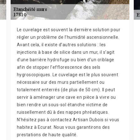
Le cuvelage est souvent la dernière solution pour
régler un problème de l’humidité ascensionnelle.
Avant cela, il existe d’autres solutions : les
injections à base de silice dans un mur, il s’agit
d’une barrière hydrofuge ou bien d’un criblage
afin de stopper l’efflorescence des sels
hygroscopiques. Le cuvelage est le plus souvent
nécessaire sur des murs partiellement ou
totalement enterrés (de plus de 50 cm). Il peut
servir à aménager une cave en pièce à vivre ou
bien rendre un sous-sol étanche victime de
ruissellement dû à des nappes phréatiques.
N’hésitez pas à contactez Artisan Dubois si vous
habitez à Ecurat. Nous vous garantirons des
prestations de haute qualité.