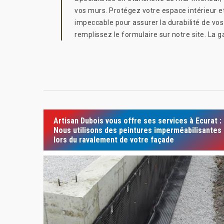
vos murs. Protégez votre espace intérieur et
impeccable pour assurer la durabilité de vo
remplissez le formulaire sur notre site. La
Artisan Dubois vous offre ses services à Ecurat :
Nous utilisons des peintures imperméabilisantes
lors du ravalement de votre façade