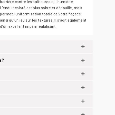
barrière contre les salissures et l’humidité.
L’enduit coloré est plus sobre et dépouillé, mais
permet l’uniformisation totale de votre façade
ainsi qu'un jeu sur les textures. Il s’agit également
d’un excellent imperméabilisant.
e ?