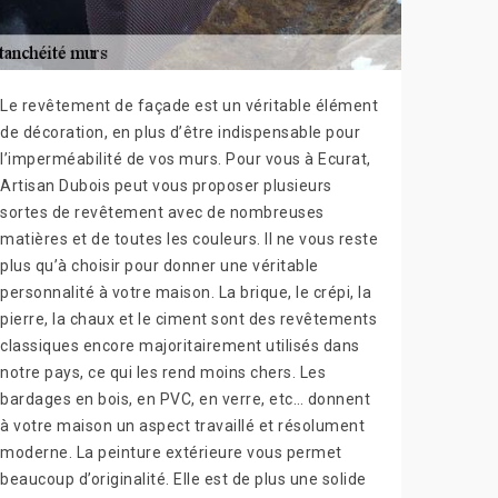
Le revêtement de façade est un véritable élément
de décoration, en plus d’être indispensable pour
l’imperméabilité de vos murs. Pour vous à Ecurat,
Artisan Dubois peut vous proposer plusieurs
sortes de revêtement avec de nombreuses
matières et de toutes les couleurs. Il ne vous reste
plus qu’à choisir pour donner une véritable
personnalité à votre maison. La brique, le crépi, la
pierre, la chaux et le ciment sont des revêtements
classiques encore majoritairement utilisés dans
notre pays, ce qui les rend moins chers. Les
bardages en bois, en PVC, en verre, etc… donnent
à votre maison un aspect travaillé et résolument
moderne. La peinture extérieure vous permet
beaucoup d’originalité. Elle est de plus une solide