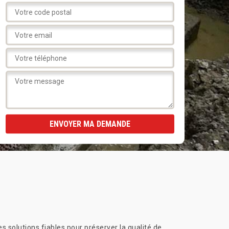
s solutions fiables pour préserver la qualité de