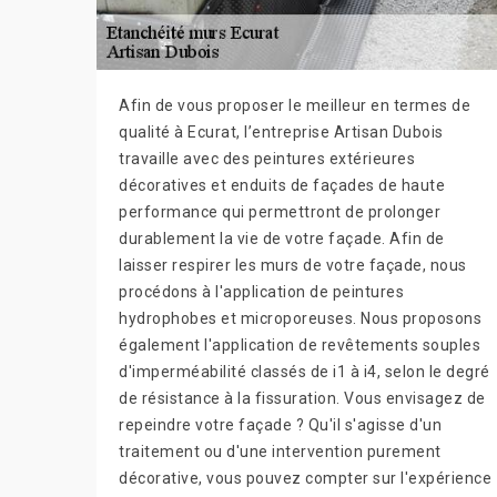
Afin de vous proposer le meilleur en termes de
qualité à Ecurat, l’entreprise Artisan Dubois
travaille avec des peintures extérieures
décoratives et enduits de façades de haute
performance qui permettront de prolonger
durablement la vie de votre façade. Afin de
laisser respirer les murs de votre façade, nous
procédons à l'application de peintures
hydrophobes et microporeuses. Nous proposons
également l'application de revêtements souples
d'imperméabilité classés de i1 à i4, selon le degré
de résistance à la fissuration. Vous envisagez de
repeindre votre façade ? Qu'il s'agisse d'un
traitement ou d'une intervention purement
décorative, vous pouvez compter sur l'expérience