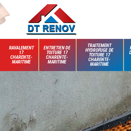
TRAITEMENT
RAVALEMENT
ENTRETIEN DE
HYDROFUGE DE
17
TOITURE 17
TOITURE 17
CHARENTE-
CHARENTE-
CHARENTE-
MARITIME
MARITIME
MARITIME