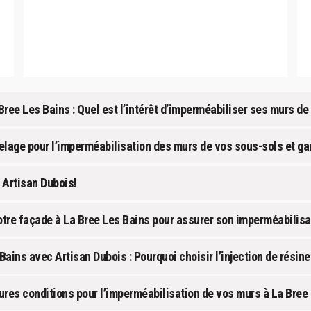
Bree Les Bains : Quel est l’intérêt d’imperméabiliser ses murs de
elage pour l’imperméabilisation des murs de vos sous-sols et ga
 Artisan Dubois!
 votre façade à La Bree Les Bains pour assurer son imperméabilisa
ains avec Artisan Dubois : Pourquoi choisir l’injection de résin
eures conditions pour l’imperméabilisation de vos murs à La Bree