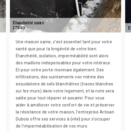
Une maison saine, c'est essentiel tant pour votre
santé que pour la longévité de votre bien.
Étanchéité, isolation, imperméabilité sont alors
des maillons indispensables pour votre intérieur.
Et pour votre porte-monnaie également. Des
infiltrations, des suintements voir même des
exsudations de sels blanchâtres (traces blanches
sur les murs) dans votre logement, et la note sera
salée pour tout réparer et assainir. Pour vous
aider à améliorer votre confort de vie et préserver
la résistance de votre maison, l’entreprise Artisan
Dubois offre ses services à {vile} pour s’occuper
de l’imperméabilisation de vos murs.