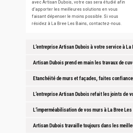
avec Artisan Dubois, votre cas sera étudié afin
d’apporter les meilleures solutions en vous
faisant dépenser le moins possible. Si vous
résidez à La Bree Les Bains, contactez-nous.
L’entreprise Artisan Dubois à votre service à La 
Artisan Dubois prend en main les travaux de cuv
Etanchéité de murs et façades, faites confiance
L’entreprise Artisan Dubois refait les joints de
L’imperméabilisation de vos murs à La Bree Les B
Artisan Dubois travaille toujours dans les meill