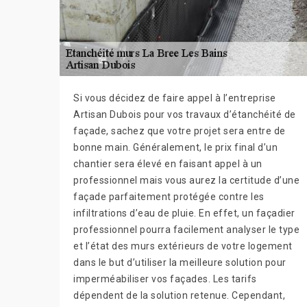
Si vous décidez de faire appel à l’entreprise
Artisan Dubois pour vos travaux d’étanchéité de
façade, sachez que votre projet sera entre de
bonne main. Généralement, le prix final d’un
chantier sera élevé en faisant appel à un
professionnel mais vous aurez la certitude d’une
façade parfaitement protégée contre les
infiltrations d’eau de pluie. En effet, un façadier
professionnel pourra facilement analyser le type
et l’état des murs extérieurs de votre logement
dans le but d’utiliser la meilleure solution pour
imperméabiliser vos façades. Les tarifs
dépendent de la solution retenue. Cependant,