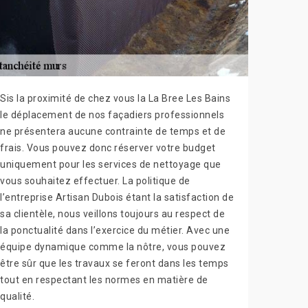
Sis la proximité de chez vous la La Bree Les Bains
le déplacement de nos façadiers professionnels
ne présentera aucune contrainte de temps et de
frais. Vous pouvez donc réserver votre budget
uniquement pour les services de nettoyage que
vous souhaitez effectuer. La politique de
l’entreprise Artisan Dubois étant la satisfaction de
sa clientèle, nous veillons toujours au respect de
la ponctualité dans l’exercice du métier. Avec une
équipe dynamique comme la nôtre, vous pouvez
être sûr que les travaux se feront dans les temps
tout en respectant les normes en matière de
qualité.