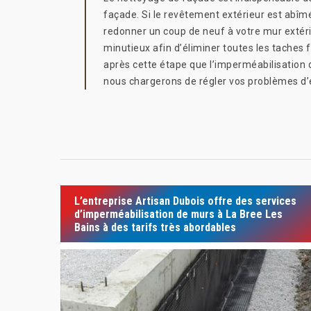
façade. Si le revêtement extérieur est abîmé
redonner un coup de neuf à votre mur extéri
minutieux afin d’éliminer toutes les taches 
après cette étape que l’imperméabilisation d
nous chargerons de régler vos problèmes d’
L’entreprise Artisan Dubois offre des services
d’imperméabilisation de murs à La Bree Les
Bains à des tarifs très abordables