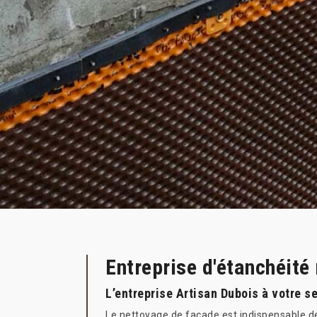
Entreprise d'étanchéité
L’entreprise Artisan Dubois à votre s
Le nettoyage de façade est indispensable de 