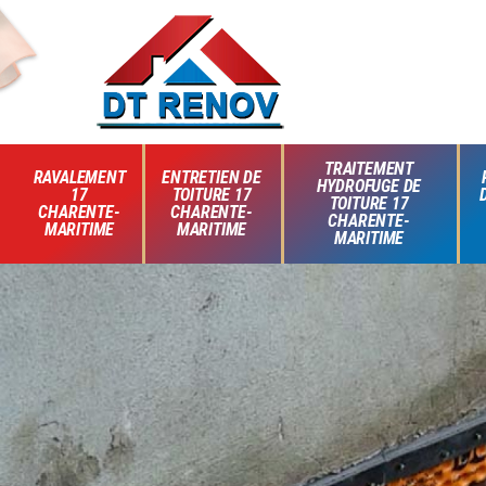
TRAITEMENT
RAVALEMENT
ENTRETIEN DE
HYDROFUGE DE
17
TOITURE 17
TOITURE 17
CHARENTE-
CHARENTE-
CHARENTE-
MARITIME
MARITIME
MARITIME