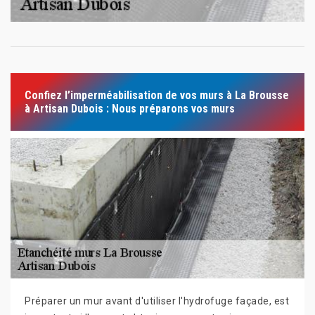
Confiez l’imperméabilisation de vos murs à La Brousse
à Artisan Dubois : Nous préparons vos murs
Préparer un mur avant d'utiliser l'hydrofuge façade, est