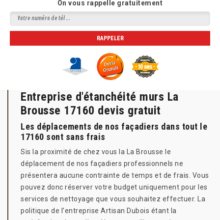
On vous rappelle gratuitement
Entreprise d'étanchéité murs La
Brousse 17160 devis gratuit
Les déplacements de nos façadiers dans tout le
17160 sont sans frais
Sis la proximité de chez vous la La Brousse le
déplacement de nos façadiers professionnels ne
présentera aucune contrainte de temps et de frais. Vous
pouvez donc réserver votre budget uniquement pour les
services de nettoyage que vous souhaitez effectuer. La
politique de l’entreprise Artisan Dubois étant la