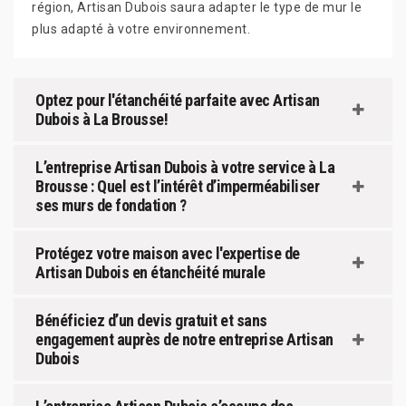
région, Artisan Dubois saura adapter le type de mur le
plus adapté à votre environnement.
Optez pour l'étanchéité parfaite avec Artisan
Dubois à La Brousse!
L’entreprise Artisan Dubois à votre service à La
Brousse : Quel est l’intérêt d’imperméabiliser
ses murs de fondation ?
Protégez votre maison avec l'expertise de
Artisan Dubois en étanchéité murale
Bénéficiez d’un devis gratuit et sans
engagement auprès de notre entreprise Artisan
Dubois