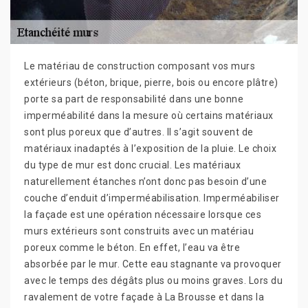
Le matériau de construction composant vos murs
extérieurs (béton, brique, pierre, bois ou encore plâtre)
porte sa part de responsabilité dans une bonne
imperméabilité dans la mesure où certains matériaux
sont plus poreux que d’autres. Il s’agit souvent de
matériaux inadaptés à l’exposition de la pluie. Le choix
du type de mur est donc crucial. Les matériaux
naturellement étanches n’ont donc pas besoin d’une
couche d’enduit d’imperméabilisation. Imperméabiliser
la façade est une opération nécessaire lorsque ces
murs extérieurs sont construits avec un matériau
poreux comme le béton. En effet, l’eau va être
absorbée par le mur. Cette eau stagnante va provoquer
avec le temps des dégâts plus ou moins graves. Lors du
ravalement de votre façade à La Brousse et dans la