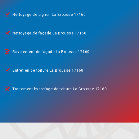
Nettoyage de pignon La Brousse 17160
Nettoyage de façade La Brousse 17160
Ravalement de façade La Brousse 17160
Entretien de toiture La Brousse 17160
Traitement hydrofuge de toiture La Brousse 17160