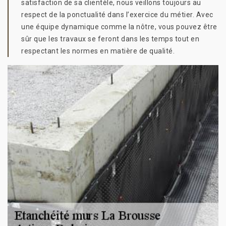
satisfaction de sa clientèle, nous veillons toujours au
respect de la ponctualité dans l’exercice du métier. Avec
une équipe dynamique comme la nôtre, vous pouvez être
sûr que les travaux se feront dans les temps tout en
respectant les normes en matière de qualité.