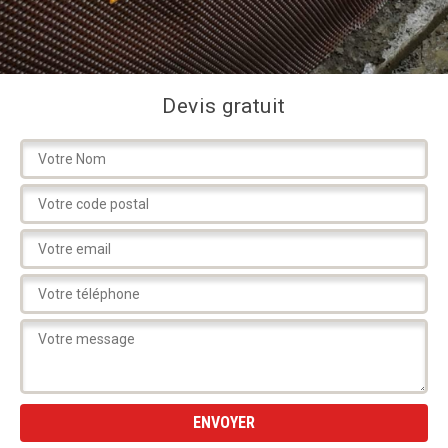
Devis gratuit