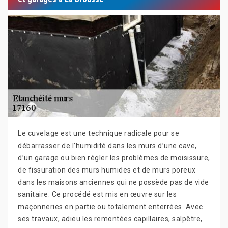
Le cuvelage est une technique radicale pour se
débarrasser de l’humidité dans les murs d’une cave,
d’un garage ou bien régler les problèmes de moisissure,
de fissuration des murs humides et de murs poreux
dans les maisons anciennes qui ne possède pas de vide
sanitaire. Ce procédé est mis en œuvre sur les
maçonneries en partie ou totalement enterrées. Avec
ses travaux, adieu les remontées capillaires, salpêtre,