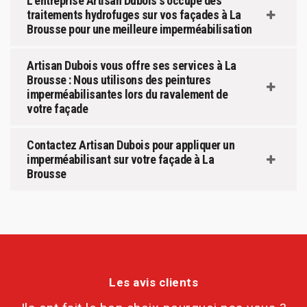
L’entreprise Artisan Dubois s’occupe des
traitements hydrofuges sur vos façades à La
Brousse pour une meilleure imperméabilisation
Artisan Dubois vous offre ses services à La
Brousse : Nous utilisons des peintures
imperméabilisantes lors du ravalement de
votre façade
Contactez Artisan Dubois pour appliquer un
imperméabilisant sur votre façade à La
Brousse
Les avis clients