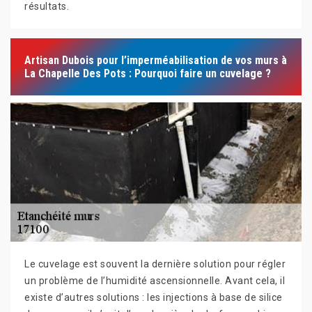
résultats.
Artisan Dubois pour l’imperméabilisation de vos murs à
La Chapelle Des Pots : Pourquoi faire un cuvelage ?
Le cuvelage est souvent la dernière solution pour régler
un problème de l’humidité ascensionnelle. Avant cela, il
existe d’autres solutions : les injections à base de silice