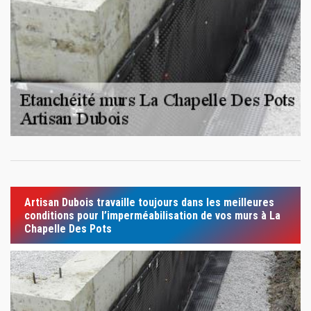
Artisan Dubois travaille toujours dans les meilleures
conditions pour l’imperméabilisation de vos murs à La
Chapelle Des Pots