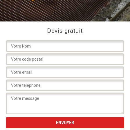
Devis gratuit