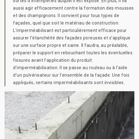
sortes d’intempéries auquel il est exposé. En plus, il va
aussi agir efficacement contre la formation des mousses
et des champignons. Il convient pour tous types de
façades, quel que soit le matériau de construction.
L’imperméabilisant est particulièrement efficace pour
assurer l’étanchéité des façades poreuses et s’applique
sur une surface propre et saine. Il faudra, au préalable,
préparer le support en rebouchant toutes les éventuelles
fissures avant l’application du produit
d’imperméabilisation. Il se passe au rouleau ou à l’aide
d’un pulvérisateur sur l’ensemble de la façade. Une fois
appliqués, certains imperméabilisants sont invisibles.