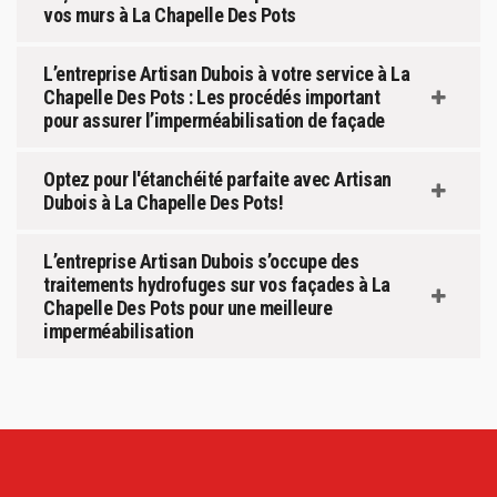
vos murs à La Chapelle Des Pots
L’entreprise Artisan Dubois à votre service à La
Chapelle Des Pots : Les procédés important
pour assurer l’imperméabilisation de façade
Optez pour l'étanchéité parfaite avec Artisan
Dubois à La Chapelle Des Pots!
L’entreprise Artisan Dubois s’occupe des
traitements hydrofuges sur vos façades à La
Chapelle Des Pots pour une meilleure
imperméabilisation