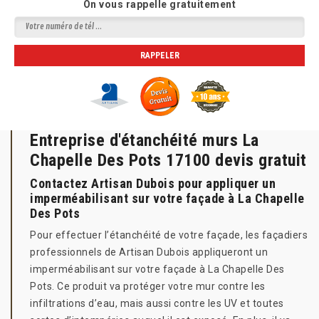
On vous rappelle gratuitement
Entreprise d'étanchéité murs La
Chapelle Des Pots 17100 devis gratuit
Contactez Artisan Dubois pour appliquer un
imperméabilisant sur votre façade à La Chapelle
Des Pots
Pour effectuer l’étanchéité de votre façade, les façadiers
professionnels de Artisan Dubois appliqueront un
imperméabilisant sur votre façade à La Chapelle Des
Pots. Ce produit va protéger votre mur contre les
infiltrations d’eau, mais aussi contre les UV et toutes