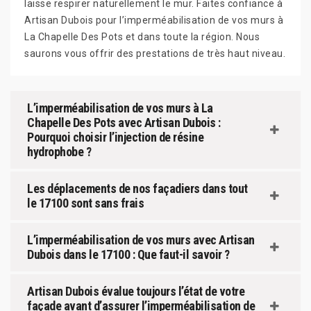
laisse respirer naturellement le mur. Faites confiance à
Artisan Dubois pour l’imperméabilisation de vos murs à
La Chapelle Des Pots et dans toute la région. Nous
saurons vous offrir des prestations de très haut niveau.
L’imperméabilisation de vos murs à La
Chapelle Des Pots avec Artisan Dubois :
Pourquoi choisir l’injection de résine
hydrophobe ?
Les déplacements de nos façadiers dans tout
le 17100 sont sans frais
L’imperméabilisation de vos murs avec Artisan
Dubois dans le 17100 : Que faut-il savoir ?
Artisan Dubois évalue toujours l’état de votre
façade avant d’assurer l’imperméabilisation de