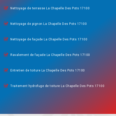
Nettoyage de terrasse La Chapelle Des Pots 17100
Nettoyage de pignon La Chapelle Des Pots 17100
Nettoyage de façade La Chapelle Des Pots 17100
Ravalement de façade La Chapelle Des Pots 17100
Entretien de toiture La Chapelle Des Pots 17100
Traitement hydrofuge de toiture La Chapelle Des Pots 17100