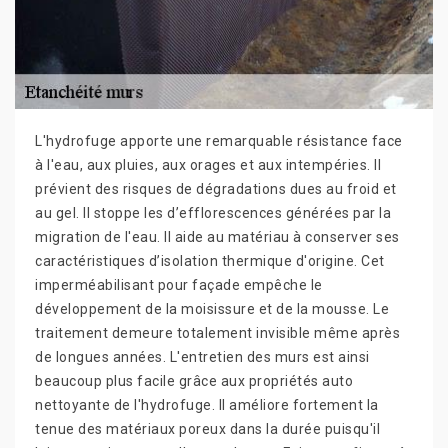
L'hydrofuge apporte une remarquable résistance face
à l'eau, aux pluies, aux orages et aux intempéries. Il
prévient des risques de dégradations dues au froid et
au gel. Il stoppe les d’efflorescences générées par la
migration de l'eau. Il aide au matériau à conserver ses
caractéristiques d’isolation thermique d'origine. Cet
imperméabilisant pour façade empêche le
développement de la moisissure et de la mousse. Le
traitement demeure totalement invisible même après
de longues années. L'entretien des murs est ainsi
beaucoup plus facile grâce aux propriétés auto
nettoyante de l'hydrofuge. Il améliore fortement la
tenue des matériaux poreux dans la durée puisqu'il