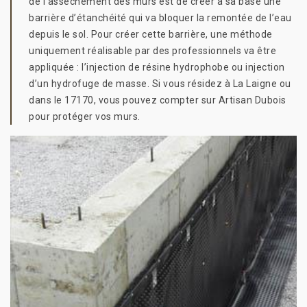
de l’assèchement des murs est de créer à sa base une
barrière d’étanchéité qui va bloquer la remontée de l’eau
depuis le sol. Pour créer cette barrière, une méthode
uniquement réalisable par des professionnels va être
appliquée : l’injection de résine hydrophobe ou injection
d’un hydrofuge de masse. Si vous résidez à La Laigne ou
dans le 17170, vous pouvez compter sur Artisan Dubois
pour protéger vos murs.