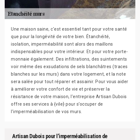
Une maison saine, c'est essentiel tant pour votre santé
que pour la longévité de votre bien. Étanchéité,
isolation, imperméabilité sont alors des maillons
indispensables pour votre intérieur. Et pour votre porte-
monnaie également. Des infiltrations, des suintements
voir même des exsudations de sels blanchâtres (traces
blanches sur les murs) dans votre logement, et la note
sera salée pour tout réparer et assainir. Pour vous aider
à améliorer votre confort de vie et préserver la
résistance de votre maison, l’entreprise Artisan Dubois
offre ses services à {vile} pour s’occuper de
l’imperméabilisation de vos murs.
Artisan Dubois pour l’imperméabilisation de