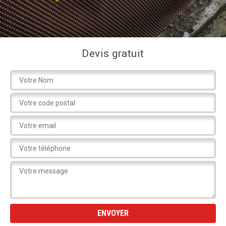
Devis gratuit