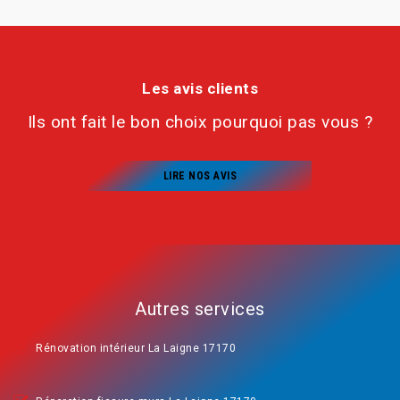
Les avis clients
Ils ont fait le bon choix pourquoi pas vous ?
LIRE NOS AVIS
Autres services
Rénovation intérieur La Laigne 17170