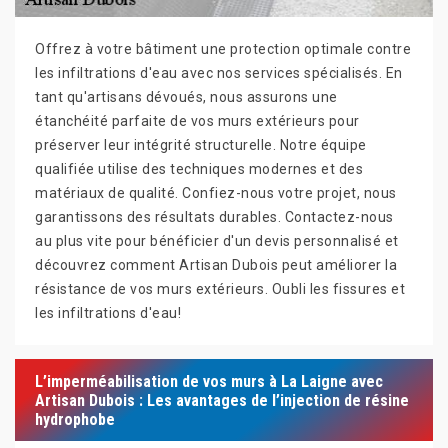
Offrez à votre bâtiment une protection optimale contre
les infiltrations d'eau avec nos services spécialisés. En
tant qu'artisans dévoués, nous assurons une
étanchéité parfaite de vos murs extérieurs pour
préserver leur intégrité structurelle. Notre équipe
qualifiée utilise des techniques modernes et des
matériaux de qualité. Confiez-nous votre projet, nous
garantissons des résultats durables. Contactez-nous
au plus vite pour bénéficier d'un devis personnalisé et
découvrez comment Artisan Dubois peut améliorer la
résistance de vos murs extérieurs. Oubli les fissures et
les infiltrations d'eau!
L’imperméabilisation de vos murs à La Laigne avec
Artisan Dubois : Les avantages de l’injection de résine
hydrophobe