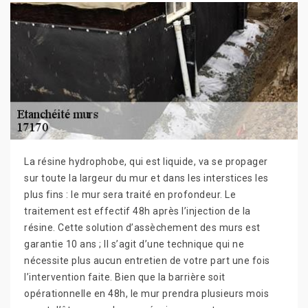
La résine hydrophobe, qui est liquide, va se propager
sur toute la largeur du mur et dans les interstices les
plus fins : le mur sera traité en profondeur. Le
traitement est effectif 48h après l’injection de la
résine. Cette solution d’assèchement des murs est
garantie 10 ans ; Il s’agit d’une technique qui ne
nécessite plus aucun entretien de votre part une fois
l’intervention faite. Bien que la barrière soit
opérationnelle en 48h, le mur prendra plusieurs mois