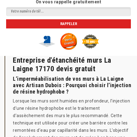
On vous rappelle gratuitement
Entreprise d'étanchéité murs La
Laigne 17170 devis gratuit
L’imperméabilisation de vos murs à La Laigne
avec Artisan Dubois : Pourquoi choisir l’injection
de résine hydrophobe ?
Lorsque les murs sont humides en profondeur, l’injection
d’une résine hydrophobe est le traitement
d’assèchement des murs le plus recommandé. Cette
technique est utilisée pour créer une barrière contre les
remontées d’eau par capillarité dans les murs. L’objectif