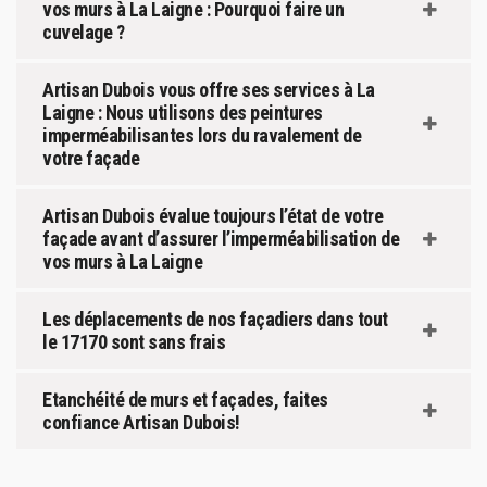
vos murs à La Laigne : Pourquoi faire un
cuvelage ?
Artisan Dubois vous offre ses services à La
Laigne : Nous utilisons des peintures
imperméabilisantes lors du ravalement de
votre façade
Artisan Dubois évalue toujours l’état de votre
façade avant d’assurer l’imperméabilisation de
vos murs à La Laigne
Les déplacements de nos façadiers dans tout
le 17170 sont sans frais
Etanchéité de murs et façades, faites
confiance Artisan Dubois!