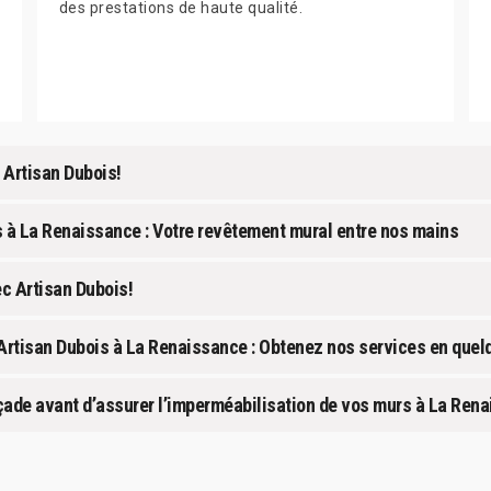
des prestations de haute qualité.
 Artisan Dubois!
 à La Renaissance : Votre revêtement mural entre nos mains
c Artisan Dubois!
Artisan Dubois à La Renaissance : Obtenez nos services en quel
façade avant d’assurer l’imperméabilisation de vos murs à La Ren