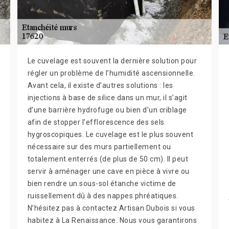
Le cuvelage est souvent la dernière solution pour
régler un problème de l’humidité ascensionnelle.
Avant cela, il existe d’autres solutions : les
injections à base de silice dans un mur, il s’agit
d’une barrière hydrofuge ou bien d’un criblage
afin de stopper l’efflorescence des sels
hygroscopiques. Le cuvelage est le plus souvent
nécessaire sur des murs partiellement ou
totalement enterrés (de plus de 50 cm). Il peut
servir à aménager une cave en pièce à vivre ou
bien rendre un sous-sol étanche victime de
ruissellement dû à des nappes phréatiques.
N’hésitez pas à contactez Artisan Dubois si vous
habitez à La Renaissance. Nous vous garantirons