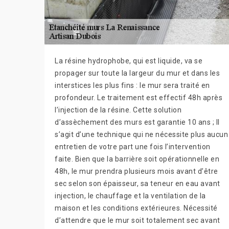
La résine hydrophobe, qui est liquide, va se
propager sur toute la largeur du mur et dans les
interstices les plus fins : le mur sera traité en
profondeur. Le traitement est effectif 48h après
l’injection de la résine. Cette solution
d’assèchement des murs est garantie 10 ans ; Il
s’agit d’une technique qui ne nécessite plus aucun
entretien de votre part une fois l’intervention
faite. Bien que la barrière soit opérationnelle en
48h, le mur prendra plusieurs mois avant d’être
sec selon son épaisseur, sa teneur en eau avant
injection, le chauffage et la ventilation de la
maison et les conditions extérieures. Nécessité
d’attendre que le mur soit totalement sec avant