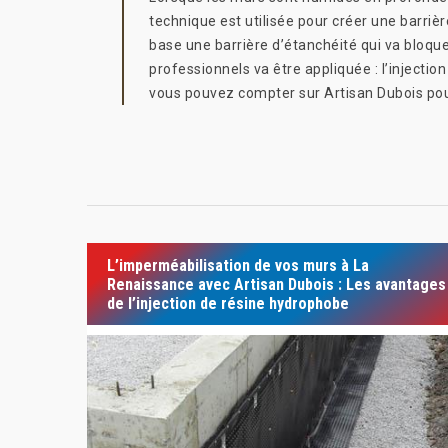
technique est utilisée pour créer une barriè
base une barrière d’étanchéité qui va bloque
professionnels va être appliquée : l’injecti
vous pouvez compter sur Artisan Dubois pou
L’imperméabilisation de vos murs à La
Renaissance avec Artisan Dubois : Les avantages
de l’injection de résine hydrophobe