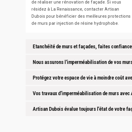
de réaliser une rénovation de façade. Si vous
résidez à La Renaissance, contacter Artisan
Dubois pour bénéficier des meilleures protections
de murs par injection de résine hydrophobe.
Etanchéité de murs et façades, faites confiance
Nous assurons l’imperméabilisation de vos murs
Protégez votre espace de vie à moindre coût ave
Vos travaux d’imperméabilisation de murs avec 
Artisan Dubois évalue toujours l’état de votre 