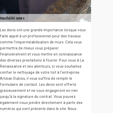
Les devis ont une grande importance lorsque vous
faite appel à un professionnel pour des travaux
comme l’imperméabilisation de murs. Cela vous
permettra de mieux vous préparer
financièrement et vous mettre en connaissance
des diverses prestations à fournir. Pour vous à La
Renaissance et ses alentours, si vous souhaitez
confier le nettoyage de votre toit à l’entreprise
Artisan Dubois, il vous suffira de remplir le
formulaire de contact. Les devis sont offerts
gracieusement et ne vous engageront en rien
jusqu’à la signature du contrat. Vous pouvez
également nous joindre directement à partir des
numéros qui sont présents dans le site. Nous