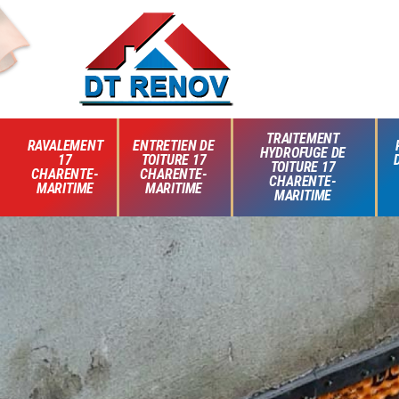
TRAITEMENT
RAVALEMENT
ENTRETIEN DE
HYDROFUGE DE
17
TOITURE 17
TOITURE 17
CHARENTE-
CHARENTE-
CHARENTE-
MARITIME
MARITIME
MARITIME