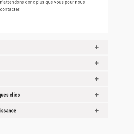
n’attendons donc plus que vous pour nous
contacter.
ques clics
aissance