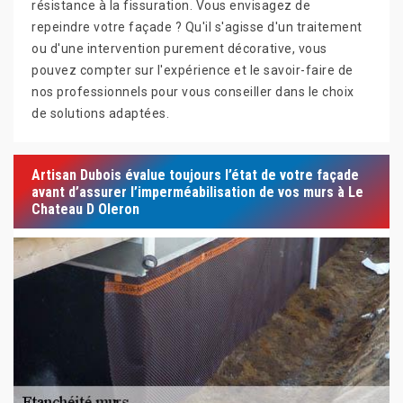
résistance à la fissuration. Vous envisagez de
repeindre votre façade ? Qu'il s'agisse d'un traitement
ou d'une intervention purement décorative, vous
pouvez compter sur l'expérience et le savoir-faire de
nos professionnels pour vous conseiller dans le choix
de solutions adaptées.
Artisan Dubois évalue toujours l’état de votre façade
avant d’assurer l’imperméabilisation de vos murs à Le
Chateau D Oleron