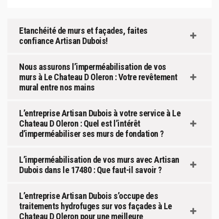
Etanchéité de murs et façades, faites
confiance Artisan Dubois!
Nous assurons l’imperméabilisation de vos
murs à Le Chateau D Oleron : Votre revêtement
mural entre nos mains
L’entreprise Artisan Dubois à votre service à Le
Chateau D Oleron : Quel est l’intérêt
d’imperméabiliser ses murs de fondation ?
L’imperméabilisation de vos murs avec Artisan
Dubois dans le 17480 : Que faut-il savoir ?
L’entreprise Artisan Dubois s’occupe des
traitements hydrofuges sur vos façades à Le
Chateau D Oleron pour une meilleure