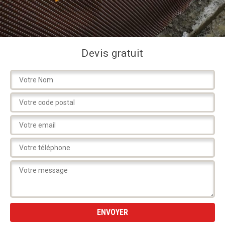
Devis gratuit