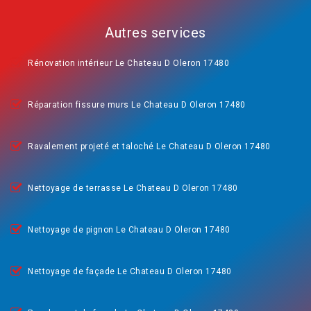
Autres services
Rénovation intérieur Le Chateau D Oleron 17480
Réparation fissure murs Le Chateau D Oleron 17480
Ravalement projeté et taloché Le Chateau D Oleron 17480
Nettoyage de terrasse Le Chateau D Oleron 17480
Nettoyage de pignon Le Chateau D Oleron 17480
Nettoyage de façade Le Chateau D Oleron 17480