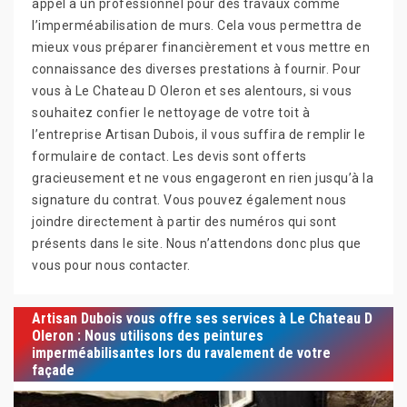
appel à un professionnel pour des travaux comme
l’imperméabilisation de murs. Cela vous permettra de
mieux vous préparer financièrement et vous mettre en
connaissance des diverses prestations à fournir. Pour
vous à Le Chateau D Oleron et ses alentours, si vous
souhaitez confier le nettoyage de votre toit à
l’entreprise Artisan Dubois, il vous suffira de remplir le
formulaire de contact. Les devis sont offerts
gracieusement et ne vous engageront en rien jusqu’à la
signature du contrat. Vous pouvez également nous
joindre directement à partir des numéros qui sont
présents dans le site. Nous n’attendons donc plus que
vous pour nous contacter.
Artisan Dubois vous offre ses services à Le Chateau D
Oleron : Nous utilisons des peintures
imperméabilisantes lors du ravalement de votre
façade