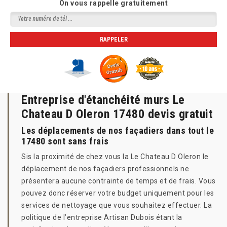
On vous rappelle gratuitement
Entreprise d'étanchéité murs Le
Chateau D Oleron 17480 devis gratuit
Les déplacements de nos façadiers dans tout le
17480 sont sans frais
Sis la proximité de chez vous la Le Chateau D Oleron le
déplacement de nos façadiers professionnels ne
présentera aucune contrainte de temps et de frais. Vous
pouvez donc réserver votre budget uniquement pour les
services de nettoyage que vous souhaitez effectuer. La
politique de l’entreprise Artisan Dubois étant la