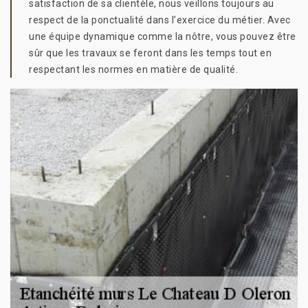
satisfaction de sa clientèle, nous veillons toujours au
respect de la ponctualité dans l’exercice du métier. Avec
une équipe dynamique comme la nôtre, vous pouvez être
sûr que les travaux se feront dans les temps tout en
respectant les normes en matière de qualité.