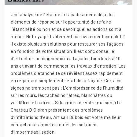
Une analyse de l’état de la façade amène déjà des
éléments de réponse sur l’opportunité de refaire
l’étanchéité ou non et de savoir quelles actions sont à
mener. Nettoyage, traitement ou ravalement complet ?
Il existe plusieurs solutions pour restaurer ses façades
en fonction de votre situation. Il est donc conseillé
d’effectuer un diagnostic des façades tous les 5 à 10
ans et avant de commencer les travaux d’entretien. Les
problèmes d’étanchéité se révèlent assez rapidement
en regardant simplement l’état de la façade. Certains
signes ne trompent pas : L’omniprésence de l’humidité
sur les murs, les taches noirâtres, blanchâtres ou
verdâtres et autres... Si les murs de votre maison à Le
Chateau D Oleron présentent des problèmes
d’infiltrations d’eau, Artisan Dubois est votre meilleur
contact pour apporter toutes les solutions
d’imperméabilisation.