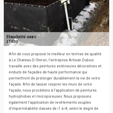
Afin de vous proposer le meilleur en termes de qualité
à Le Chateau D Oleron, l’entreprise Artisan Dubois
travaille avec des peintures extérieures décoratives et
enduits de façades de haute performance qui
permettront de prolonger durablement la vie de votre
façade. Afin de laisser respirer les murs de votre
façade, nous procédons à l'application de peintures
hydrophobes et microporeuses. Nous proposons
également l'application de revêtements souples
d'imperméabilité classés de i1 à i4, selon le degré de