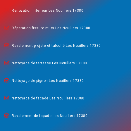
Rénovation intérieur Les Nouillers 17380
Réparation fissure murs Les Nouillers 17380
Ravalement projeté et taloché Les Nouillers 17380
Nettoyage de terrasse Les Nouillers 17380
Nettoyage de pignon Les Nouillers 17380
Nettoyage de façade Les Nouillers 17380
Ravalement de façade Les Nouillers 17380