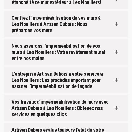
étanchéité de mur extérieur à Les Nouillers!
Confiez l’imperméabilisation de vos murs à
Les Nouillers à Artisan Dubois : Nous
préparons vos murs
Nous assurons l’imperméabilisation de vos
murs à Les Nouillers : Votre revêtement mural
entre nos mains
L’entreprise Artisan Dubois à votre service à
Les Nouillers : Les procédés important pour
assurer l’imperméabilisation de façade
Vos travaux d’imperméabilisation de murs avec
Artisan Dubois à Les Nouillers : Obtenez nos
services en quelques clics
Artisan Dubois évalue toujours l’état de votre