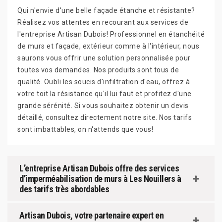
Qui n'envie d'une belle façade étanche et résistante?
Réalisez vos attentes en recourant aux services de
l'entreprise Artisan Dubois! Professionnel en étanchéité
de murs et façade, extérieur comme à l'intérieur, nous
saurons vous offrir une solution personnalisée pour
toutes vos demandes. Nos produits sont tous de
qualité. Oubli les soucis d'infiltration d'eau, offrez à
votre toit la résistance qu'il lui faut et profitez d'une
grande sérénité. Si vous souhaitez obtenir un devis
détaillé, consultez directement notre site. Nos tarifs
sont imbattables, on n'attends que vous!
L’entreprise Artisan Dubois offre des services
d’imperméabilisation de murs à Les Nouillers à
des tarifs très abordables
Artisan Dubois, votre partenaire expert en