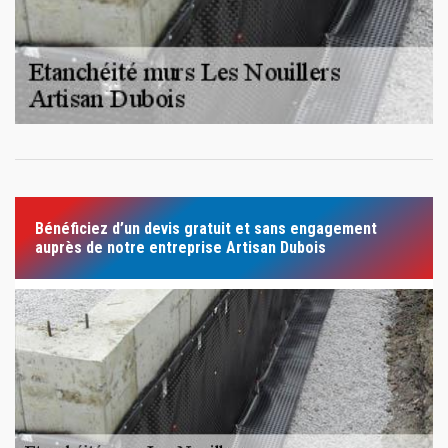
Bénéficiez d’un devis gratuit et sans engagement
auprès de notre entreprise Artisan Dubois