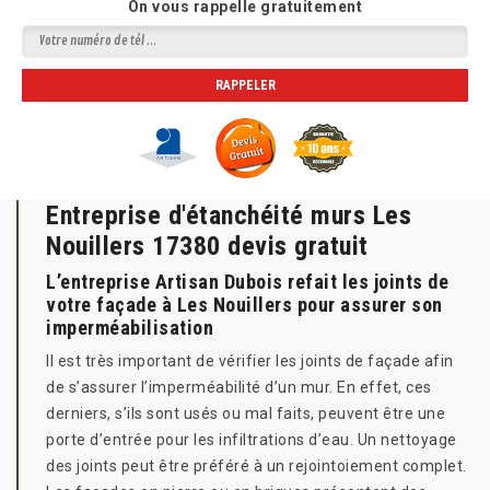
On vous rappelle gratuitement
Entreprise d'étanchéité murs Les
Nouillers 17380 devis gratuit
L’entreprise Artisan Dubois refait les joints de
votre façade à Les Nouillers pour assurer son
imperméabilisation
Il est très important de vérifier les joints de façade afin
de s’assurer l’imperméabilité d’un mur. En effet, ces
derniers, s’ils sont usés ou mal faits, peuvent être une
porte d’entrée pour les infiltrations d’eau. Un nettoyage
des joints peut être préféré à un rejointoiement complet.