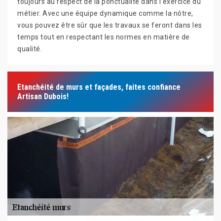
toujours au respect de la ponctualité dans l’exercice du
métier. Avec une équipe dynamique comme la nôtre,
vous pouvez être sûr que les travaux se feront dans les
temps tout en respectant les normes en matière de
qualité.
Etanchéité de murs et façades, faites confiance
Artisan Dubois!