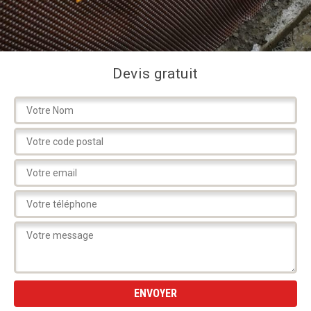
Devis gratuit