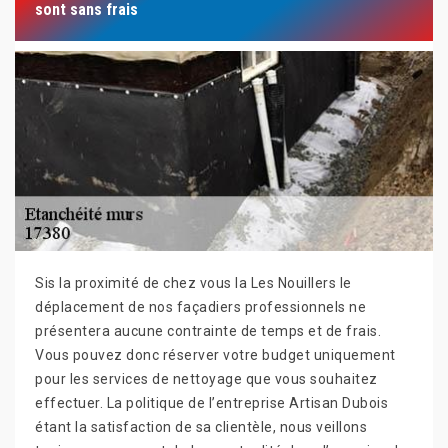
sont sans frais
Sis la proximité de chez vous la Les Nouillers le
déplacement de nos façadiers professionnels ne
présentera aucune contrainte de temps et de frais.
Vous pouvez donc réserver votre budget uniquement
pour les services de nettoyage que vous souhaitez
effectuer. La politique de l’entreprise Artisan Dubois
étant la satisfaction de sa clientèle, nous veillons