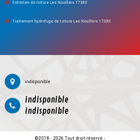
Entretien de toiture Les Nouillers 17380
Traitement hydrofuge de toiture Les Nouillers 17380
indisponible
indisponible
indisponible
©2018 - 2026 Tout droit réservé -