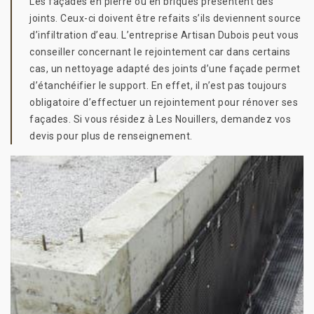
Les façades en pierre ou en briques présentent des
joints. Ceux-ci doivent être refaits s’ils deviennent source
d’infiltration d’eau. L’entreprise Artisan Dubois peut vous
conseiller concernant le rejointement car dans certains
cas, un nettoyage adapté des joints d’une façade permet
d’étanchéifier le support. En effet, il n’est pas toujours
obligatoire d’effectuer un rejointement pour rénover ses
façades. Si vous résidez à Les Nouillers, demandez vos
devis pour plus de renseignement.