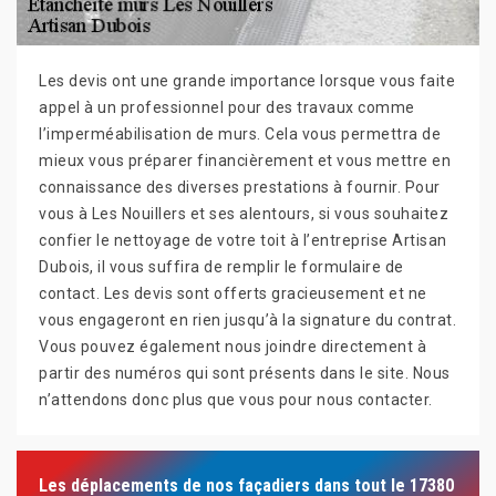
Les devis ont une grande importance lorsque vous faite
appel à un professionnel pour des travaux comme
l’imperméabilisation de murs. Cela vous permettra de
mieux vous préparer financièrement et vous mettre en
connaissance des diverses prestations à fournir. Pour
vous à Les Nouillers et ses alentours, si vous souhaitez
confier le nettoyage de votre toit à l’entreprise Artisan
Dubois, il vous suffira de remplir le formulaire de
contact. Les devis sont offerts gracieusement et ne
vous engageront en rien jusqu’à la signature du contrat.
Vous pouvez également nous joindre directement à
partir des numéros qui sont présents dans le site. Nous
n’attendons donc plus que vous pour nous contacter.
Les déplacements de nos façadiers dans tout le 17380