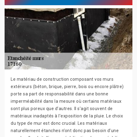
Le matériau de construction composant vos murs
extérieurs (béton, brique, pierre, bois ou encore plâtre)
porte sa part de responsabilité dans une bonne
imperméabilité dans la mesure où certains matériaux
sont plus poreux que d’autres. Il s’agit souvent de
matériaux inadaptés à l’exposition de la pluie. Le choix
du type de mur est donc crucial. Les matériaux
naturellement étanches n’ont donc pas besoin d’une