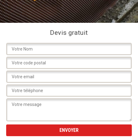
Devis gratuit