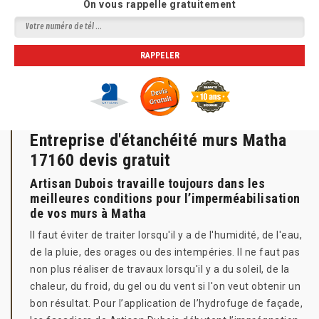
On vous rappelle gratuitement
Entreprise d'étanchéité murs Matha
17160 devis gratuit
Artisan Dubois travaille toujours dans les
meilleures conditions pour l’imperméabilisation
de vos murs à Matha
Il faut éviter de traiter lorsqu'il y a de l'humidité, de l'eau,
de la pluie, des orages ou des intempéries. Il ne faut pas
non plus réaliser de travaux lorsqu'il y a du soleil, de la
chaleur, du froid, du gel ou du vent si l'on veut obtenir un
bon résultat. Pour l’application de l’hydrofuge de façade,