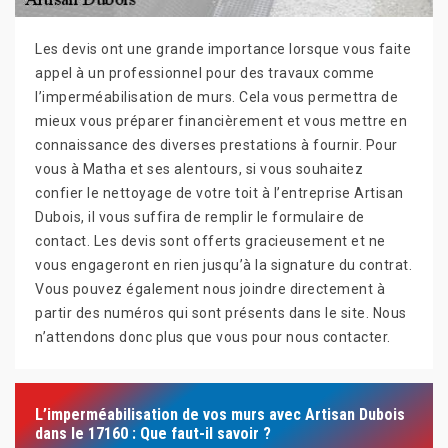
Les devis ont une grande importance lorsque vous faite
appel à un professionnel pour des travaux comme
l’imperméabilisation de murs. Cela vous permettra de
mieux vous préparer financièrement et vous mettre en
connaissance des diverses prestations à fournir. Pour
vous à Matha et ses alentours, si vous souhaitez
confier le nettoyage de votre toit à l’entreprise Artisan
Dubois, il vous suffira de remplir le formulaire de
contact. Les devis sont offerts gracieusement et ne
vous engageront en rien jusqu’à la signature du contrat.
Vous pouvez également nous joindre directement à
partir des numéros qui sont présents dans le site. Nous
n’attendons donc plus que vous pour nous contacter.
L’imperméabilisation de vos murs avec Artisan Dubois
dans le 17160 : Que faut-il savoir ?