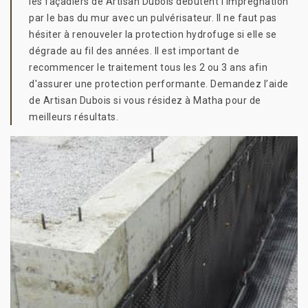
les façadiers de Artisan Dubois débutent l’imprégnation
par le bas du mur avec un pulvérisateur. Il ne faut pas
hésiter à renouveler la protection hydrofuge si elle se
dégrade au fil des années. Il est important de
recommencer le traitement tous les 2 ou 3 ans afin
d'assurer une protection performante. Demandez l’aide
de Artisan Dubois si vous résidez à Matha pour de
meilleurs résultats.