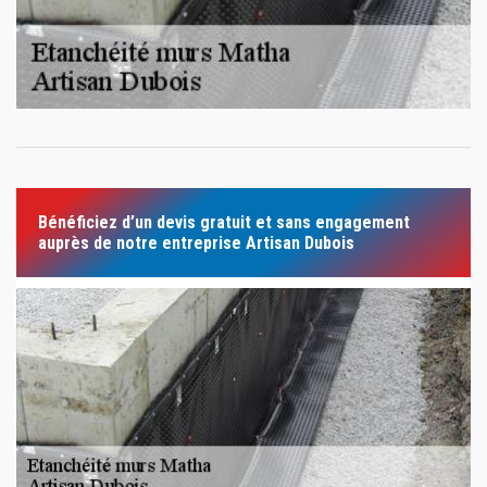
Bénéficiez d’un devis gratuit et sans engagement
auprès de notre entreprise Artisan Dubois