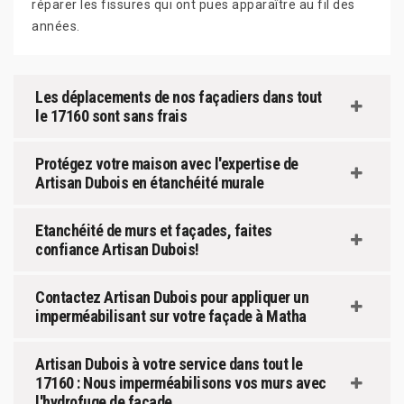
réparer les fissures qui ont pues apparaître au fil des
années.
Les déplacements de nos façadiers dans tout
le 17160 sont sans frais
Protégez votre maison avec l'expertise de
Artisan Dubois en étanchéité murale
Etanchéité de murs et façades, faites
confiance Artisan Dubois!
Contactez Artisan Dubois pour appliquer un
imperméabilisant sur votre façade à Matha
Artisan Dubois à votre service dans tout le
17160 : Nous imperméabilisons vos murs avec
l'hydrofuge de façade