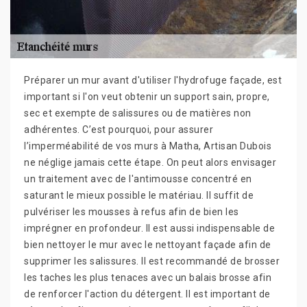
Préparer un mur avant d'utiliser l'hydrofuge façade, est
important si l'on veut obtenir un support sain, propre,
sec et exempte de salissures ou de matières non
adhérentes. C’est pourquoi, pour assurer
l’imperméabilité de vos murs à Matha, Artisan Dubois
ne néglige jamais cette étape. On peut alors envisager
un traitement avec de l'antimousse concentré en
saturant le mieux possible le matériau. Il suffit de
pulvériser les mousses à refus afin de bien les
imprégner en profondeur. Il est aussi indispensable de
bien nettoyer le mur avec le nettoyant façade afin de
supprimer les salissures. Il est recommandé de brosser
les taches les plus tenaces avec un balais brosse afin
de renforcer l'action du détergent. Il est important de