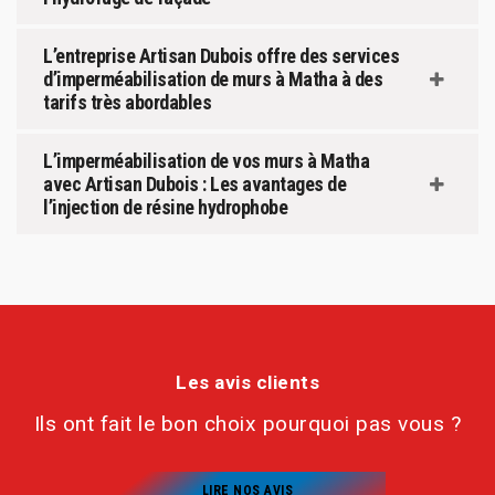
L’entreprise Artisan Dubois offre des services
d’imperméabilisation de murs à Matha à des
tarifs très abordables
L’imperméabilisation de vos murs à Matha
avec Artisan Dubois : Les avantages de
l’injection de résine hydrophobe
Les avis clients
Ils ont fait le bon choix pourquoi pas vous ?
LIRE NOS AVIS