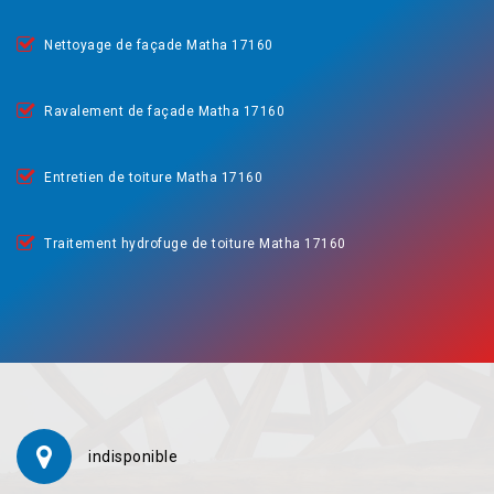
Nettoyage de façade Matha 17160
Ravalement de façade Matha 17160
Entretien de toiture Matha 17160
Traitement hydrofuge de toiture Matha 17160
indisponible