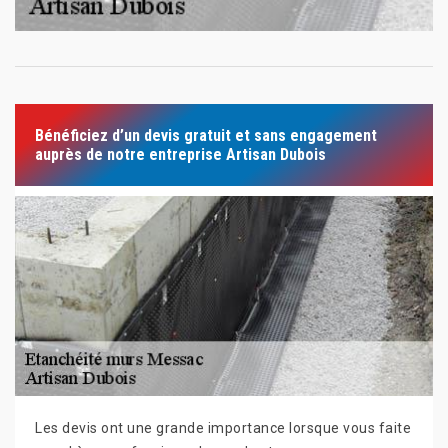
Bénéficiez d’un devis gratuit et sans engagement
auprès de notre entreprise Artisan Dubois
Les devis ont une grande importance lorsque vous faite