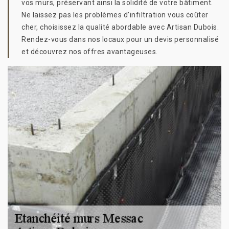
vos murs, préservant ainsi la solidité de votre bâtiment.
Ne laissez pas les problèmes d'infiltration vous coûter
cher, choisissez la qualité abordable avec Artisan Dubois.
Rendez-vous dans nos locaux pour un devis personnalisé
et découvrez nos offres avantageuses.