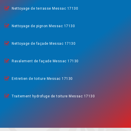
Nettoyage de terrasse Messac 17130
Nettoyage de pignon Messac 17130
Nettoyage de façade Messac 17130
Ravalement de façade Messac 17130
Entretien de toiture Messac 17130
Traitement hydrofuge de toiture Messac 17130