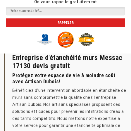
On vous rappelle gratuitement
Entreprise d'étanchéité murs Messac
17130 devis gratuit
Protégez votre espace de vie à moindre coût
avec Artisan Dubois!
Bénéficiez d'une intervention abordable en étanchéité de
murs sans compromettre la qualité chez l'entreprise
Artisan Dubois. Nos artisans spécialisés proposent des
solutions efficaces pour prévenir les infiltrations d'eau à
des tarifs compétitifs. Nous mettons notre expertise à
votre service pour garantir une étanchéité optimale de