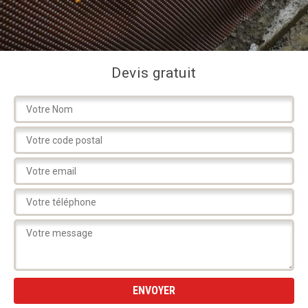
Devis gratuit