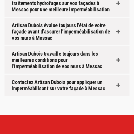
traitements hydrofuges sur vos façades à
Messac pour une meilleure imperméabilisation
Artisan Dubois évalue toujours l’état de votre
façade avant d’assurer l’imperméabilisation de
vos murs à Messac
Artisan Dubois travaille toujours dans les
meilleures conditions pour
l’imperméabilisation de vos murs à Messac
Contactez Artisan Dubois pour appliquer un
imperméabilisant sur votre façade à Messac