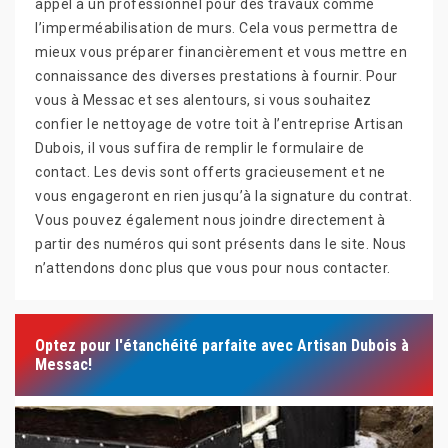
appel à un professionnel pour des travaux comme
l’imperméabilisation de murs. Cela vous permettra de
mieux vous préparer financièrement et vous mettre en
connaissance des diverses prestations à fournir. Pour
vous à Messac et ses alentours, si vous souhaitez
confier le nettoyage de votre toit à l’entreprise Artisan
Dubois, il vous suffira de remplir le formulaire de
contact. Les devis sont offerts gracieusement et ne
vous engageront en rien jusqu’à la signature du contrat.
Vous pouvez également nous joindre directement à
partir des numéros qui sont présents dans le site. Nous
n’attendons donc plus que vous pour nous contacter.
Optez pour l'étanchéité parfaite avec Artisan Dubois à
Messac!