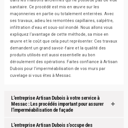
dans les maisons anciennes qui ne possède pas de vide
sanitaire. Ce procédé est mis en œuvre sur les
maçonneries en partie ou totalement enterrées. Avec
ses travaux, adieu les remontées capillaires, salpêtre,
infiltration d’eau et sous-sol inondé. Nous allons vous
expliquez l'avantage de cette méthode, sa mise en
œuvre et le coût que cela peut représenter. Ces travaux
demandent un grand savoir-faire et la qualité des
produits utilisés est aussi essentielle au bon
déroulement des opérations. Faites confiance à Artisan
Dubois pour l’imperméabilisation de vos murs par
cuvelage si vous êtes à Messac.
L’entreprise Artisan Dubois à votre service à
Messac : Les procédés important pour assurer
l’imperméabilisation de façade
L’entreprise Artisan Dubois s’occupe des