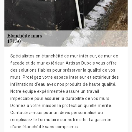
Spécialistes en étanchéité de mur intérieur, de mur de
façade et de mur extérieur, Artisan Dubois vous offre
des solutions fiables pour préserver la qualité de vos
murs. Protégez votre espace intérieur et extérieur des
infiltrations d'eau avec nos produits de haute qualité.
Notre équipe expérimentée assure un travail
impeccable pour assurer la durabilité de vos murs.
Donnez à votre maison la protection qu'elle mérite.
Contactez-nous pour un devis personnalisé ou
remplissez le formulaire sur notre site. La garantie
d'une étanchéité sans compromis.