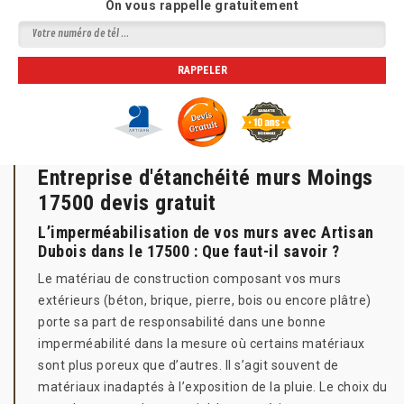
On vous rappelle gratuitement
Entreprise d'étanchéité murs Moings
17500 devis gratuit
L’imperméabilisation de vos murs avec Artisan
Dubois dans le 17500 : Que faut-il savoir ?
Le matériau de construction composant vos murs
extérieurs (béton, brique, pierre, bois ou encore plâtre)
porte sa part de responsabilité dans une bonne
imperméabilité dans la mesure où certains matériaux
sont plus poreux que d’autres. Il s’agit souvent de
matériaux inadaptés à l’exposition de la pluie. Le choix du