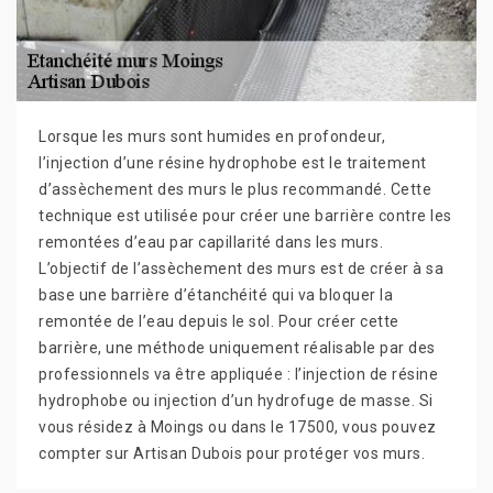
Lorsque les murs sont humides en profondeur,
l’injection d’une résine hydrophobe est le traitement
d’assèchement des murs le plus recommandé. Cette
technique est utilisée pour créer une barrière contre les
remontées d’eau par capillarité dans les murs.
L’objectif de l’assèchement des murs est de créer à sa
base une barrière d’étanchéité qui va bloquer la
remontée de l’eau depuis le sol. Pour créer cette
barrière, une méthode uniquement réalisable par des
professionnels va être appliquée : l’injection de résine
hydrophobe ou injection d’un hydrofuge de masse. Si
vous résidez à Moings ou dans le 17500, vous pouvez
compter sur Artisan Dubois pour protéger vos murs.