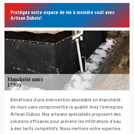
Protégez votre espace de vie à moindre coût avec
Artisan Dubois!
Bénéficiez d'une intervention abordable en étanchéité
de murs sans compromettre la qualité chez l'entreprise
Artisan Dubois. Nos artisans spécialisés proposent des
solutions efficaces pour prévenir les infiltrations d'eau
à des tarifs compétitifs. Nous mettons notre expertise