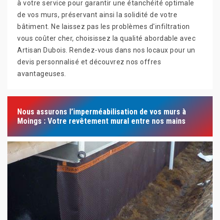
à votre service pour garantir une étanchéité optimale
de vos murs, préservant ainsi la solidité de votre
bâtiment. Ne laissez pas les problèmes d'infiltration
vous coûter cher, choisissez la qualité abordable avec
Artisan Dubois. Rendez-vous dans nos locaux pour un
devis personnalisé et découvrez nos offres
avantageuses.
Nous assurons l’imperméabilisation de vos murs à
Moings : Votre revêtement mural entre nos mains