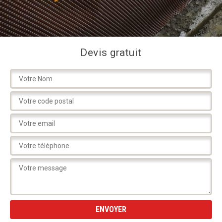
Devis gratuit