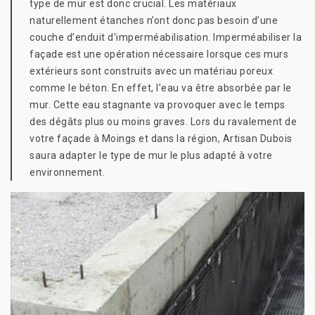
type de mur est donc crucial. Les matériaux
naturellement étanches n’ont donc pas besoin d’une
couche d’enduit d’imperméabilisation. Imperméabiliser la
façade est une opération nécessaire lorsque ces murs
extérieurs sont construits avec un matériau poreux
comme le béton. En effet, l’eau va être absorbée par le
mur. Cette eau stagnante va provoquer avec le temps
des dégâts plus ou moins graves. Lors du ravalement de
votre façade à Moings et dans la région, Artisan Dubois
saura adapter le type de mur le plus adapté à votre
environnement.