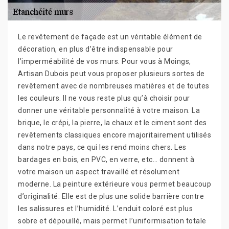
Le revêtement de façade est un véritable élément de
décoration, en plus d’être indispensable pour
l’imperméabilité de vos murs. Pour vous à Moings,
Artisan Dubois peut vous proposer plusieurs sortes de
revêtement avec de nombreuses matières et de toutes
les couleurs. Il ne vous reste plus qu’à choisir pour
donner une véritable personnalité à votre maison. La
brique, le crépi, la pierre, la chaux et le ciment sont des
revêtements classiques encore majoritairement utilisés
dans notre pays, ce qui les rend moins chers. Les
bardages en bois, en PVC, en verre, etc… donnent à
votre maison un aspect travaillé et résolument
moderne. La peinture extérieure vous permet beaucoup
d’originalité. Elle est de plus une solide barrière contre
les salissures et l’humidité. L’enduit coloré est plus
sobre et dépouillé, mais permet l’uniformisation totale