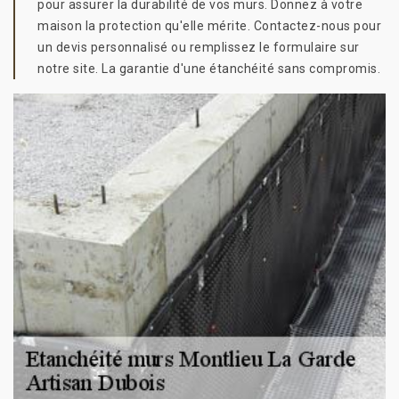
pour assurer la durabilité de vos murs. Donnez à votre
maison la protection qu'elle mérite. Contactez-nous pour
un devis personnalisé ou remplissez le formulaire sur
notre site. La garantie d'une étanchéité sans compromis.