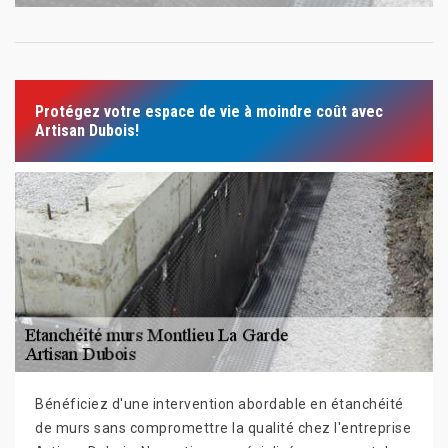
Protégez votre espace de vie à moindre coût avec
Artisan Dubois!
Bénéficiez d'une intervention abordable en étanchéité
de murs sans compromettre la qualité chez l'entreprise