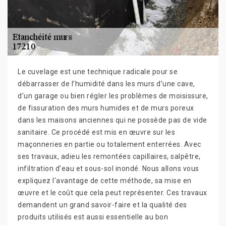
Le cuvelage est une technique radicale pour se
débarrasser de l’humidité dans les murs d’une cave,
d’un garage ou bien régler les problèmes de moisissure,
de fissuration des murs humides et de murs poreux
dans les maisons anciennes qui ne possède pas de vide
sanitaire. Ce procédé est mis en œuvre sur les
maçonneries en partie ou totalement enterrées. Avec
ses travaux, adieu les remontées capillaires, salpêtre,
infiltration d’eau et sous-sol inondé. Nous allons vous
expliquez l'avantage de cette méthode, sa mise en
œuvre et le coût que cela peut représenter. Ces travaux
demandent un grand savoir-faire et la qualité des
produits utilisés est aussi essentielle au bon