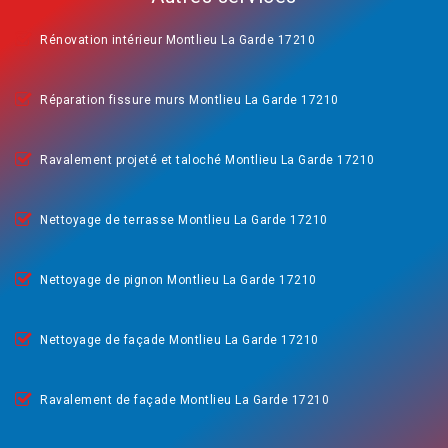
Rénovation intérieur Montlieu La Garde 17210
Réparation fissure murs Montlieu La Garde 17210
Ravalement projeté et taloché Montlieu La Garde 17210
Nettoyage de terrasse Montlieu La Garde 17210
Nettoyage de pignon Montlieu La Garde 17210
Nettoyage de façade Montlieu La Garde 17210
Ravalement de façade Montlieu La Garde 17210