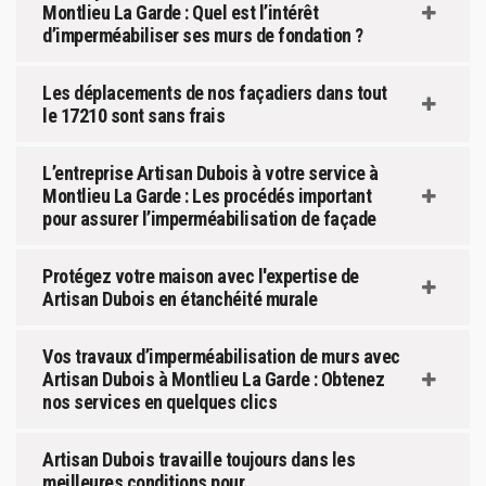
Montlieu La Garde : Quel est l’intérêt
d’imperméabiliser ses murs de fondation ?
Les déplacements de nos façadiers dans tout
le 17210 sont sans frais
L’entreprise Artisan Dubois à votre service à
Montlieu La Garde : Les procédés important
pour assurer l’imperméabilisation de façade
Protégez votre maison avec l'expertise de
Artisan Dubois en étanchéité murale
Vos travaux d’imperméabilisation de murs avec
Artisan Dubois à Montlieu La Garde : Obtenez
nos services en quelques clics
Artisan Dubois travaille toujours dans les
meilleures conditions pour