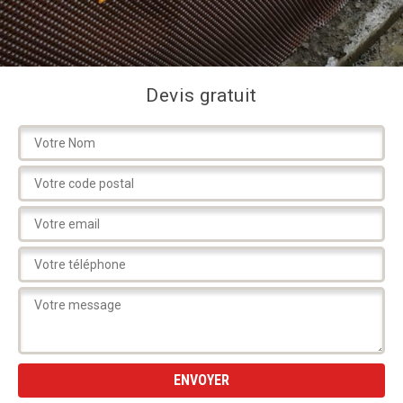
Devis gratuit