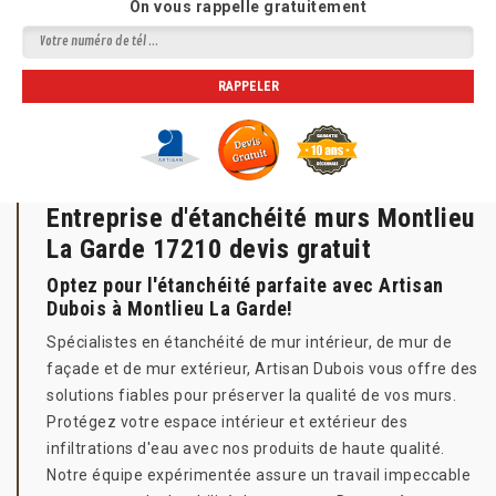
On vous rappelle gratuitement
Entreprise d'étanchéité murs Montlieu
La Garde 17210 devis gratuit
Optez pour l'étanchéité parfaite avec Artisan
Dubois à Montlieu La Garde!
Spécialistes en étanchéité de mur intérieur, de mur de
façade et de mur extérieur, Artisan Dubois vous offre des
solutions fiables pour préserver la qualité de vos murs.
Protégez votre espace intérieur et extérieur des
infiltrations d'eau avec nos produits de haute qualité.
Notre équipe expérimentée assure un travail impeccable