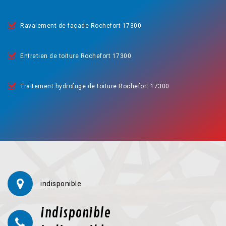
Ravalement de façade Rochefort 17300
Entretien de toiture Rochefort 17300
Traitement hydrofuge de toiture Rochefort 17300
indisponible
indisponible