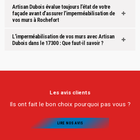
Artisan Dubois évalue toujours l’état de votre
façade avant d’assurer l’imperméabilisation de
vos murs à Rochefort
L’imperméabilisation de vos murs avec Artisan
Dubois dans le 17300 : Que faut-il savoir ?
Les avis clients
Ils ont fait le bon choix pourquoi pas vous ?
LIRE NOS AVIS