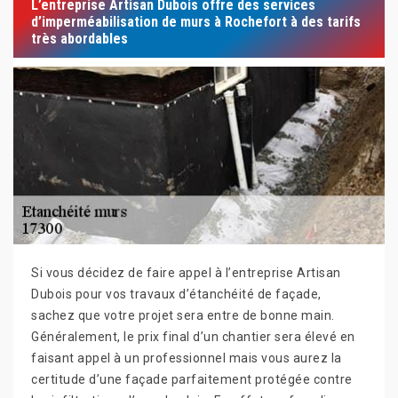
L’entreprise Artisan Dubois offre des services
d’imperméabilisation de murs à Rochefort à des tarifs
très abordables
Si vous décidez de faire appel à l’entreprise Artisan
Dubois pour vos travaux d’étanchéité de façade,
sachez que votre projet sera entre de bonne main.
Généralement, le prix final d’un chantier sera élevé en
faisant appel à un professionnel mais vous aurez la
certitude d’une façade parfaitement protégée contre