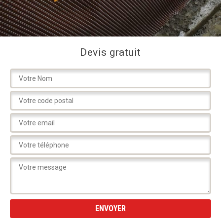
Devis gratuit