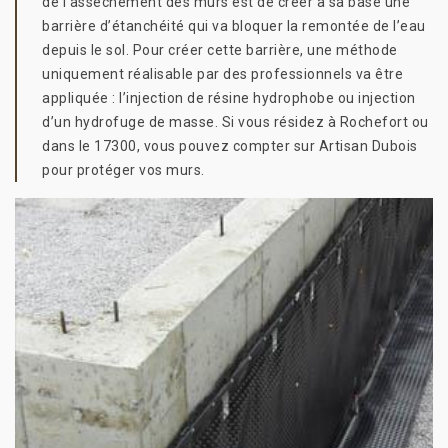
de l’assèchement des murs est de créer à sa base une
barrière d’étanchéité qui va bloquer la remontée de l’eau
depuis le sol. Pour créer cette barrière, une méthode
uniquement réalisable par des professionnels va être
appliquée : l’injection de résine hydrophobe ou injection
d’un hydrofuge de masse. Si vous résidez à Rochefort ou
dans le 17300, vous pouvez compter sur Artisan Dubois
pour protéger vos murs.