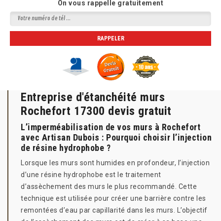
On vous rappelle gratuitement
Entreprise d'étanchéité murs
Rochefort 17300 devis gratuit
L’imperméabilisation de vos murs à Rochefort
avec Artisan Dubois : Pourquoi choisir l’injection
de résine hydrophobe ?
Lorsque les murs sont humides en profondeur, l’injection
d’une résine hydrophobe est le traitement
d’assèchement des murs le plus recommandé. Cette
technique est utilisée pour créer une barrière contre les
remontées d’eau par capillarité dans les murs. L’objectif