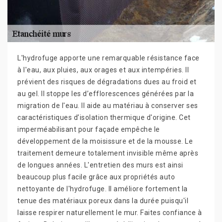
L'hydrofuge apporte une remarquable résistance face
à l'eau, aux pluies, aux orages et aux intempéries. Il
prévient des risques de dégradations dues au froid et
au gel. Il stoppe les d’efflorescences générées par la
migration de l'eau. Il aide au matériau à conserver ses
caractéristiques d’isolation thermique d'origine. Cet
imperméabilisant pour façade empêche le
développement de la moisissure et de la mousse. Le
traitement demeure totalement invisible même après
de longues années. L'entretien des murs est ainsi
beaucoup plus facile grâce aux propriétés auto
nettoyante de l'hydrofuge. Il améliore fortement la
tenue des matériaux poreux dans la durée puisqu'il
laisse respirer naturellement le mur. Faites confiance à