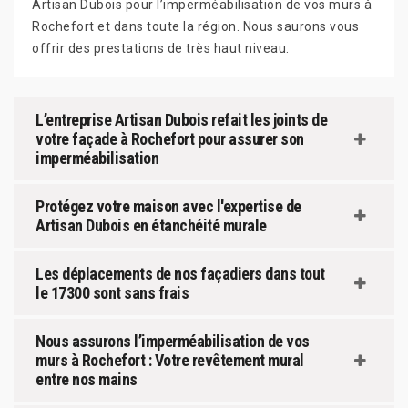
Artisan Dubois pour l’imperméabilisation de vos murs à
Rochefort et dans toute la région. Nous saurons vous
offrir des prestations de très haut niveau.
L’entreprise Artisan Dubois refait les joints de
votre façade à Rochefort pour assurer son
imperméabilisation
Protégez votre maison avec l'expertise de
Artisan Dubois en étanchéité murale
Les déplacements de nos façadiers dans tout
le 17300 sont sans frais
Nous assurons l’imperméabilisation de vos
murs à Rochefort : Votre revêtement mural
entre nos mains