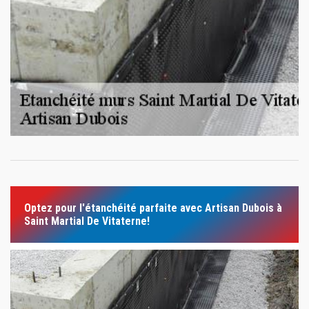
Optez pour l'étanchéité parfaite avec Artisan Dubois à
Saint Martial De Vitaterne!