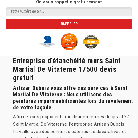
On vous rappelle gratuitement
Entreprise d'étanchéité murs Saint
Martial De Vitaterne 17500 devis
gratuit
Artisan Dubois vous offre ses services à Saint
Martial De Vitaterne : Nous utilisons des
peintures imperméabilisantes lors du ravalement
de votre façade
Afin de vous proposer le meilleur en termes de qualité à
Saint Martial De Vitaterne, l’entreprise Artisan Dubois
travaille avec des peintures extérieures décoratives et