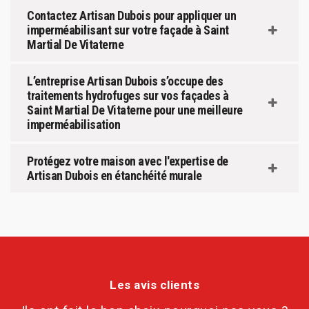
Contactez Artisan Dubois pour appliquer un
imperméabilisant sur votre façade à Saint
Martial De Vitaterne
L’entreprise Artisan Dubois s’occupe des
traitements hydrofuges sur vos façades à
Saint Martial De Vitaterne pour une meilleure
imperméabilisation
Protégez votre maison avec l'expertise de
Artisan Dubois en étanchéité murale
Les avis clients