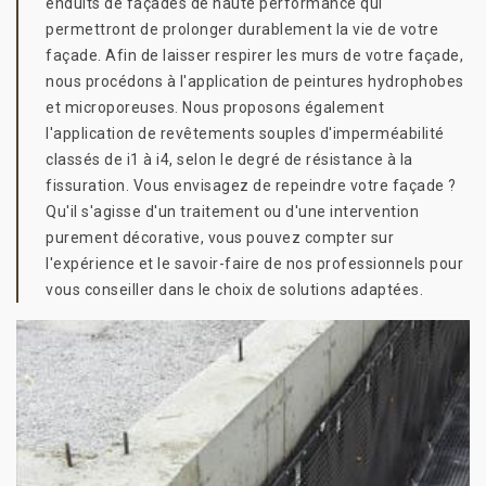
enduits de façades de haute performance qui
permettront de prolonger durablement la vie de votre
façade. Afin de laisser respirer les murs de votre façade,
nous procédons à l'application de peintures hydrophobes
et microporeuses. Nous proposons également
l'application de revêtements souples d'imperméabilité
classés de i1 à i4, selon le degré de résistance à la
fissuration. Vous envisagez de repeindre votre façade ?
Qu'il s'agisse d'un traitement ou d'une intervention
purement décorative, vous pouvez compter sur
l'expérience et le savoir-faire de nos professionnels pour
vous conseiller dans le choix de solutions adaptées.