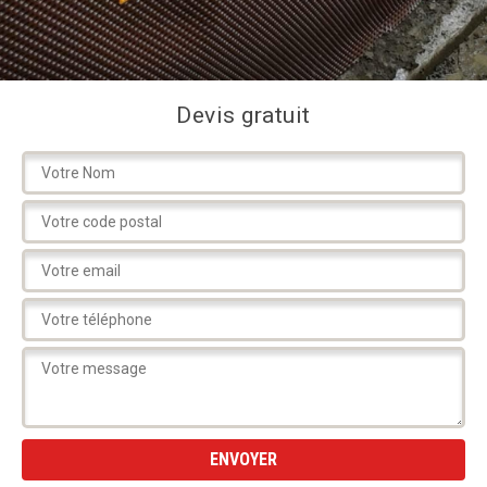
Devis gratuit