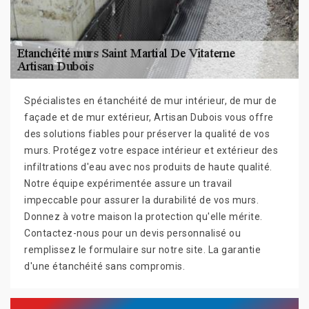
Spécialistes en étanchéité de mur intérieur, de mur de
façade et de mur extérieur, Artisan Dubois vous offre
des solutions fiables pour préserver la qualité de vos
murs. Protégez votre espace intérieur et extérieur des
infiltrations d'eau avec nos produits de haute qualité.
Notre équipe expérimentée assure un travail
impeccable pour assurer la durabilité de vos murs.
Donnez à votre maison la protection qu'elle mérite.
Contactez-nous pour un devis personnalisé ou
remplissez le formulaire sur notre site. La garantie
d'une étanchéité sans compromis.