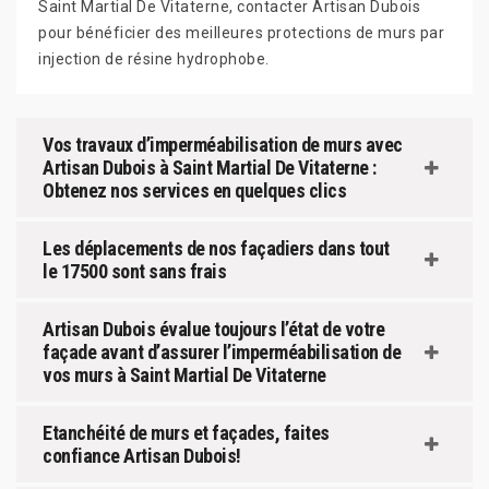
Saint Martial De Vitaterne, contacter Artisan Dubois
pour bénéficier des meilleures protections de murs par
injection de résine hydrophobe.
Vos travaux d’imperméabilisation de murs avec
Artisan Dubois à Saint Martial De Vitaterne :
Obtenez nos services en quelques clics
Les déplacements de nos façadiers dans tout
le 17500 sont sans frais
Artisan Dubois évalue toujours l’état de votre
façade avant d’assurer l’imperméabilisation de
vos murs à Saint Martial De Vitaterne
Etanchéité de murs et façades, faites
confiance Artisan Dubois!