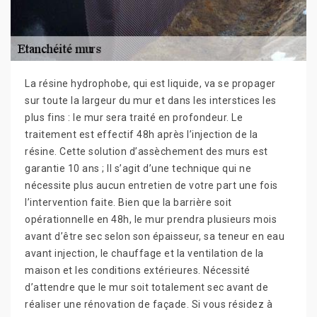
La résine hydrophobe, qui est liquide, va se propager
sur toute la largeur du mur et dans les interstices les
plus fins : le mur sera traité en profondeur. Le
traitement est effectif 48h après l’injection de la
résine. Cette solution d’assèchement des murs est
garantie 10 ans ; Il s’agit d’une technique qui ne
nécessite plus aucun entretien de votre part une fois
l’intervention faite. Bien que la barrière soit
opérationnelle en 48h, le mur prendra plusieurs mois
avant d’être sec selon son épaisseur, sa teneur en eau
avant injection, le chauffage et la ventilation de la
maison et les conditions extérieures. Nécessité
d’attendre que le mur soit totalement sec avant de
réaliser une rénovation de façade. Si vous résidez à