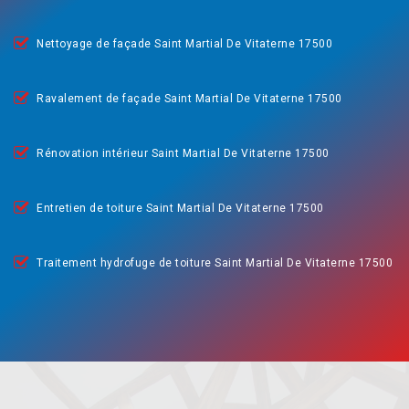
Nettoyage de façade Saint Martial De Vitaterne 17500
Ravalement de façade Saint Martial De Vitaterne 17500
Rénovation intérieur Saint Martial De Vitaterne 17500
Entretien de toiture Saint Martial De Vitaterne 17500
Traitement hydrofuge de toiture Saint Martial De Vitaterne 17500