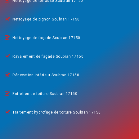
Nettoyage de terrasse Soubran 17150
Nettoyage de pignon Soubran 17150
Nettoyage de façade Soubran 17150
Ravalement de façade Soubran 17150
Rénovation intérieur Soubran 17150
Entretien de toiture Soubran 17150
Traitement hydrofuge de toiture Soubran 17150