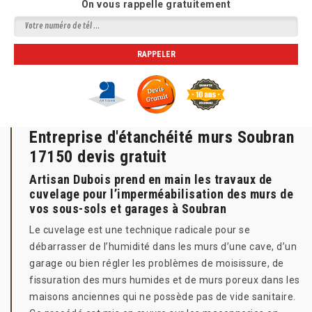
On vous rappelle gratuitement
Entreprise d'étanchéité murs Soubran
17150 devis gratuit
Artisan Dubois prend en main les travaux de
cuvelage pour l’imperméabilisation des murs de
vos sous-sols et garages à Soubran
Le cuvelage est une technique radicale pour se
débarrasser de l’humidité dans les murs d’une cave, d’un
garage ou bien régler les problèmes de moisissure, de
fissuration des murs humides et de murs poreux dans les
maisons anciennes qui ne possède pas de vide sanitaire.