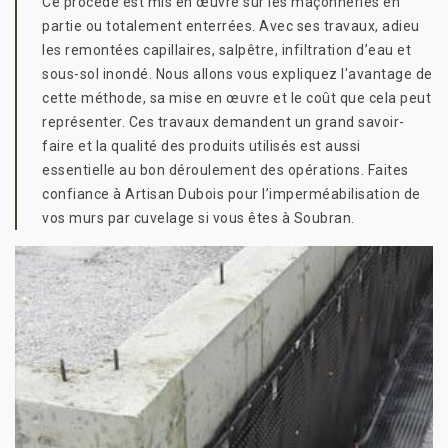
Ce procédé est mis en œuvre sur les maçonneries en
partie ou totalement enterrées. Avec ses travaux, adieu
les remontées capillaires, salpêtre, infiltration d’eau et
sous-sol inondé. Nous allons vous expliquez l'avantage de
cette méthode, sa mise en œuvre et le coût que cela peut
représenter. Ces travaux demandent un grand savoir-
faire et la qualité des produits utilisés est aussi
essentielle au bon déroulement des opérations. Faites
confiance à Artisan Dubois pour l’imperméabilisation de
vos murs par cuvelage si vous êtes à Soubran.