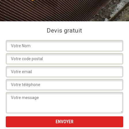
Devis gratuit