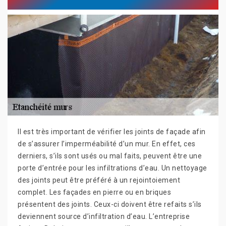
Il est très important de vérifier les joints de façade afin
de s’assurer l’imperméabilité d’un mur. En effet, ces
derniers, s’ils sont usés ou mal faits, peuvent être une
porte d’entrée pour les infiltrations d’eau. Un nettoyage
des joints peut être préféré à un rejointoiement
complet. Les façades en pierre ou en briques
présentent des joints. Ceux-ci doivent être refaits s’ils
deviennent source d’infiltration d’eau. L’entreprise