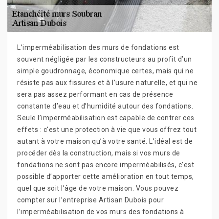
L’imperméabilisation des murs de fondations est
souvent négligée par les constructeurs au profit d’un
simple goudronnage, économique certes, mais qui ne
résiste pas aux fissures et à l’usure naturelle, et qui ne
sera pas assez performant en cas de présence
constante d’eau et d’humidité autour des fondations.
Seule l’imperméabilisation est capable de contrer ces
effets : c'est une protection à vie que vous offrez tout
autant à votre maison qu’à votre santé. L’idéal est de
procéder dès la construction, mais si vos murs de
fondations ne sont pas encore imperméabilisés, c’est
possible d’apporter cette amélioration en tout temps,
quel que soit l’âge de votre maison. Vous pouvez
compter sur l’entreprise Artisan Dubois pour
l’imperméabilisation de vos murs des fondations à