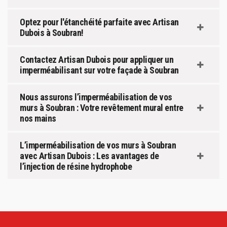
Optez pour l'étanchéité parfaite avec Artisan
Dubois à Soubran!
Contactez Artisan Dubois pour appliquer un
imperméabilisant sur votre façade à Soubran
Nous assurons l’imperméabilisation de vos
murs à Soubran : Votre revêtement mural entre
nos mains
L’imperméabilisation de vos murs à Soubran
avec Artisan Dubois : Les avantages de
l’injection de résine hydrophobe