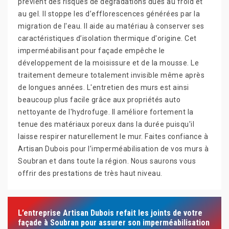
prévient des risques de dégradations dues au froid et
au gel. Il stoppe les d’efflorescences générées par la
migration de l'eau. Il aide au matériau à conserver ses
caractéristiques d’isolation thermique d'origine. Cet
imperméabilisant pour façade empêche le
développement de la moisissure et de la mousse. Le
traitement demeure totalement invisible même après
de longues années. L'entretien des murs est ainsi
beaucoup plus facile grâce aux propriétés auto
nettoyante de l'hydrofuge. Il améliore fortement la
tenue des matériaux poreux dans la durée puisqu'il
laisse respirer naturellement le mur. Faites confiance à
Artisan Dubois pour l’imperméabilisation de vos murs à
Soubran et dans toute la région. Nous saurons vous
offrir des prestations de très haut niveau.
L’entreprise Artisan Dubois refait les joints de votre
façade à Soubran pour assurer son imperméabilisation