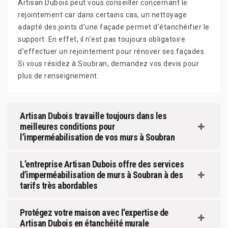
Artisan Dubois peut vous conseiller concernant le
rejointement car dans certains cas, un nettoyage
adapté des joints d’une façade permet d’étanchéifier le
support. En effet, il n’est pas toujours obligatoire
d’effectuer un rejointement pour rénover ses façades.
Si vous résidez à Soubran, demandez vos devis pour
plus de renseignement.
Artisan Dubois travaille toujours dans les
meilleures conditions pour
l’imperméabilisation de vos murs à Soubran
L’entreprise Artisan Dubois offre des services
d’imperméabilisation de murs à Soubran à des
tarifs très abordables
Protégez votre maison avec l'expertise de
Artisan Dubois en étanchéité murale