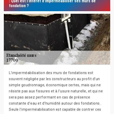
: Quel est l’intérêt d’imperméabiliser ses murs de
fondation ?
L’imperméabilisation des murs de fondations est
souvent négligée par les constructeurs au profit d’un
simple goudronnage, économique certes, mais qui ne
résiste pas aux fissures et à l’usure naturelle, et qui ne
sera pas assez performant en cas de présence
constante d’eau et d’humidité autour des fondations.
Seule l’imperméabilisation est capable de contrer ces