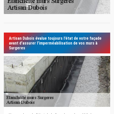
Artisan Dubois évalue toujours l’état de votre façade
avant d’assurer l’imperméabilisation de vos murs à
Surgeres