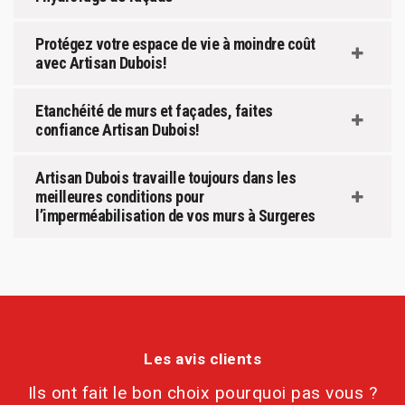
Protégez votre espace de vie à moindre coût
avec Artisan Dubois!
Etanchéité de murs et façades, faites
confiance Artisan Dubois!
Artisan Dubois travaille toujours dans les
meilleures conditions pour
l’imperméabilisation de vos murs à Surgeres
Les avis clients
Ils ont fait le bon choix pourquoi pas vous ?