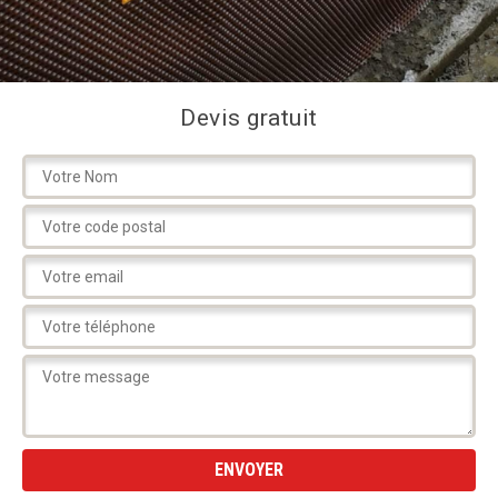
Devis gratuit