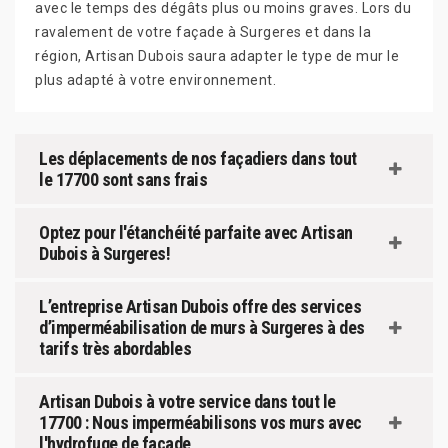
avec le temps des dégâts plus ou moins graves. Lors du
ravalement de votre façade à Surgeres et dans la
région, Artisan Dubois saura adapter le type de mur le
plus adapté à votre environnement.
Les déplacements de nos façadiers dans tout
le 17700 sont sans frais
Optez pour l'étanchéité parfaite avec Artisan
Dubois à Surgeres!
L’entreprise Artisan Dubois offre des services
d’imperméabilisation de murs à Surgeres à des
tarifs très abordables
Artisan Dubois à votre service dans tout le
17700 : Nous imperméabilisons vos murs avec
l'hydrofuge de façade