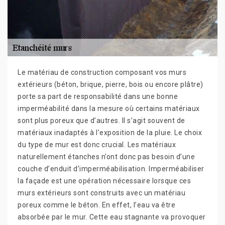
Le matériau de construction composant vos murs
extérieurs (béton, brique, pierre, bois ou encore plâtre)
porte sa part de responsabilité dans une bonne
imperméabilité dans la mesure où certains matériaux
sont plus poreux que d’autres. Il s’agit souvent de
matériaux inadaptés à l’exposition de la pluie. Le choix
du type de mur est donc crucial. Les matériaux
naturellement étanches n’ont donc pas besoin d’une
couche d’enduit d’imperméabilisation. Imperméabiliser
la façade est une opération nécessaire lorsque ces
murs extérieurs sont construits avec un matériau
poreux comme le béton. En effet, l’eau va être
absorbée par le mur. Cette eau stagnante va provoquer