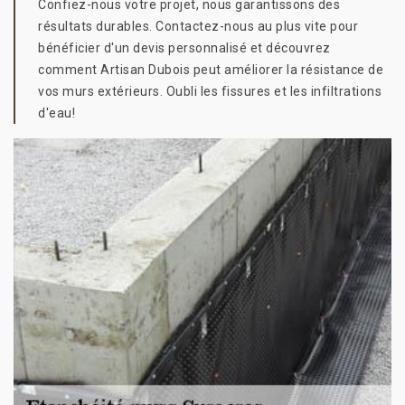
Confiez-nous votre projet, nous garantissons des
résultats durables. Contactez-nous au plus vite pour
bénéficier d'un devis personnalisé et découvrez
comment Artisan Dubois peut améliorer la résistance de
vos murs extérieurs. Oubli les fissures et les infiltrations
d'eau!