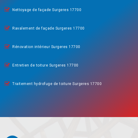
Nettoyage de façade Surgeres 17700
Ravalement de façade Surgeres 17700
Rénovation intérieur Surgeres 17700
Entretien de toiture Surgeres 17700
Traitement hydrofuge de toiture Surgeres 17700