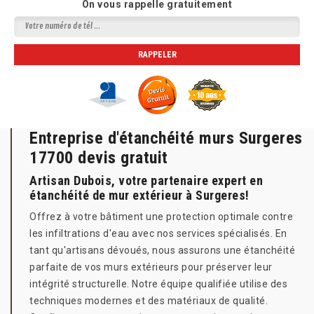
On vous rappelle gratuitement
Entreprise d'étanchéité murs Surgeres
17700 devis gratuit
Artisan Dubois, votre partenaire expert en
étanchéité de mur extérieur à Surgeres!
Offrez à votre bâtiment une protection optimale contre
les infiltrations d'eau avec nos services spécialisés. En
tant qu'artisans dévoués, nous assurons une étanchéité
parfaite de vos murs extérieurs pour préserver leur
intégrité structurelle. Notre équipe qualifiée utilise des
techniques modernes et des matériaux de qualité.