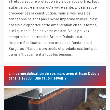
effets : c'est une protection à vie que vous offrez tout
autant à votre maison qu’à votre santé. L’idéal est de
procéder dès la construction, mais si vos murs de
fondations ne sont pas encore imperméabilisés, c’est
possible d’apporter cette amélioration en tout temps,
quel que soit l’âge de votre maison. Vous pouvez
compter sur l’entreprise Artisan Dubois pour
l’imperméabilisation de vos murs des fondations à
Surgeres. Plusieurs procédés et produits existent pour
parer efficacement à tous les besoins.
L’imperméabilisation de vos murs avec Artisan Dubois
dans le 17700 : Que faut-il savoir ?