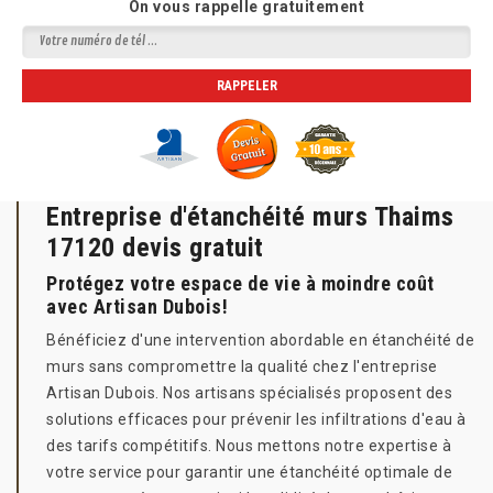
On vous rappelle gratuitement
Entreprise d'étanchéité murs Thaims
17120 devis gratuit
Protégez votre espace de vie à moindre coût
avec Artisan Dubois!
Bénéficiez d'une intervention abordable en étanchéité de
murs sans compromettre la qualité chez l'entreprise
Artisan Dubois. Nos artisans spécialisés proposent des
solutions efficaces pour prévenir les infiltrations d'eau à
des tarifs compétitifs. Nous mettons notre expertise à
votre service pour garantir une étanchéité optimale de