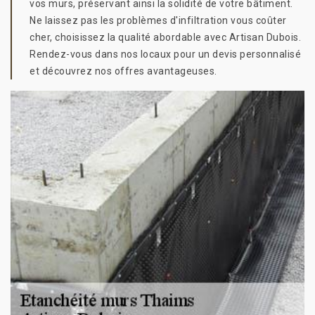
vos murs, préservant ainsi la solidité de votre bâtiment.
Ne laissez pas les problèmes d'infiltration vous coûter
cher, choisissez la qualité abordable avec Artisan Dubois.
Rendez-vous dans nos locaux pour un devis personnalisé
et découvrez nos offres avantageuses.