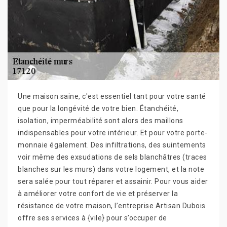
Une maison saine, c'est essentiel tant pour votre santé
que pour la longévité de votre bien. Étanchéité,
isolation, imperméabilité sont alors des maillons
indispensables pour votre intérieur. Et pour votre porte-
monnaie également. Des infiltrations, des suintements
voir même des exsudations de sels blanchâtres (traces
blanches sur les murs) dans votre logement, et la note
sera salée pour tout réparer et assainir. Pour vous aider
à améliorer votre confort de vie et préserver la
résistance de votre maison, l’entreprise Artisan Dubois
offre ses services à {vile} pour s’occuper de