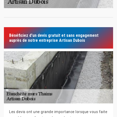
Bénéficiez d’un devis gratuit et sans engagement
auprès de notre entreprise Artisan Dubois
Les devis ont une grande importance lorsque vous faite