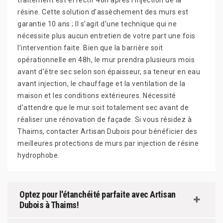
traitement est effectif 48h après l’injection de la
résine. Cette solution d’assèchement des murs est
garantie 10 ans ; Il s’agit d’une technique qui ne
nécessite plus aucun entretien de votre part une fois
l’intervention faite. Bien que la barrière soit
opérationnelle en 48h, le mur prendra plusieurs mois
avant d’être sec selon son épaisseur, sa teneur en eau
avant injection, le chauffage et la ventilation de la
maison et les conditions extérieures. Nécessité
d’attendre que le mur soit totalement sec avant de
réaliser une rénovation de façade. Si vous résidez à
Thaims, contacter Artisan Dubois pour bénéficier des
meilleures protections de murs par injection de résine
hydrophobe.
Optez pour l'étanchéité parfaite avec Artisan
Dubois à Thaims!