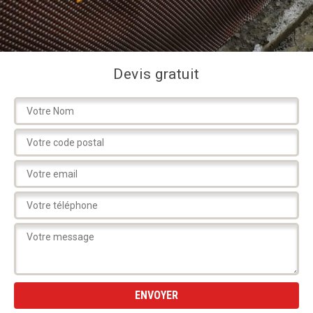
Devis gratuit