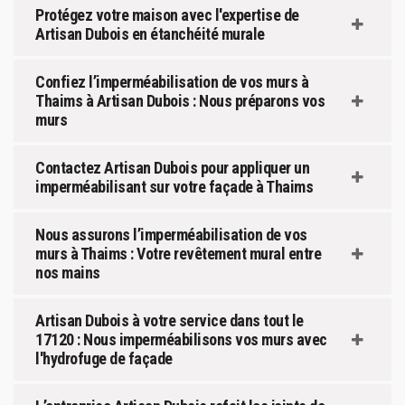
Protégez votre maison avec l'expertise de
Artisan Dubois en étanchéité murale
Confiez l’imperméabilisation de vos murs à
Thaims à Artisan Dubois : Nous préparons vos
murs
Contactez Artisan Dubois pour appliquer un
imperméabilisant sur votre façade à Thaims
Nous assurons l’imperméabilisation de vos
murs à Thaims : Votre revêtement mural entre
nos mains
Artisan Dubois à votre service dans tout le
17120 : Nous imperméabilisons vos murs avec
l'hydrofuge de façade