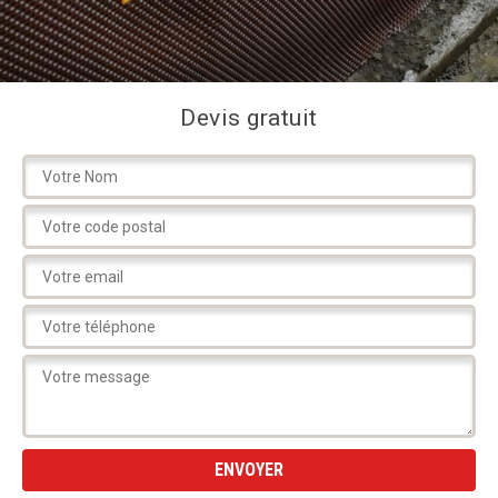
Devis gratuit