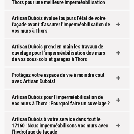
Thors pour une meilleure imperméabilisation
Artisan Dubois évalue toujours l’état de votre
façade avant d’assurer l’imperméabilisation de
vos murs à Thors
Artisan Dubois prend en main les travaux de
cuvelage pour l’imperméabilisation des murs
de vos sous-sols et garages à Thors
Protégez votre espace de vie à moindre coût
avec Artisan Dubois!
Artisan Dubois pour l’imperméabilisation de
vos murs à Thors : Pourquoi faire un cuvelage ?
Artisan Dubois à votre service dans tout le
17160 : Nous imperméabilisons vos murs avec
l'hydrofuge de façade