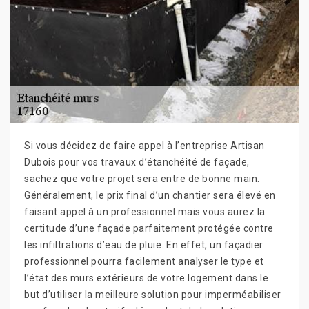
Si vous décidez de faire appel à l’entreprise Artisan
Dubois pour vos travaux d’étanchéité de façade,
sachez que votre projet sera entre de bonne main.
Généralement, le prix final d’un chantier sera élevé en
faisant appel à un professionnel mais vous aurez la
certitude d’une façade parfaitement protégée contre
les infiltrations d’eau de pluie. En effet, un façadier
professionnel pourra facilement analyser le type et
l’état des murs extérieurs de votre logement dans le
but d’utiliser la meilleure solution pour imperméabiliser