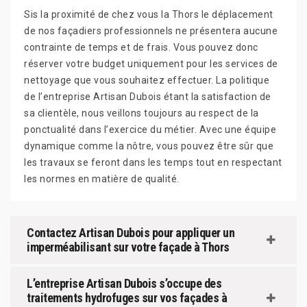
Sis la proximité de chez vous la Thors le déplacement
de nos façadiers professionnels ne présentera aucune
contrainte de temps et de frais. Vous pouvez donc
réserver votre budget uniquement pour les services de
nettoyage que vous souhaitez effectuer. La politique
de l’entreprise Artisan Dubois étant la satisfaction de
sa clientèle, nous veillons toujours au respect de la
ponctualité dans l’exercice du métier. Avec une équipe
dynamique comme la nôtre, vous pouvez être sûr que
les travaux se feront dans les temps tout en respectant
les normes en matière de qualité.
Contactez Artisan Dubois pour appliquer un
imperméabilisant sur votre façade à Thors
L’entreprise Artisan Dubois s’occupe des
traitements hydrofuges sur vos façades à