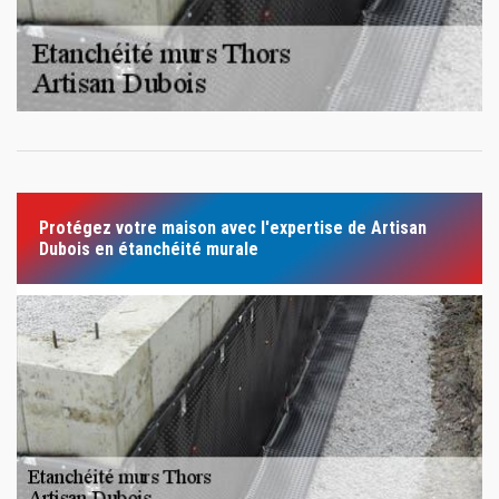
Protégez votre maison avec l'expertise de Artisan
Dubois en étanchéité murale