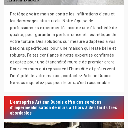
Protégez votre maison contre les infiltrations d'eau et
les dommages structurels. Notre équipe de
professionnels expérimentés assure une étanchéité de
qualité, pour garantir la performance et l'esthétique de
votre toiture. Des solutions sur mesure adaptées à vos
besoins spécifiques, pour une maison qui reste belle et
robuste. Faites confiance à notre expertise confirmée
et optez pour une étanchéité murale de premier ordre.
Pour des murs qui repoussent l'humidité et préservent
l'intégrité de votre maison, contactez Artisan Dubois.
Ne vous inquiétez pas pour le prix, c'est raisonnable.
L’entreprise Artisan Dubois offre des services
d’imperméabilisation de murs à Thors à des tarifs très
abordables