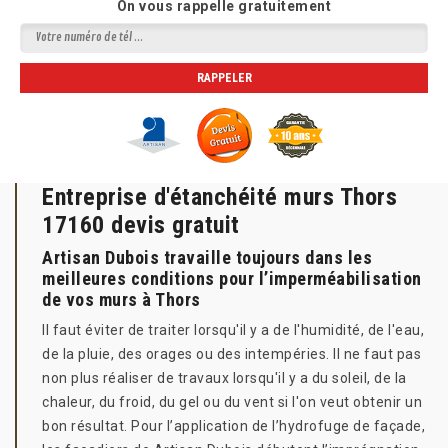
On vous rappelle gratuitement
Entreprise d'étanchéité murs Thors
17160 devis gratuit
Artisan Dubois travaille toujours dans les
meilleures conditions pour l’imperméabilisation
de vos murs à Thors
Il faut éviter de traiter lorsqu'il y a de l'humidité, de l'eau,
de la pluie, des orages ou des intempéries. Il ne faut pas
non plus réaliser de travaux lorsqu'il y a du soleil, de la
chaleur, du froid, du gel ou du vent si l'on veut obtenir un
bon résultat. Pour l’application de l’hydrofuge de façade,