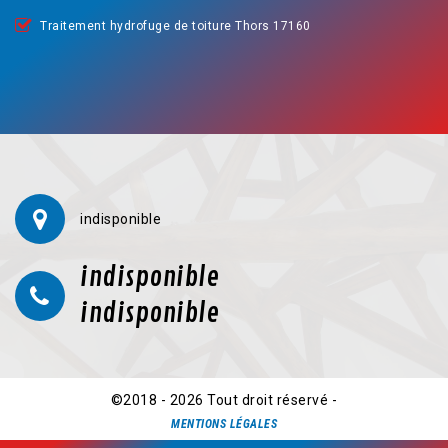
Traitement hydrofuge de toiture Thors 17160
indisponible
indisponible
indisponible
©2018 - 2026 Tout droit réservé -
MENTIONS LÉGALES