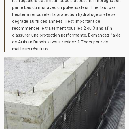
les façadiers de Artisan Dubois débutent l’imprégnation
par le bas du mur avec un pulvérisateur. Il ne faut pas
hésiter à renouveler la protection hydrofuge si elle se
dégrade au fil des années. Il est important de
recommencer le traitement tous les 2 ou 3 ans afin
d'assurer une protection performante. Demandez l’aide
de Artisan Dubois si vous résidez à Thors pour de
meilleurs résultats.