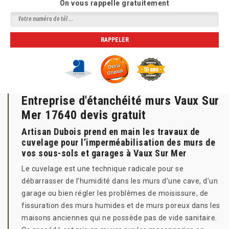
On vous rappelle gratuitement
Entreprise d'étanchéité murs Vaux Sur
Mer 17640 devis gratuit
Artisan Dubois prend en main les travaux de
cuvelage pour l’imperméabilisation des murs de
vos sous-sols et garages à Vaux Sur Mer
Le cuvelage est une technique radicale pour se
débarrasser de l’humidité dans les murs d’une cave, d’un
garage ou bien régler les problèmes de moisissure, de
fissuration des murs humides et de murs poreux dans les
maisons anciennes qui ne possède pas de vide sanitaire.