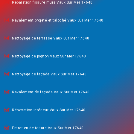
Réparation fissure murs Vaux Sur Mer 17640
Ravalement projeté et taloché Vaux Sur Mer 17640
Nettoyage de terrasse Vaux Sur Mer 17640
Nettoyage de pignon Vaux Sur Mer 17640
Nettoyage de façade Vaux Sur Mer 17640
Ravalement de façade Vaux Sur Mer 17640
Rénovation intérieur Vaux Sur Mer 17640
Entretien de toiture Vaux Sur Mer 17640