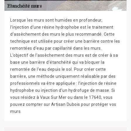
Lorsque les murs sont humides en profondeur,
l’injection d’une résine hydrophobe est le traitement
d’assèchement des murs le plus recommandé. Cette
technique est utilisée pour créer une barrière contre les
remontées d’eau par capillarité dans les murs.
L’objectif de l’assèchement des murs est de créer à sa
base une barrière d’étanchéité qui va bloquer la
remontée de l’eau depuis le sol. Pour créer cette
barrière, une méthode uniquement réalisable par des
professionnels va être appliquée : l’injection de résine
hydrophobe ou injection d’un hydrofuge de masse. Si
vous résidez à Vaux Sur Mer ou dans le 17640, vous
pouvez compter sur Artisan Dubois pour protéger vos
murs.