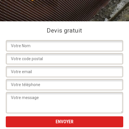
Devis gratuit