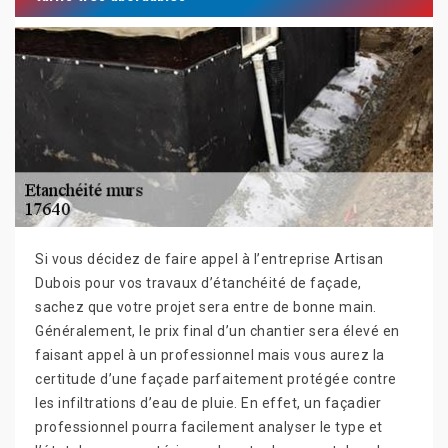
Si vous décidez de faire appel à l’entreprise Artisan
Dubois pour vos travaux d’étanchéité de façade,
sachez que votre projet sera entre de bonne main.
Généralement, le prix final d’un chantier sera élevé en
faisant appel à un professionnel mais vous aurez la
certitude d’une façade parfaitement protégée contre
les infiltrations d’eau de pluie. En effet, un façadier
professionnel pourra facilement analyser le type et