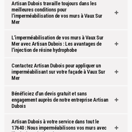
Artisan Dubois travaille toujours dans les
meilleures conditions pour
l’imperméabilisation de vos murs à Vaux Sur
Mer
L’imperméabilisation de vos murs à Vaux Sur
Mer avec Artisan Dubois : Les avantages de
l’injection de résine hydrophobe
Contactez Artisan Dubois pour appliquer un
imperméabilisant sur votre façade à Vaux Sur
Mer
Bénéficiez d’un devis gratuit et sans
engagement auprès de notre entreprise Artisan
Dubois
Artisan Dubois à votre service dans tout le
17640 : Nous imperméabilisons vos murs avec