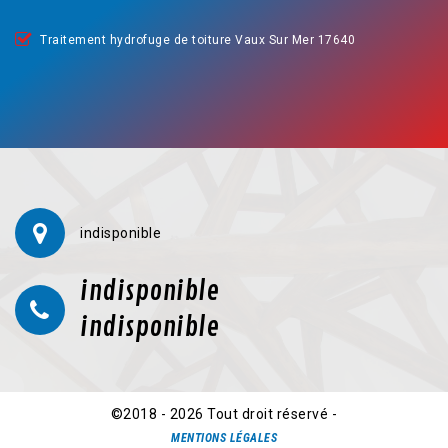
Traitement hydrofuge de toiture Vaux Sur Mer 17640
indisponible
indisponible
indisponible
©2018 - 2026 Tout droit réservé -
MENTIONS LÉGALES