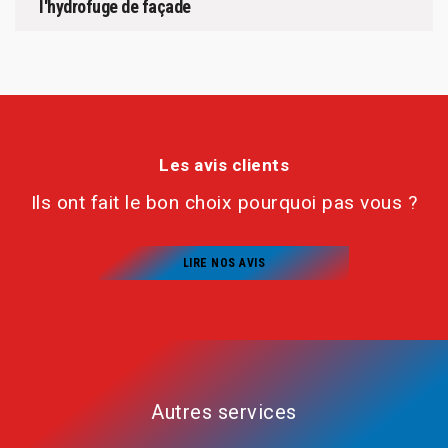
l'hydrofuge de façade
Les avis clients
Ils ont fait le bon choix pourquoi pas vous ?
LIRE NOS AVIS
Autres services