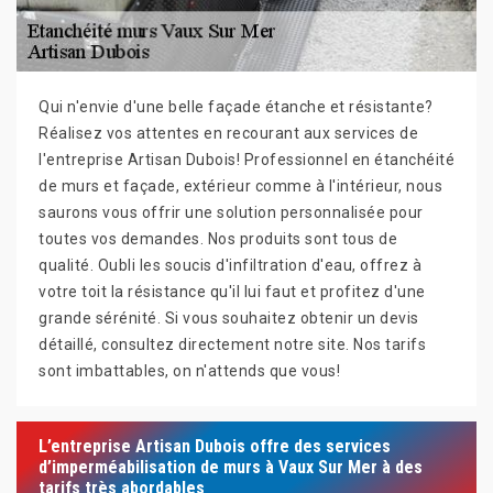
Qui n'envie d'une belle façade étanche et résistante?
Réalisez vos attentes en recourant aux services de
l'entreprise Artisan Dubois! Professionnel en étanchéité
de murs et façade, extérieur comme à l'intérieur, nous
saurons vous offrir une solution personnalisée pour
toutes vos demandes. Nos produits sont tous de
qualité. Oubli les soucis d'infiltration d'eau, offrez à
votre toit la résistance qu'il lui faut et profitez d'une
grande sérénité. Si vous souhaitez obtenir un devis
détaillé, consultez directement notre site. Nos tarifs
sont imbattables, on n'attends que vous!
L’entreprise Artisan Dubois offre des services
d’imperméabilisation de murs à Vaux Sur Mer à des
tarifs très abordables