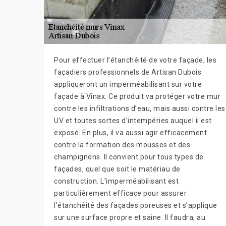
Pour effectuer l’étanchéité de votre façade, les
façadiers professionnels de Artisan Dubois
appliqueront un imperméabilisant sur votre
façade à Vinax. Ce produit va protéger votre mur
contre les infiltrations d’eau, mais aussi contre les
UV et toutes sortes d’intempéries auquel il est
exposé. En plus, il va aussi agir efficacement
contre la formation des mousses et des
champignons. Il convient pour tous types de
façades, quel que soit le matériau de
construction. L’imperméabilisant est
particulièrement efficace pour assurer
l’étanchéité des façades poreuses et s’applique
sur une surface propre et saine. Il faudra, au