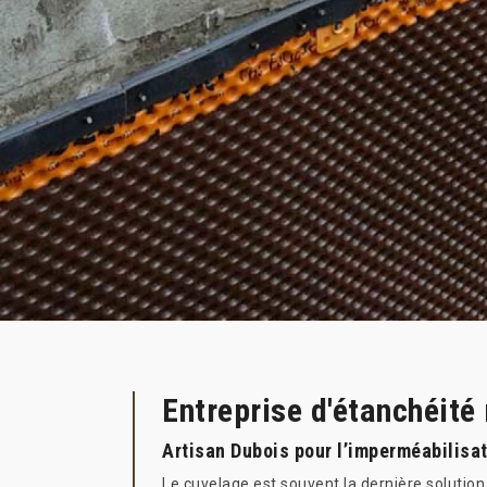
Entreprise d'étanchéité
Artisan Dubois pour l’imperméabilisat
Le cuvelage est souvent la dernière solution 