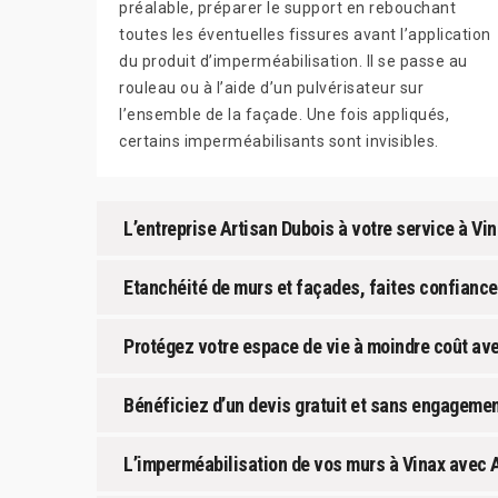
préalable, préparer le support en rebouchant
toutes les éventuelles fissures avant l’application
du produit d’imperméabilisation. Il se passe au
rouleau ou à l’aide d’un pulvérisateur sur
l’ensemble de la façade. Une fois appliqués,
certains imperméabilisants sont invisibles.
L’entreprise Artisan Dubois à votre service à Vin
Etanchéité de murs et façades, faites confiance
Protégez votre espace de vie à moindre coût ave
Bénéficiez d’un devis gratuit et sans engagemen
L’imperméabilisation de vos murs à Vinax avec A