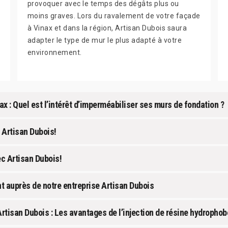
provoquer avec le temps des dégâts plus ou
moins graves. Lors du ravalement de votre façade
à Vinax et dans la région, Artisan Dubois saura
adapter le type de mur le plus adapté à votre
environnement.
ax : Quel est l’intérêt d’imperméabiliser ses murs de fondation ?
 Artisan Dubois!
c Artisan Dubois!
t auprès de notre entreprise Artisan Dubois
rtisan Dubois : Les avantages de l’injection de résine hydrophob