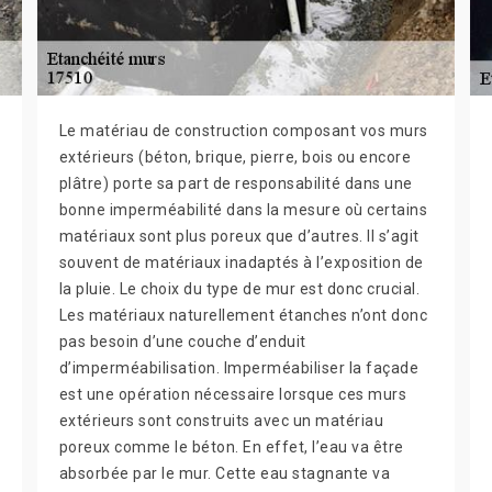
Le matériau de construction composant vos murs
extérieurs (béton, brique, pierre, bois ou encore
plâtre) porte sa part de responsabilité dans une
bonne imperméabilité dans la mesure où certains
matériaux sont plus poreux que d’autres. Il s’agit
souvent de matériaux inadaptés à l’exposition de
la pluie. Le choix du type de mur est donc crucial.
Les matériaux naturellement étanches n’ont donc
pas besoin d’une couche d’enduit
d’imperméabilisation. Imperméabiliser la façade
est une opération nécessaire lorsque ces murs
extérieurs sont construits avec un matériau
poreux comme le béton. En effet, l’eau va être
absorbée par le mur. Cette eau stagnante va