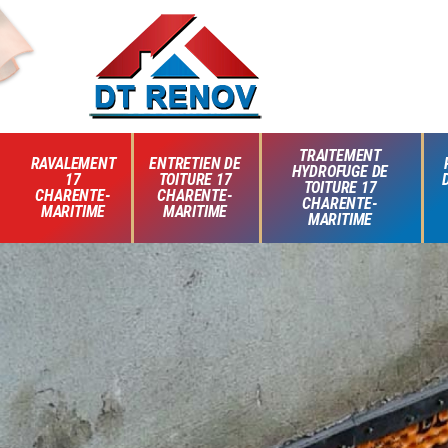
TRAITEMENT
RAVALEMENT
ENTRETIEN DE
HYDROFUGE DE
17
TOITURE 17
TOITURE 17
CHARENTE-
CHARENTE-
CHARENTE-
MARITIME
MARITIME
MARITIME