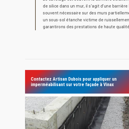
de silice dans un mur, il s’agit d’une barriè
souvent nécessaire sur des murs partielleme
un sous-sol étanche victime de ruissellemen
garantirons des prestations de haute qualité
Contactez Artisan Dubois pour appliquer un
imperméabilisant sur votre façade à Vinax