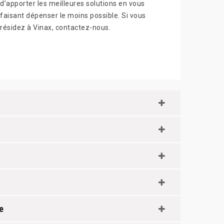
d’apporter les meilleures solutions en vous
faisant dépenser le moins possible. Si vous
résidez à Vinax, contactez-nous.
e