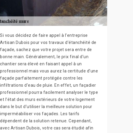
Si vous décidez de faire appel à l’entreprise
Artisan Dubois pour vos travaux d’étanchéité de
façade, sachez que votre projet sera entre de
bonne main. Généralement, le prix final d’un
chantier sera élevé en faisant appel à un
professionnel mais vous aurez la certitude d’une
façade parfaitement protégée contre les
infiltrations d’eau de pluie. En effet, un façadier
professionnel pourra facilement analyser le type
et l’état des murs extérieurs de votre logement
dans le but d’utiliser la meilleure solution pour
imperméabiliser vos façades. Les tarifs
dépendent de la solution retenue. Cependant,
avec Artisan Dubois, votre cas sera étudié afin