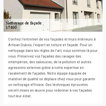
Confiez l'entretien de vos façades et murs intérieurs à
Artisan Dubois, l'expert en toiture et façade. Pour un
nettoyage dans les règles de l'art, nous sommes là pour
vous. Préservez vos façades des ravages des
intempéries, des salissures, de la pollution et autres
agressions externes grâce à notre expertise en
ravalement de façades. Notre équipe équipée de
matériel de qualité se déplace chez vous pour garantir
un nettoyage efficace. Des techniques éprouvées
seront mises en œuvre pour redonner à vos façades
tout leur éclat.