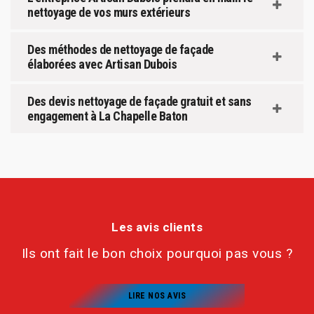
nettoyage de vos murs extérieurs
Des méthodes de nettoyage de façade
élaborées avec Artisan Dubois
Des devis nettoyage de façade gratuit et sans
engagement à La Chapelle Baton
Les avis clients
Ils ont fait le bon choix pourquoi pas vous ?
LIRE NOS AVIS