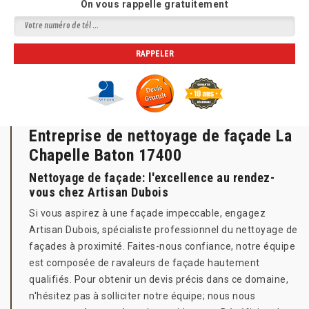
On vous rappelle gratuitement
Entreprise de nettoyage de façade La
Chapelle Baton 17400
Nettoyage de façade: l'excellence au rendez-
vous chez Artisan Dubois
Si vous aspirez à une façade impeccable, engagez
Artisan Dubois, spécialiste professionnel du nettoyage de
façades à proximité. Faites-nous confiance, notre équipe
est composée de ravaleurs de façade hautement
qualifiés. Pour obtenir un devis précis dans ce domaine,
n'hésitez pas à solliciter notre équipe; nous nous