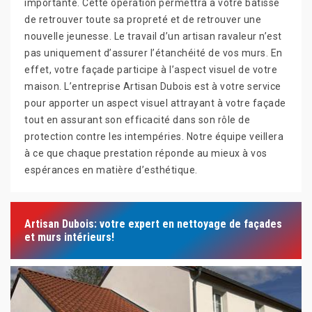
importante. Cette opération permettra à votre bâtisse
de retrouver toute sa propreté et de retrouver une
nouvelle jeunesse. Le travail d’un artisan ravaleur n’est
pas uniquement d’assurer l’étanchéité de vos murs. En
effet, votre façade participe à l’aspect visuel de votre
maison. L’entreprise Artisan Dubois est à votre service
pour apporter un aspect visuel attrayant à votre façade
tout en assurant son efficacité dans son rôle de
protection contre les intempéries. Notre équipe veillera
à ce que chaque prestation réponde au mieux à vos
espérances en matière d’esthétique.
Artisan Dubois: votre expert en nettoyage de façades
et murs intérieurs!