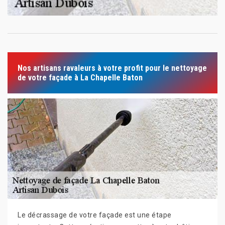
Nos artisans ravaleurs à votre profit pour le nettoyage
de votre façade à La Chapelle Baton
Le décrassage de votre façade est une étape