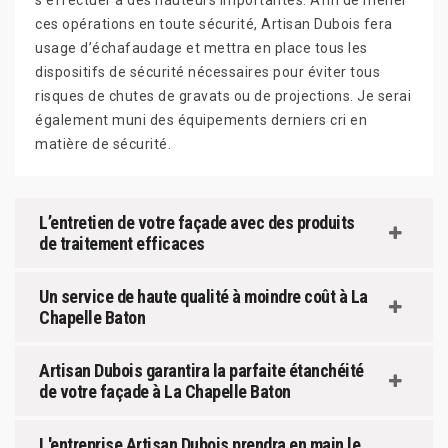
s’effectuer à des hauteurs importantes. Afin de mener
ces opérations en toute sécurité, Artisan Dubois fera
usage d’échafaudage et mettra en place tous les
dispositifs de sécurité nécessaires pour éviter tous
risques de chutes de gravats ou de projections. Je serai
également muni des équipements derniers cri en
matière de sécurité.
L’entretien de votre façade avec des produits
de traitement efficaces
Un service de haute qualité à moindre coût à La
Chapelle Baton
Artisan Dubois garantira la parfaite étanchéité
de votre façade à La Chapelle Baton
L'entreprise Artisan Dubois prendra en main le