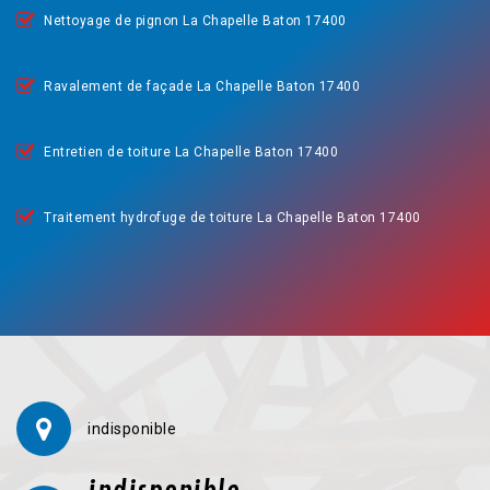
Nettoyage de pignon La Chapelle Baton 17400
Ravalement de façade La Chapelle Baton 17400
Entretien de toiture La Chapelle Baton 17400
Traitement hydrofuge de toiture La Chapelle Baton 17400
indisponible