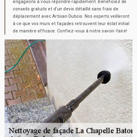
engageons à vous répondre rapidement. Bénéficiez de
conseils gratuits et d'un devis détaillé sans frais de
déplacement avec Artisan Dubois. Nos experts veilleront
à ce que vos murs et façades retrouvent leur éclat initial
de manière efficace. Confiez-vous à notre savoir-faire!