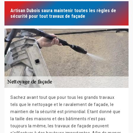
Artisan Dubois saura maintenir toutes les règles de
sécurité pour tout travaux de façade
Sachez avant tout que pour tous les grands travaux
tels que le nettoyage et le ravalement de façade, le
maintien de la sécurité est primordial. Etant donné que
la taille des maisons et des bâtiments n’est pas
toujours la même, les travaux de façade peuvent