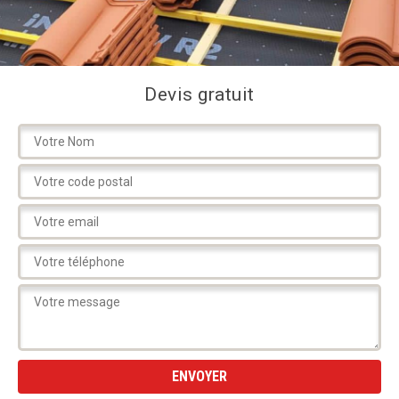
Devis gratuit