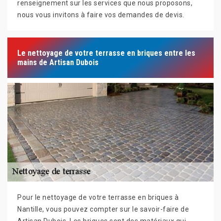
renseignement sur les services que nous proposons,
nous vous invitons à faire vos demandes de devis.
Le nettoyage de votre terrasse en briques entre les
mains de Artisan Dubois
Pour le nettoyage de votre terrasse en briques à
Nantille, vous pouvez compter sur le savoir-faire de