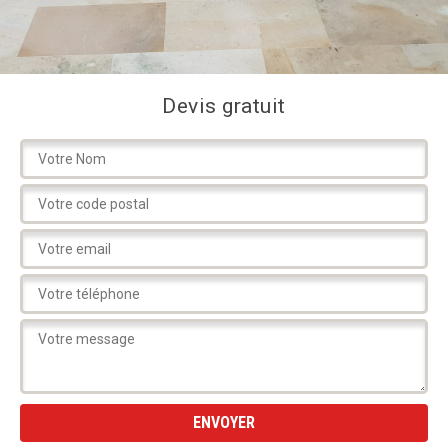
Devis gratuit