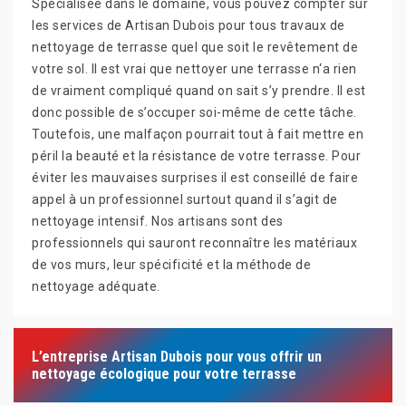
Spécialisée dans le domaine, vous pouvez compter sur
les services de Artisan Dubois pour tous travaux de
nettoyage de terrasse quel que soit le revêtement de
votre sol. Il est vrai que nettoyer une terrasse n‘a rien
de vraiment compliqué quand on sait s’y prendre. Il est
donc possible de s’occuper soi-même de cette tâche.
Toutefois, une malfaçon pourrait tout à fait mettre en
péril la beauté et la résistance de votre terrasse. Pour
éviter les mauvaises surprises il est conseillé de faire
appel à un professionnel surtout quand il s’agit de
nettoyage intensif. Nos artisans sont des
professionnels qui sauront reconnaître les matériaux
de vos murs, leur spécificité et la méthode de
nettoyage adéquate.
L’entreprise Artisan Dubois pour vous offrir un
nettoyage écologique pour votre terrasse