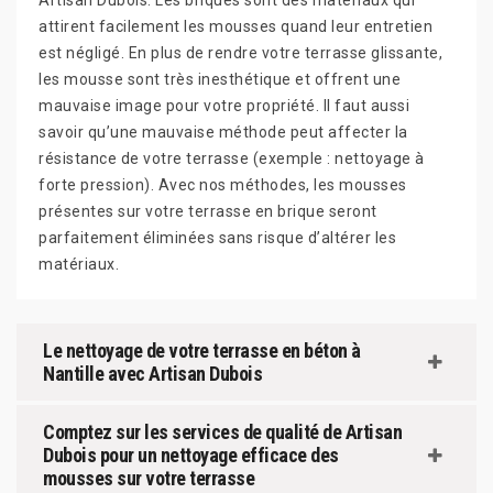
Artisan Dubois. Les briques sont des matériaux qui
attirent facilement les mousses quand leur entretien
est négligé. En plus de rendre votre terrasse glissante,
les mousse sont très inesthétique et offrent une
mauvaise image pour votre propriété. Il faut aussi
savoir qu’une mauvaise méthode peut affecter la
résistance de votre terrasse (exemple : nettoyage à
forte pression). Avec nos méthodes, les mousses
présentes sur votre terrasse en brique seront
parfaitement éliminées sans risque d’altérer les
matériaux.
Le nettoyage de votre terrasse en béton à
Nantille avec Artisan Dubois
Comptez sur les services de qualité de Artisan
Dubois pour un nettoyage efficace des
mousses sur votre terrasse