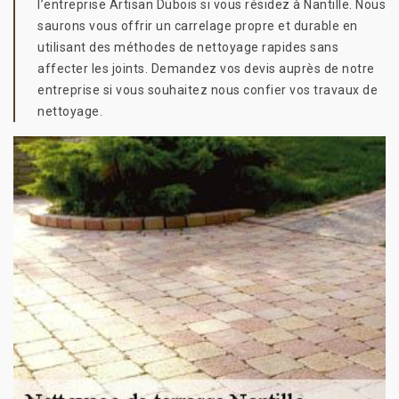
l’entreprise Artisan Dubois si vous résidez à Nantille. Nous
saurons vous offrir un carrelage propre et durable en
utilisant des méthodes de nettoyage rapides sans
affecter les joints. Demandez vos devis auprès de notre
entreprise si vous souhaitez nous confier vos travaux de
nettoyage.