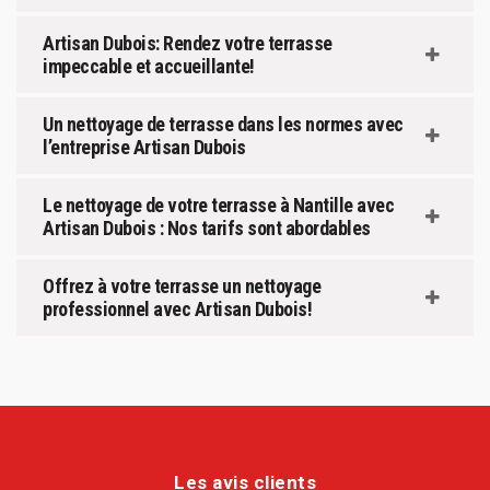
Artisan Dubois: Rendez votre terrasse
impeccable et accueillante!
Un nettoyage de terrasse dans les normes avec
l’entreprise Artisan Dubois
Le nettoyage de votre terrasse à Nantille avec
Artisan Dubois : Nos tarifs sont abordables
Offrez à votre terrasse un nettoyage
professionnel avec Artisan Dubois!
Les avis clients