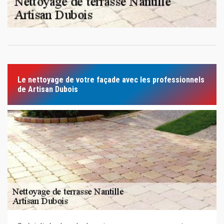
Le nettoyage de votre façade avec les professionnels
de Artisan Dubois