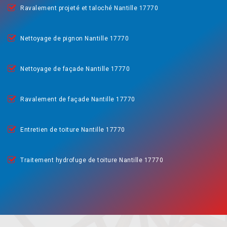
Ravalement projeté et taloché Nantille 17770
Nettoyage de pignon Nantille 17770
Nettoyage de façade Nantille 17770
Ravalement de façade Nantille 17770
Entretien de toiture Nantille 17770
Traitement hydrofuge de toiture Nantille 17770