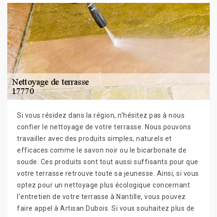
Si vous résidez dans la région, n’hésitez pas à nous
confier le nettoyage de votre terrasse. Nous pouvons
travailler avec des produits simples, naturels et
efficaces comme le savon noir ou le bicarbonate de
soude. Ces produits sont tout aussi suffisants pour que
votre terrasse retrouve toute sa jeunesse. Ainsi, si vous
optez pour un nettoyage plus écologique concernant
l’entretien de votre terrasse à Nantille, vous pouvez
faire appel à Artisan Dubois. Si vous souhaitez plus de