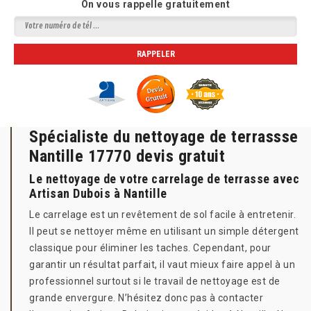
On vous rappelle gratuitement
Spécialiste du nettoyage de terrassse
Nantille 17770 devis gratuit
Le nettoyage de votre carrelage de terrasse avec
Artisan Dubois à Nantille
Le carrelage est un revêtement de sol facile à entretenir.
Il peut se nettoyer même en utilisant un simple détergent
classique pour éliminer les taches. Cependant, pour
garantir un résultat parfait, il vaut mieux faire appel à un
professionnel surtout si le travail de nettoyage est de
grande envergure. N’hésitez donc pas à contacter