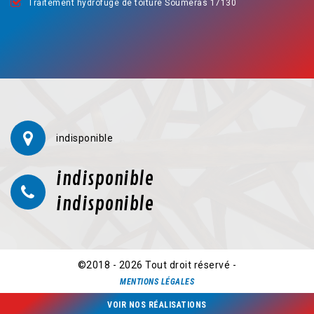
Traitement hydrofuge de toiture Soumeras 17130
indisponible
indisponible
indisponible
©2018 - 2026 Tout droit réservé -
MENTIONS LÉGALES
VOIR NOS RÉALISATIONS