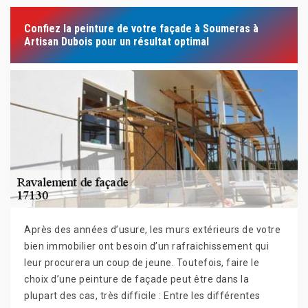
Confiez la peinture de votre façade à Soumeras à
Artisan Dubois pour un résultat optimal
Après des années d’usure, les murs extérieurs de votre
bien immobilier ont besoin d’un rafraichissement qui
leur procurera un coup de jeune. Toutefois, faire le
choix d’une peinture de façade peut être dans la
plupart des cas, très difficile : Entre les différentes