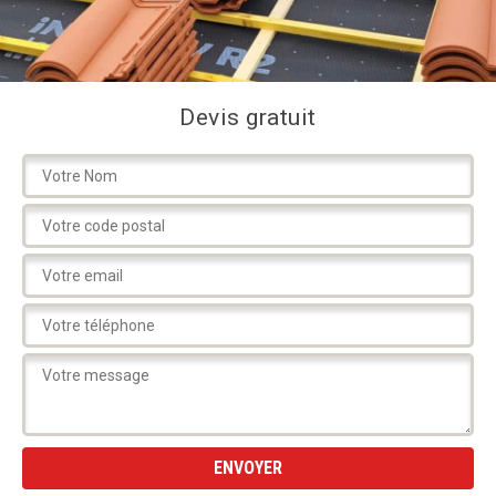
Devis gratuit