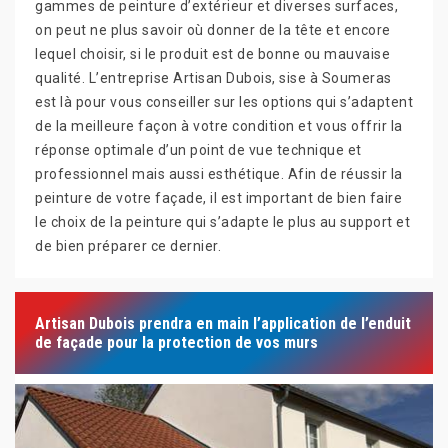
gammes de peinture d’extérieur et diverses surfaces,
on peut ne plus savoir où donner de la tête et encore
lequel choisir, si le produit est de bonne ou mauvaise
qualité. L’entreprise Artisan Dubois, sise à Soumeras
est là pour vous conseiller sur les options qui s’adaptent
de la meilleure façon à votre condition et vous offrir la
réponse optimale d’un point de vue technique et
professionnel mais aussi esthétique. Afin de réussir la
peinture de votre façade, il est important de bien faire
le choix de la peinture qui s’adapte le plus au support et
de bien préparer ce dernier.
Artisan Dubois prendra en main l’application de l’enduit
de façade pour la protection de vos murs