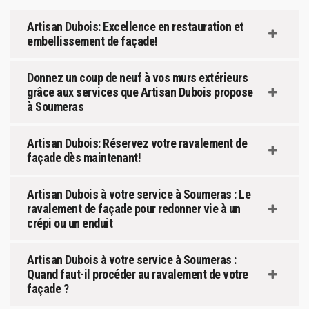
Artisan Dubois: Excellence en restauration et
embellissement de façade!
Donnez un coup de neuf à vos murs extérieurs
grâce aux services que Artisan Dubois propose
à Soumeras
Artisan Dubois: Réservez votre ravalement de
façade dès maintenant!
Artisan Dubois à votre service à Soumeras : Le
ravalement de façade pour redonner vie à un
crépi ou un enduit
Artisan Dubois à votre service à Soumeras :
Quand faut-il procéder au ravalement de votre
façade ?