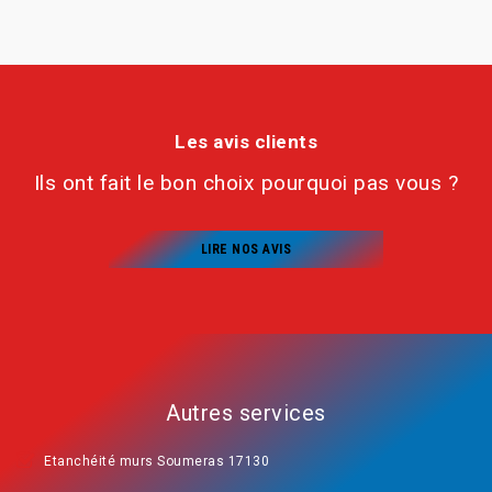
Les avis clients
Ils ont fait le bon choix pourquoi pas vous ?
LIRE NOS AVIS
Autres services
Etanchéité murs Soumeras 17130