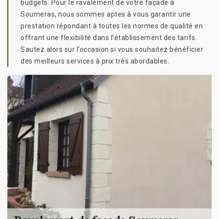
budgets. Pour le ravalement de votre façade à
Soumeras, nous sommes aptes à vous garantir une
prestation répondant à toutes les normes de qualité en
offrant une flexibilité dans l’établissement des tarifs.
Sautez alors sur l’occasion si vous souhaitez bénéficier
des meilleurs services à prix très abordables.