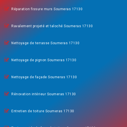
Réparation fissure murs Soumeras 17130
Ravalement projeté et taloché Soumeras 17130
Nettoyage de terrasse Soumeras 17130
Nettoyage de pignon Soumeras 17130
Nettoyage de façade Soumeras 17130
Rénovation intérieur Soumeras 17130
Entretien de toiture Soumeras 17130