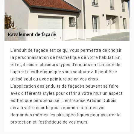
L’enduit de façade est ce qui vous permettra de choisir
la personnalisation de l’esthétique de votre habitat. En
effet, il existe plusieurs types d’enduits en fonction de
l’apport d’esthétique que vous souhaitez. Il peut être
utilisé seul ou avec peinture selon vos choix.
L’application des enduits de façades peuvent se faire
avec différents styles pour offrir à votre mur un aspect
esthétique personnalisé. L’entreprise Artisan Dubois
sera à votre écoute pour répondre à toutes vos
demandes mêmes les plus spécifiques pour assurer la
protection et l’esthétique de vos murs.