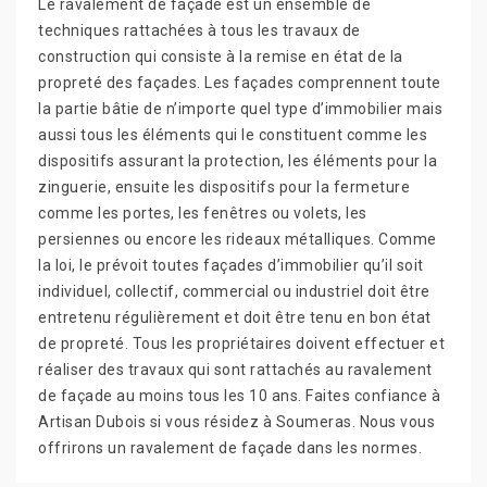
Le ravalement de façade est un ensemble de
techniques rattachées à tous les travaux de
construction qui consiste à la remise en état de la
propreté des façades. Les façades comprennent toute
la partie bâtie de n’importe quel type d’immobilier mais
aussi tous les éléments qui le constituent comme les
dispositifs assurant la protection, les éléments pour la
zinguerie, ensuite les dispositifs pour la fermeture
comme les portes, les fenêtres ou volets, les
persiennes ou encore les rideaux métalliques. Comme
la loi, le prévoit toutes façades d’immobilier qu’il soit
individuel, collectif, commercial ou industriel doit être
entretenu régulièrement et doit être tenu en bon état
de propreté. Tous les propriétaires doivent effectuer et
réaliser des travaux qui sont rattachés au ravalement
de façade au moins tous les 10 ans. Faites confiance à
Artisan Dubois si vous résidez à Soumeras. Nous vous
offrirons un ravalement de façade dans les normes.