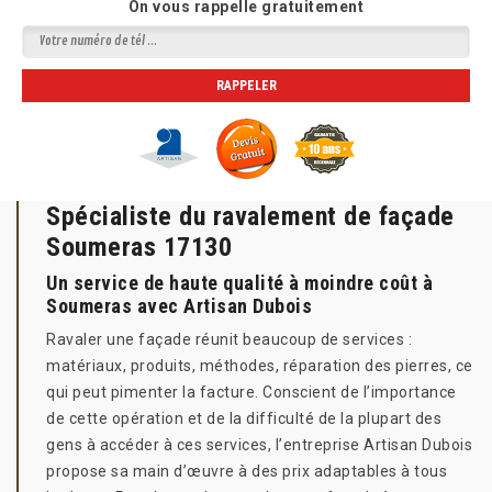
On vous rappelle gratuitement
Spécialiste du ravalement de façade
Soumeras 17130
Un service de haute qualité à moindre coût à
Soumeras avec Artisan Dubois
Ravaler une façade réunit beaucoup de services :
matériaux, produits, méthodes, réparation des pierres, ce
qui peut pimenter la facture. Conscient de l’importance
de cette opération et de la difficulté de la plupart des
gens à accéder à ces services, l’entreprise Artisan Dubois
propose sa main d’œuvre à des prix adaptables à tous