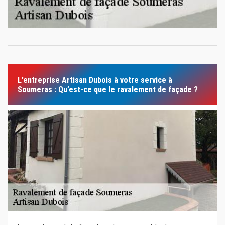
L’entreprise Artisan Dubois à votre service à
Soumeras : Qu’est-ce que le ravalement de façade ?