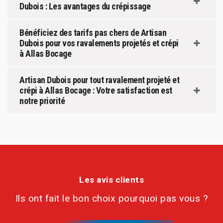
Dubois : Les avantages du crépissage
Bénéficiez des tarifs pas chers de Artisan
Dubois pour vos ravalements projetés et crépi
à Allas Bocage
Artisan Dubois pour tout ravalement projeté et
crépi à Allas Bocage : Votre satisfaction est
notre priorité
Les avis clients
Ils ont fait le bon choix pourquoi pas vous ?