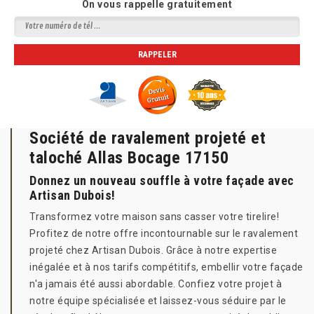
On vous rappelle gratuitement
Société de ravalement projeté et
taloché Allas Bocage 17150
Donnez un nouveau souffle à votre façade avec
Artisan Dubois!
Transformez votre maison sans casser votre tirelire!
Profitez de notre offre incontournable sur le ravalement
projeté chez Artisan Dubois. Grâce à notre expertise
inégalée et à nos tarifs compétitifs, embellir votre façade
n'a jamais été aussi abordable. Confiez votre projet à
notre équipe spécialisée et laissez-vous séduire par le