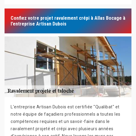
Confiez votre projet ravalement crépi à Allas Bocage à
l’entreprise Artisan Dubois
L'entreprise Artisan Dubois est certifiée "Qualibat" et
notre équipe de façadiers professionnels a toutes les
compétences requises et un savoir-faire dans le
ravalement projeté et crépi avec plusieurs années