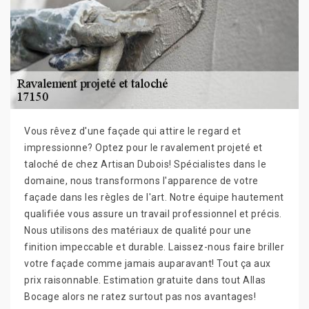
Vous rêvez d'une façade qui attire le regard et
impressionne? Optez pour le ravalement projeté et
taloché de chez Artisan Dubois! Spécialistes dans le
domaine, nous transformons l'apparence de votre
façade dans les règles de l'art. Notre équipe hautement
qualifiée vous assure un travail professionnel et précis.
Nous utilisons des matériaux de qualité pour une
finition impeccable et durable. Laissez-nous faire briller
votre façade comme jamais auparavant! Tout ça aux
prix raisonnable. Estimation gratuite dans tout Allas
Bocage alors ne ratez surtout pas nos avantages!