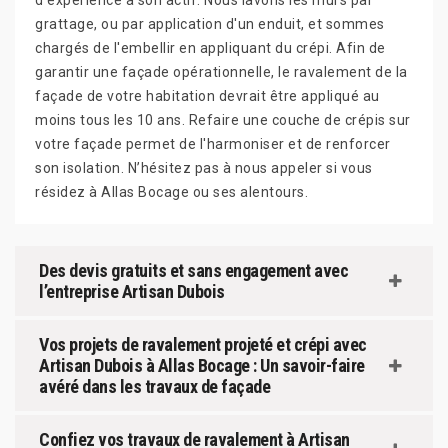
d’expérience à son actif. Nous lavons les murs par
grattage, ou par application d'un enduit, et sommes
chargés de l'embellir en appliquant du crépi. Afin de
garantir une façade opérationnelle, le ravalement de la
façade de votre habitation devrait être appliqué au
moins tous les 10 ans. Refaire une couche de crépis sur
votre façade permet de l'harmoniser et de renforcer
son isolation. N’hésitez pas à nous appeler si vous
résidez à Allas Bocage ou ses alentours.
Des devis gratuits et sans engagement avec
l’entreprise Artisan Dubois
Vos projets de ravalement projeté et crépi avec
Artisan Dubois à Allas Bocage : Un savoir-faire
avéré dans les travaux de façade
Confiez vos travaux de ravalement à Artisan