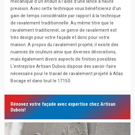
mécanique d’un enduit à l’aide d’une lance à haute
pression. Avec cette technique vous bénéficierez d’un
gain de temps considérable par rapport à la technique
de ravalement traditionnelle. Au même titre que le
ravalement traditionnel, ce genre de ravalement est
très design pour votre façade et donc pour votre
maison. A propos du ravalement projeté, il existe des
nuances de couleurs ainsi que diverses décorations,
mais également divers aspects de finition possibles.
L’entreprise Artisan Dubois dispose des savoir-faire
nécessaire pour le travail de ravalement projeté à Allas
Bocage et dans tout le 17150.
Rénovez votre façade avec expertise chez Artisan
Dubois!