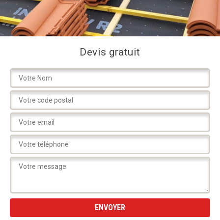
Devis gratuit