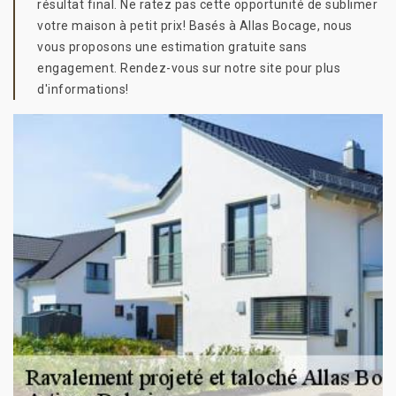
résultat final. Ne ratez pas cette opportunité de sublimer
votre maison à petit prix! Basés à Allas Bocage, nous
vous proposons une estimation gratuite sans
engagement. Rendez-vous sur notre site pour plus
d'informations!