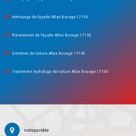
Nettoyage de façade Allas Bocage 17150
Ravalement de façade Allas Bocage 17150
Entretien de toiture Allas Bocage 17150
Traitement hydrofuge de toiture Allas Bocage 17150
indisponible