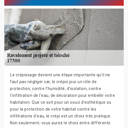
Le crépissage devient une étape importante qu'il ne
faut pas négliger car, le crépis jour un rôle de
protection, contre l'humidité, d'isolation, contre
l'infiltration de l'eau, de décoration pour embellir votre
habitation. Que ce soit pour un souci d’esthétique ou
pour la protection de votre habitat contre les
infiltrations d’eau, le crépi est un choix très pratique.
Non seulement, vous aurez le choix entre différents