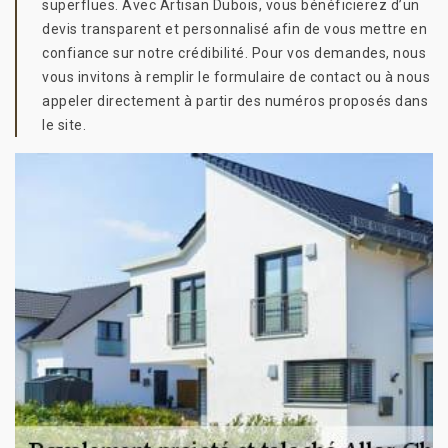
superflues. Avec Artisan Dubois, vous bénéficierez d’un
devis transparent et personnalisé afin de vous mettre en
confiance sur notre crédibilité. Pour vos demandes, nous
vous invitons à remplir le formulaire de contact ou à nous
appeler directement à partir des numéros proposés dans
le site.