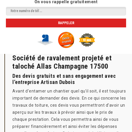
On vous rappelle gratuitement
Société de ravalement projeté et
taloché Allas Champagne 17500
Des devis gratuits et sans engagement avec
l’entreprise Artisan Dubois
Avant d’entamer un chantier quel qu’il soit, il est toujours
important de demander des devis. En ce qui concerne les
travaux de toiture, ces devis vous permettront d’avoir un
aperçu sur les travaux à prévoir ainsi que le prix de
chaque prestation. Cela vous permettra ainsi de vous
préparer financièrement et ainsi éviter les dépenses