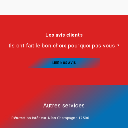
Les avis clients
Ils ont fait le bon choix pourquoi pas vous ?
LIRE NOS AVIS
Autres services
Rénovation intérieur Allas Champagne 17500