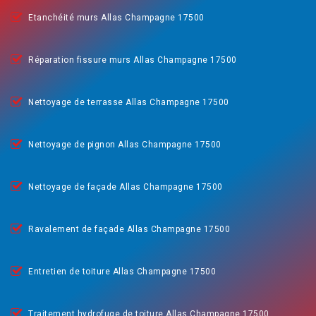
Etanchéité murs Allas Champagne 17500
Réparation fissure murs Allas Champagne 17500
Nettoyage de terrasse Allas Champagne 17500
Nettoyage de pignon Allas Champagne 17500
Nettoyage de façade Allas Champagne 17500
Ravalement de façade Allas Champagne 17500
Entretien de toiture Allas Champagne 17500
Traitement hydrofuge de toiture Allas Champagne 17500