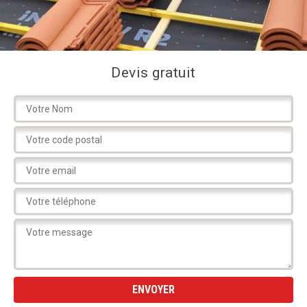
Devis gratuit