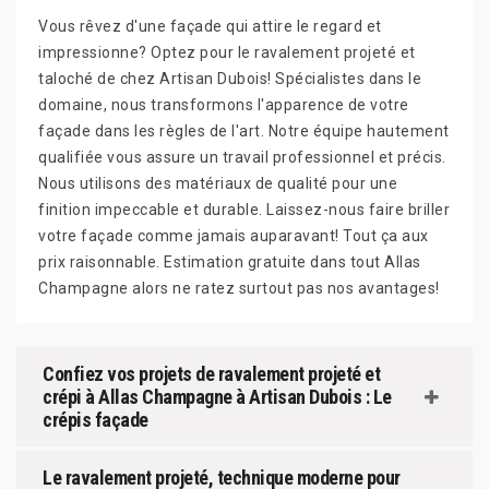
Vous rêvez d'une façade qui attire le regard et
impressionne? Optez pour le ravalement projeté et
taloché de chez Artisan Dubois! Spécialistes dans le
domaine, nous transformons l'apparence de votre
façade dans les règles de l'art. Notre équipe hautement
qualifiée vous assure un travail professionnel et précis.
Nous utilisons des matériaux de qualité pour une
finition impeccable et durable. Laissez-nous faire briller
votre façade comme jamais auparavant! Tout ça aux
prix raisonnable. Estimation gratuite dans tout Allas
Champagne alors ne ratez surtout pas nos avantages!
Confiez vos projets de ravalement projeté et
crépi à Allas Champagne à Artisan Dubois : Le
crépis façade
Le ravalement projeté, technique moderne pour