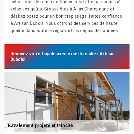
coloris mais le rendu de finition peut être personnalisé
selon vos goûts. Si vous êtes à Allas Champagne et
désirez optez pour un bon crépissage, faites confiance
à Artisan Dubois. Nous offrons des services de haute
qualité dans toute la région, et ce, depuis des années.
Rénovez votre façade avec expertise chez Artisan
Dubois!