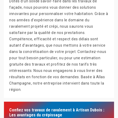
Dotés d’un solide savoir-faire dans les travaux de
façade, nous pouvons vous donner des solutions
innovantes pour personnaliser votre habitation. Grâce à
nos années d’expérience dans le domaine du
ravalement projeté et crépi, nous saurons vous
satisfaire par la qualité de nos prestations.
Compétence, efficacité et respect des délais sont
autant d’avantages, que nous mettons à votre service
dans la concrétisation de votre projet. Contactez-nous
pour tout besoin particulier, ou pour une estimation
gratuite des travaux et profitez de nos tarifs très
intéressants. Nous nous engageons à vous livrer des
résultats en fonction de vos demandes. Basée à Allas
Champagne, notre entreprise intervient dans toute la
région.
Confiez vos travaux de ravalement à Artisan Dubois :
Les avantages du crépissage