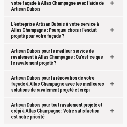
votre façade à Allas Champagne avec l’aide de
Artisan Dubois
L’entreprise Artisan Dubois à votre service à
Allas Champagne : Pourquoi choisir l’enduit
projeté pour votre façade ?
Artisan Dubois pour le meilleur service de
ravalement à Allas Champagne : Qu’est-ce que
le ravalement projeté ?
Artisan Dubois pour la rénovation de votre
façade à Allas Champagne avec les meilleures
solutions de ravalement projeté et crépi
Artisan Dubois pour tout ravalement projeté et
crépi à Allas Champagne : Votre satisfaction
est notre priorité