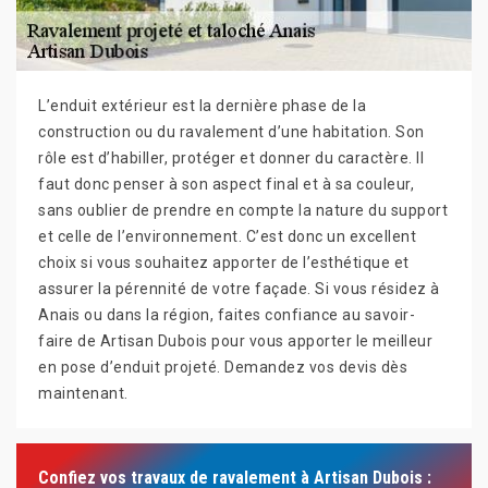
L’enduit extérieur est la dernière phase de la
construction ou du ravalement d’une habitation. Son
rôle est d’habiller, protéger et donner du caractère. Il
faut donc penser à son aspect final et à sa couleur,
sans oublier de prendre en compte la nature du support
et celle de l’environnement. C’est donc un excellent
choix si vous souhaitez apporter de l’esthétique et
assurer la pérennité de votre façade. Si vous résidez à
Anais ou dans la région, faites confiance au savoir-
faire de Artisan Dubois pour vous apporter le meilleur
en pose d’enduit projeté. Demandez vos devis dès
maintenant.
Confiez vos travaux de ravalement à Artisan Dubois :