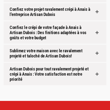
Confiez votre projet ravalement crépi à Anais à
l’entreprise Artisan Dubois
Confiez le crépi de votre façade à Anais à
Artisan Dubois : Des finitions adaptées à vos
goûts et votre budget
Sublimez votre maison avec le ravalement
projeté et taloché de Artisan Dubois!
Artisan Dubois pour tout ravalement projeté et
crépi à Anais : Votre satisfaction est notre
priorité