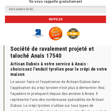
On vous rappelle gratuitement
Société de ravalement projeté et
taloché Anais 17540
Artisan Dubois à votre service à Anais :
choisissez l’enduit tyrolien pour le crépi de votre
maison
Le savoir-faire et l'expérience de Artisan Dubois dans
l'application du crépi tyrolien n'est plus à démontrer. Nos
façadiers le pratiquent depuis des années à Anais. Il
représente l'une des nombreuses spécialités de Artisan
Dubois. Le crépi tyrolien s'utilise sur tous types de