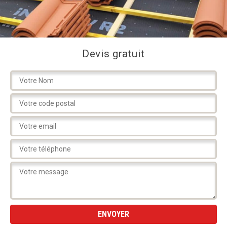
Devis gratuit