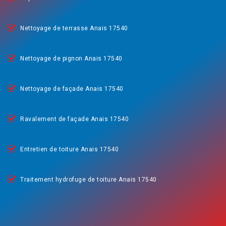
Nettoyage de terrasse Anais 17540
Nettoyage de pignon Anais 17540
Nettoyage de façade Anais 17540
Ravalement de façade Anais 17540
Entretien de toiture Anais 17540
Traitement hydrofuge de toiture Anais 17540