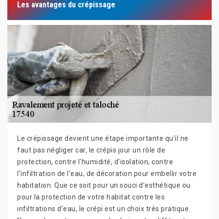
Les avantages du crépissage
Le crépissage devient une étape importante qu'il ne
faut pas négliger car, le crépis jour un rôle de
protection, contre l'humidité, d'isolation, contre
l'infiltration de l'eau, de décoration pour embellir votre
habitation. Que ce soit pour un souci d’esthétique ou
pour la protection de votre habitat contre les
infiltrations d’eau, le crépi est un choix très pratique.