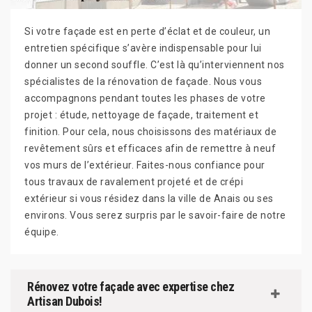
Si votre façade est en perte d’éclat et de couleur, un
entretien spécifique s’avère indispensable pour lui
donner un second souffle. C’est là qu’interviennent nos
spécialistes de la rénovation de façade. Nous vous
accompagnons pendant toutes les phases de votre
projet : étude, nettoyage de façade, traitement et
finition. Pour cela, nous choisissons des matériaux de
revêtement sûrs et efficaces afin de remettre à neuf
vos murs de l’extérieur. Faites-nous confiance pour
tous travaux de ravalement projeté et de crépi
extérieur si vous résidez dans la ville de Anais ou ses
environs. Vous serez surpris par le savoir-faire de notre
équipe.
Rénovez votre façade avec expertise chez
Artisan Dubois!