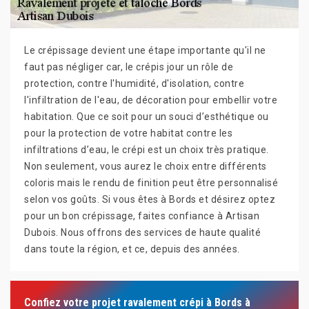
Le crépissage devient une étape importante qu'il ne
faut pas négliger car, le crépis jour un rôle de
protection, contre l'humidité, d'isolation, contre
l'infiltration de l'eau, de décoration pour embellir votre
habitation. Que ce soit pour un souci d’esthétique ou
pour la protection de votre habitat contre les
infiltrations d’eau, le crépi est un choix très pratique.
Non seulement, vous aurez le choix entre différents
coloris mais le rendu de finition peut être personnalisé
selon vos goûts. Si vous êtes à Bords et désirez optez
pour un bon crépissage, faites confiance à Artisan
Dubois. Nous offrons des services de haute qualité
dans toute la région, et ce, depuis des années.
Confiez votre projet ravalement crépi à Bords à