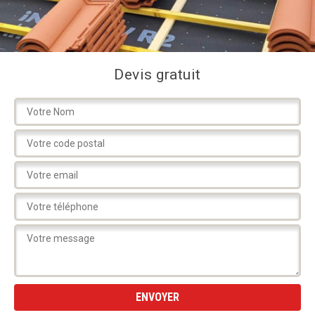
Devis gratuit