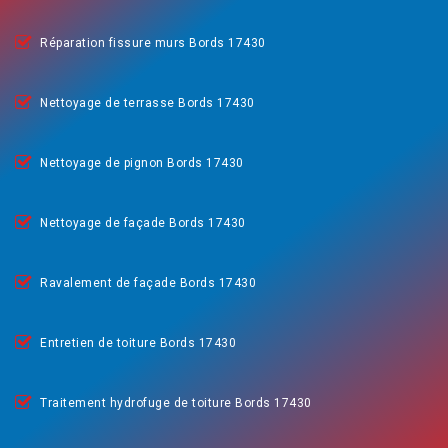
Réparation fissure murs Bords 17430
Nettoyage de terrasse Bords 17430
Nettoyage de pignon Bords 17430
Nettoyage de façade Bords 17430
Ravalement de façade Bords 17430
Entretien de toiture Bords 17430
Traitement hydrofuge de toiture Bords 17430