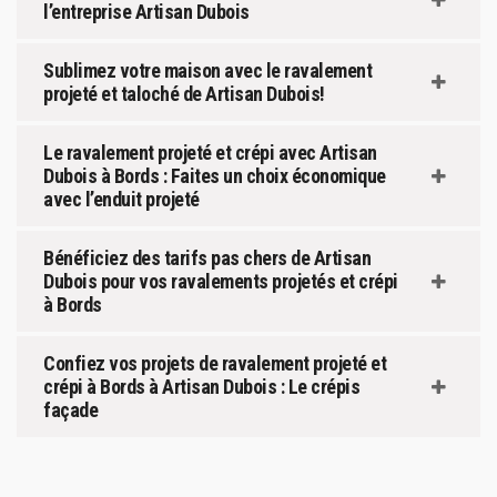
l’entreprise Artisan Dubois
Sublimez votre maison avec le ravalement
projeté et taloché de Artisan Dubois!
Le ravalement projeté et crépi avec Artisan
Dubois à Bords : Faites un choix économique
avec l’enduit projeté
Bénéficiez des tarifs pas chers de Artisan
Dubois pour vos ravalements projetés et crépi
à Bords
Confiez vos projets de ravalement projeté et
crépi à Bords à Artisan Dubois : Le crépis
façade