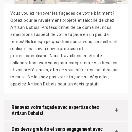
Vous voulez rénover les façades de votre bâtiment?
Optez pour le ravalement projeté et taloché de chez
Artisan Dubois. Professionnel de ce domaine, nous
améliorons l'aspect de votre façade en un peu de
temps! Notre équipe qualifiée saura vous conseiller et
réaliser les travaux avec précision et
professionnalisme. Nous travaillons en étroite
collaboration avec vous pour comprendre vos besoins
et vos préférences, afin de vous offrir une solution sur
mesure. Ne laissez pas votre façade se dégrader,
appelez Artisan Dubois pour un devis gratuit.
Rénovez votre façade avec expertise chez
Artisan Dubois!
Des devis gratuits et sans engagement avec