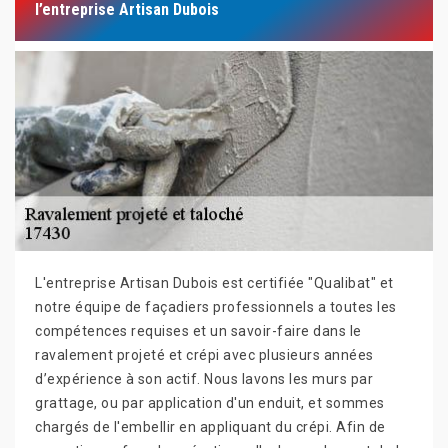
l’entreprise Artisan Dubois
L'entreprise Artisan Dubois est certifiée "Qualibat" et
notre équipe de façadiers professionnels a toutes les
compétences requises et un savoir-faire dans le
ravalement projeté et crépi avec plusieurs années
d’expérience à son actif. Nous lavons les murs par
grattage, ou par application d'un enduit, et sommes
chargés de l'embellir en appliquant du crépi. Afin de