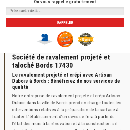
On vous rappelle gratuitement
Société de ravalement projeté et
taloché Bords 17430
Le ravalement projeté et crépi avec Artisan
Dubois à Bords : Bénéficiez de nos services de
qualité
Notre entreprise de ravalement projeté et crépi Artisan
Dubois dans la ville de Bords prend en charge toutes les
interventions relatives à la préparation de la surface à
traiter. L’établissement d’un devis se fera à partir de
l’état des murs à la rénovation et à la construction s’il