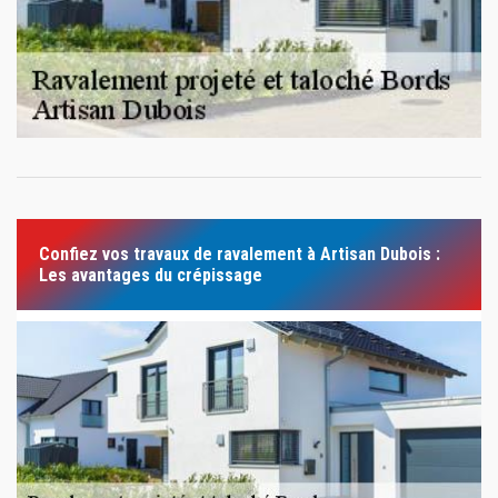
Confiez vos travaux de ravalement à Artisan Dubois :
Les avantages du crépissage