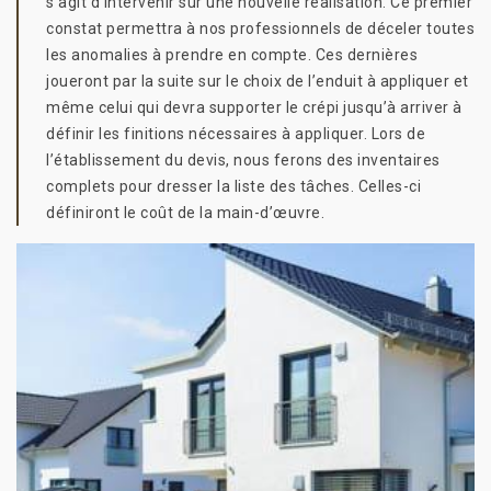
s’agit d’intervenir sur une nouvelle réalisation. Ce premier
constat permettra à nos professionnels de déceler toutes
les anomalies à prendre en compte. Ces dernières
joueront par la suite sur le choix de l’enduit à appliquer et
même celui qui devra supporter le crépi jusqu’à arriver à
définir les finitions nécessaires à appliquer. Lors de
l’établissement du devis, nous ferons des inventaires
complets pour dresser la liste des tâches. Celles-ci
définiront le coût de la main-d’œuvre.