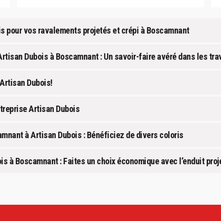
is pour vos ravalements projetés et crépi à Boscamnant
 Artisan Dubois à Boscamnant : Un savoir-faire avéré dans les tr
Artisan Dubois!
treprise Artisan Dubois
mnant à Artisan Dubois : Bénéficiez de divers coloris
ois à Boscamnant : Faites un choix économique avec l’enduit proj