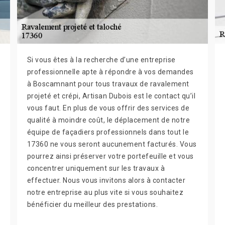
Si vous êtes à la recherche d’une entreprise
professionnelle apte à répondre à vos demandes
à Boscamnant pour tous travaux de ravalement
projeté et crépi, Artisan Dubois est le contact qu’il
vous faut. En plus de vous offrir des services de
qualité à moindre coût, le déplacement de notre
équipe de façadiers professionnels dans tout le
17360 ne vous seront aucunement facturés. Vous
pourrez ainsi préserver votre portefeuille et vous
concentrer uniquement sur les travaux à
effectuer. Nous vous invitons alors à contacter
notre entreprise au plus vite si vous souhaitez
bénéficier du meilleur des prestations.