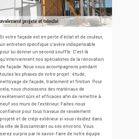
Si votre façade est en perte d’éclat et de couleur,
un entretien spécifique s’avère indispensable
pour lui donner un second souffle. C’est là
qu’interviennent nos spécialistes de la rénovation
de façade. Nous vous accompagnons pendant
toutes les phases de votre projet : étude,
nettoyage de façade, traitement et finition. Pour
cela, nous choisissons des matériaux de
revêtement sûrs et efficaces afin de remettre à
neuf vos murs de l’extérieur. Faites-nous
confiance pour tous travaux de ravalement
projeté et de crépi extérieur si vous résidez dans
la ville de Boscamnant ou ses environs. Vous
serez surpris par le savoir-faire de notre équipe.