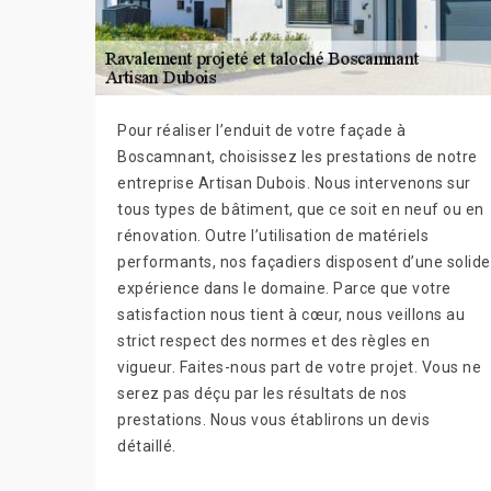
Pour réaliser l’enduit de votre façade à
Boscamnant, choisissez les prestations de notre
entreprise Artisan Dubois. Nous intervenons sur
tous types de bâtiment, que ce soit en neuf ou en
rénovation. Outre l’utilisation de matériels
performants, nos façadiers disposent d’une solide
expérience dans le domaine. Parce que votre
satisfaction nous tient à cœur, nous veillons au
strict respect des normes et des règles en
vigueur. Faites-nous part de votre projet. Vous ne
serez pas déçu par les résultats de nos
prestations. Nous vous établirons un devis
détaillé.