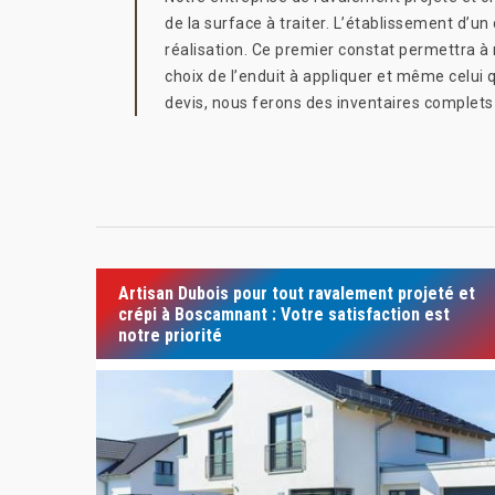
de la surface à traiter. L’établissement d’un 
réalisation. Ce premier constat permettra à 
choix de l’enduit à appliquer et même celui q
devis, nous ferons des inventaires complets p
Artisan Dubois pour tout ravalement projeté et
crépi à Boscamnant : Votre satisfaction est
notre priorité