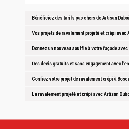
Bénéficiez des tarifs pas chers de Artisan Dubo
Vos projets de ravalement projeté et crépi avec
Donnez un nouveau souffle à votre façade avec 
Des devis gratuits et sans engagement avec l’en
Confiez votre projet de ravalement crépi à Bosca
Le ravalement projeté et crépi avec Artisan Dub