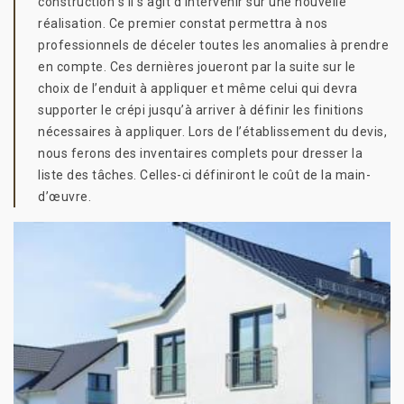
construction s’il s’agit d’intervenir sur une nouvelle
réalisation. Ce premier constat permettra à nos
professionnels de déceler toutes les anomalies à prendre
en compte. Ces dernières joueront par la suite sur le
choix de l’enduit à appliquer et même celui qui devra
supporter le crépi jusqu’à arriver à définir les finitions
nécessaires à appliquer. Lors de l’établissement du devis,
nous ferons des inventaires complets pour dresser la
liste des tâches. Celles-ci définiront le coût de la main-
d’œuvre.