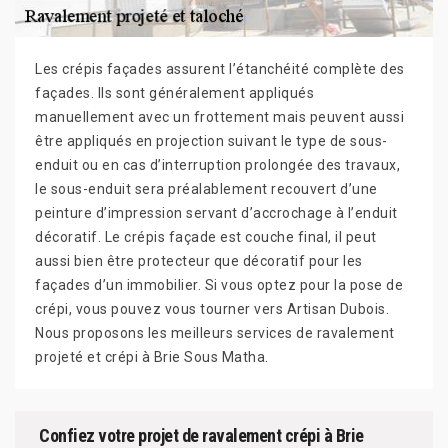
Les crépis façades assurent l’étanchéité complète des
façades. Ils sont généralement appliqués
manuellement avec un frottement mais peuvent aussi
être appliqués en projection suivant le type de sous-
enduit ou en cas d’interruption prolongée des travaux,
le sous-enduit sera préalablement recouvert d’une
peinture d’impression servant d’accrochage à l’enduit
décoratif. Le crépis façade est couche final, il peut
aussi bien être protecteur que décoratif pour les
façades d’un immobilier. Si vous optez pour la pose de
crépi, vous pouvez vous tourner vers Artisan Dubois.
Nous proposons les meilleurs services de ravalement
projeté et crépi à Brie Sous Matha.
Confiez votre projet de ravalement crépi à Brie