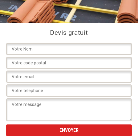
Devis gratuit