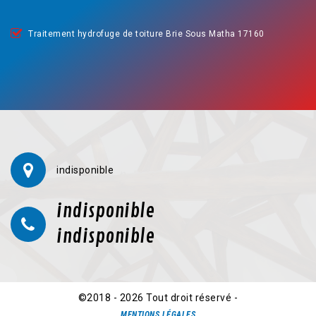
Traitement hydrofuge de toiture Brie Sous Matha 17160
indisponible
indisponible
indisponible
©2018 - 2026 Tout droit réservé -
MENTIONS LÉGALES