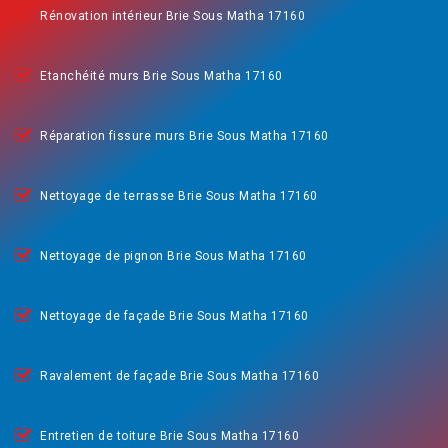
Rénovation intérieur Brie Sous Matha 17160
Etanchéité murs Brie Sous Matha 17160
Réparation fissure murs Brie Sous Matha 17160
Nettoyage de terrasse Brie Sous Matha 17160
Nettoyage de pignon Brie Sous Matha 17160
Nettoyage de façade Brie Sous Matha 17160
Ravalement de façade Brie Sous Matha 17160
Entretien de toiture Brie Sous Matha 17160