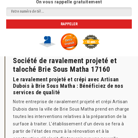
On vous rappelle gratuitement
Société de ravalement projeté et
taloché Brie Sous Matha 17160
Le ravalement projeté et crépi avec Artisan
Dubois à Brie Sous Matha : Bénéficiez de nos
services de qualité
Notre entreprise de ravalement projeté et crépi Artisan
Dubois dans la ville de Brie Sous Matha prend en charge
toutes les interventions relatives à la préparation de la
surface à traiter. L’établissement d’un devis se fera à
partir de l’état des murs à la rénovation et à la