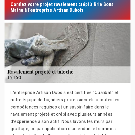
Confiez votre projet ravalement crépi à Brie Sous
Matha à l’entreprise Artisan Dubois
L'entreprise Artisan Dubois est certifiée "Qualibat" et
notre équipe de façadiers professionnels a toutes les
compétences requises et un savoir-faire dans le
ravalement projeté et crépi avec plusieurs années
d’expérience à son actif. Nous lavons les murs par
grattage, ou par application d'un enduit, et sommes