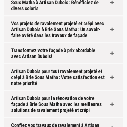
Sous Matha à Artisan Dubois : Bénéficiez de
divers coloris
Vos projets de ravalement projeté et crépi avec
Artisan Dubois à Brie Sous Matha : Un savoir-
faire avéré dans les travaux de façade
Transformez votre façade à prix abordable
avec Artisan Dubois!
Artisan Dubois pour tout ravalement projeté et
crépi à Brie Sous Matha : Votre satisfaction est
notre priorité
Artisan Dubois pour la rénovation de votre
façade à Brie Sous Matha avec les meilleures
solutions de ravalement projeté et crépi
Confiez vos travaux de ravalement à Artisan