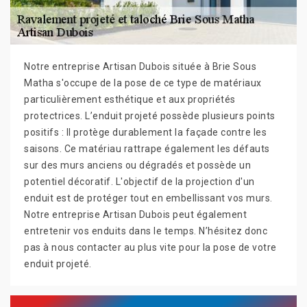
Notre entreprise Artisan Dubois située à Brie Sous
Matha s'occupe de la pose de ce type de matériaux
particulièrement esthétique et aux propriétés
protectrices. L’enduit projeté possède plusieurs points
positifs : Il protège durablement la façade contre les
saisons. Ce matériau rattrape également les défauts
sur des murs anciens ou dégradés et possède un
potentiel décoratif. L'objectif de la projection d'un
enduit est de protéger tout en embellissant vos murs.
Notre entreprise Artisan Dubois peut également
entretenir vos enduits dans le temps. N’hésitez donc
pas à nous contacter au plus vite pour la pose de votre
enduit projeté.