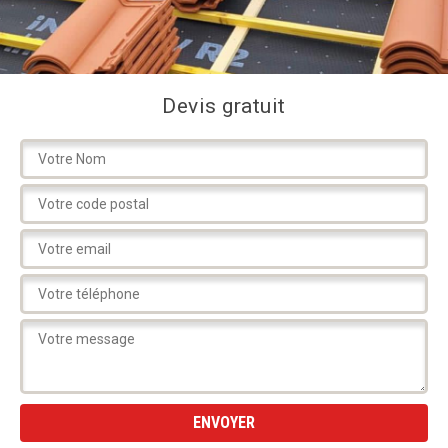
Devis gratuit