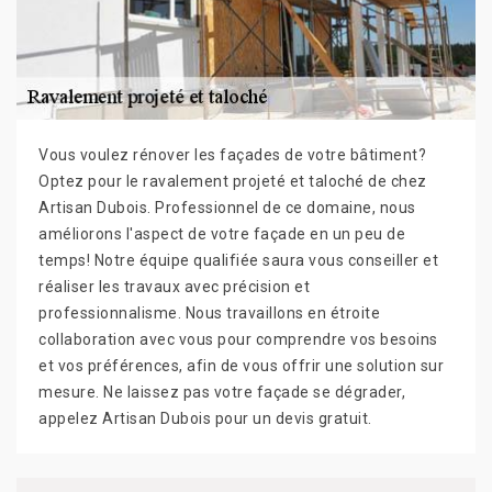
Vous voulez rénover les façades de votre bâtiment?
Optez pour le ravalement projeté et taloché de chez
Artisan Dubois. Professionnel de ce domaine, nous
améliorons l'aspect de votre façade en un peu de
temps! Notre équipe qualifiée saura vous conseiller et
réaliser les travaux avec précision et
professionnalisme. Nous travaillons en étroite
collaboration avec vous pour comprendre vos besoins
et vos préférences, afin de vous offrir une solution sur
mesure. Ne laissez pas votre façade se dégrader,
appelez Artisan Dubois pour un devis gratuit.