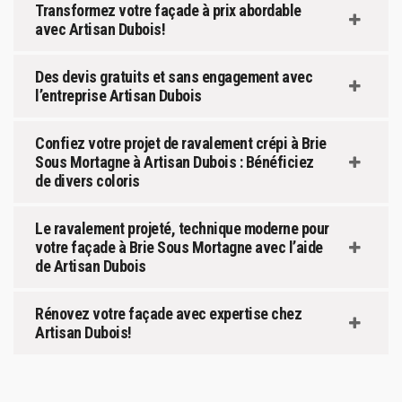
Transformez votre façade à prix abordable
avec Artisan Dubois!
Des devis gratuits et sans engagement avec
l’entreprise Artisan Dubois
Confiez votre projet de ravalement crépi à Brie
Sous Mortagne à Artisan Dubois : Bénéficiez
de divers coloris
Le ravalement projeté, technique moderne pour
votre façade à Brie Sous Mortagne avec l’aide
de Artisan Dubois
Rénovez votre façade avec expertise chez
Artisan Dubois!