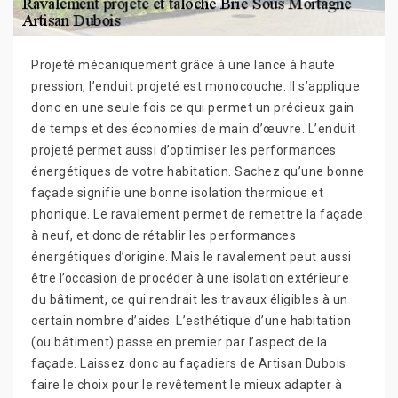
Projeté mécaniquement grâce à une lance à haute
pression, l’enduit projeté est monocouche. Il s’applique
donc en une seule fois ce qui permet un précieux gain
de temps et des économies de main d’œuvre. L’enduit
projeté permet aussi d’optimiser les performances
énergétiques de votre habitation. Sachez qu’une bonne
façade signifie une bonne isolation thermique et
phonique. Le ravalement permet de remettre la façade
à neuf, et donc de rétablir les performances
énergétiques d’origine. Mais le ravalement peut aussi
être l’occasion de procéder à une isolation extérieure
du bâtiment, ce qui rendrait les travaux éligibles à un
certain nombre d’aides. L’esthétique d’une habitation
(ou bâtiment) passe en premier par l’aspect de la
façade. Laissez donc au façadiers de Artisan Dubois
faire le choix pour le revêtement le mieux adapter à