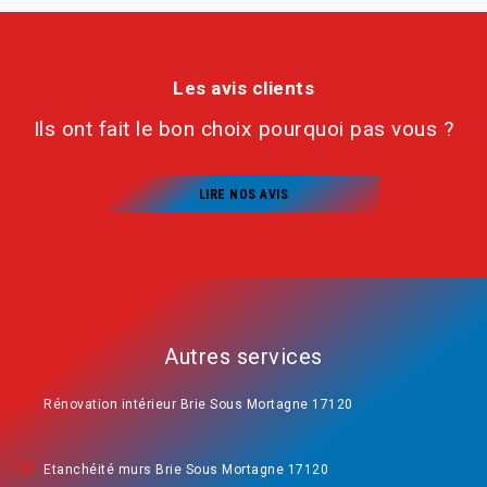
Les avis clients
Ils ont fait le bon choix pourquoi pas vous ?
LIRE NOS AVIS
Autres services
Rénovation intérieur Brie Sous Mortagne 17120
Etanchéité murs Brie Sous Mortagne 17120