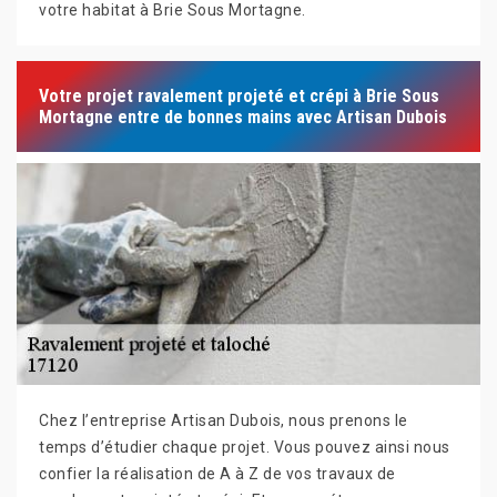
votre habitat à Brie Sous Mortagne.
Votre projet ravalement projeté et crépi à Brie Sous
Mortagne entre de bonnes mains avec Artisan Dubois
Chez l’entreprise Artisan Dubois, nous prenons le
temps d’étudier chaque projet. Vous pouvez ainsi nous
confier la réalisation de A à Z de vos travaux de