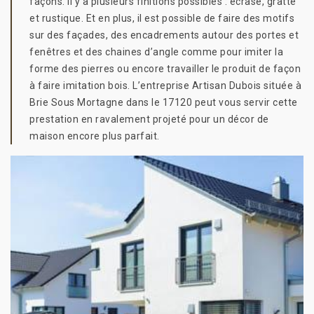
façons. Il y a plusieurs finitions possibles : écrasé, gratté
et rustique. Et en plus, il est possible de faire des motifs
sur des façades, des encadrements autour des portes et
fenêtres et des chaines d’angle comme pour imiter la
forme des pierres ou encore travailler le produit de façon
à faire imitation bois. L’entreprise Artisan Dubois située à
Brie Sous Mortagne dans le 17120 peut vous servir cette
prestation en ravalement projeté pour un décor de
maison encore plus parfait.