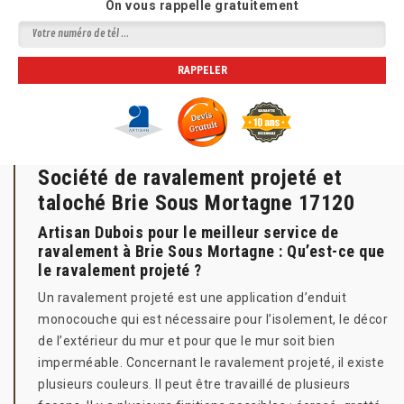
On vous rappelle gratuitement
Société de ravalement projeté et
taloché Brie Sous Mortagne 17120
Artisan Dubois pour le meilleur service de
ravalement à Brie Sous Mortagne : Qu’est-ce que
le ravalement projeté ?
Un ravalement projeté est une application d’enduit
monocouche qui est nécessaire pour l’isolement, le décor
de l’extérieur du mur et pour que le mur soit bien
imperméable. Concernant le ravalement projeté, il existe
plusieurs couleurs. Il peut être travaillé de plusieurs