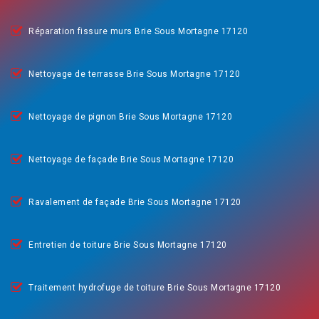
Réparation fissure murs Brie Sous Mortagne 17120
Nettoyage de terrasse Brie Sous Mortagne 17120
Nettoyage de pignon Brie Sous Mortagne 17120
Nettoyage de façade Brie Sous Mortagne 17120
Ravalement de façade Brie Sous Mortagne 17120
Entretien de toiture Brie Sous Mortagne 17120
Traitement hydrofuge de toiture Brie Sous Mortagne 17120