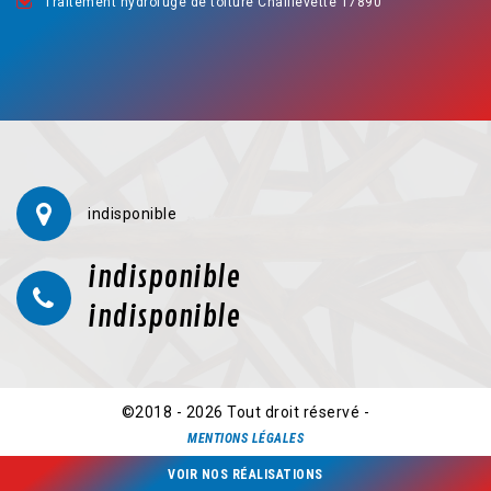
Traitement hydrofuge de toiture Chaillevette 17890
indisponible
indisponible
indisponible
©2018 - 2026 Tout droit réservé -
MENTIONS LÉGALES
VOIR NOS RÉALISATIONS