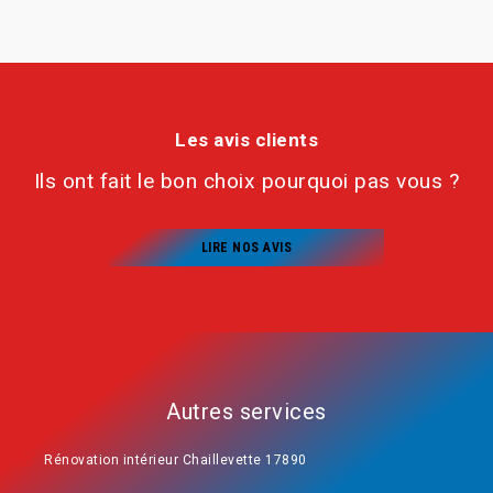
Les avis clients
Ils ont fait le bon choix pourquoi pas vous ?
LIRE NOS AVIS
Autres services
Rénovation intérieur Chaillevette 17890