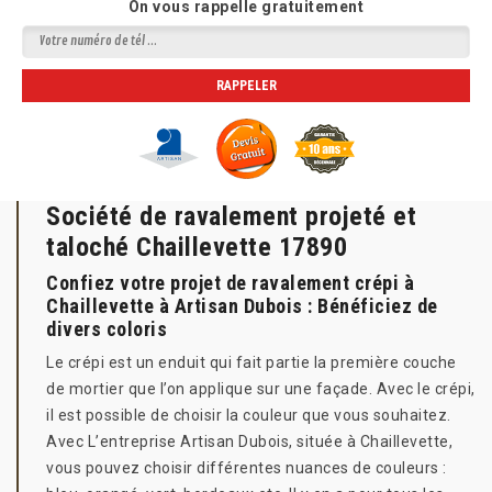
On vous rappelle gratuitement
Société de ravalement projeté et
taloché Chaillevette 17890
Confiez votre projet de ravalement crépi à
Chaillevette à Artisan Dubois : Bénéficiez de
divers coloris
Le crépi est un enduit qui fait partie la première couche
de mortier que l’on applique sur une façade. Avec le crépi,
il est possible de choisir la couleur que vous souhaitez.
Avec L’entreprise Artisan Dubois, située à Chaillevette,
vous pouvez choisir différentes nuances de couleurs :