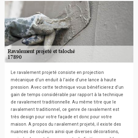
Le ravalement projeté consiste en projection
mécanique d’un enduit à l’aide d’une lance à haute
pression. Avec cette technique vous bénéficierez d’un
gain de temps considérable par rapport à la technique
de ravalement traditionnelle. Au même titre que le
ravalement traditionnel, ce genre de ravalement est
très design pour votre façade et donc pour votre
maison. A propos du ravalement projeté, il existe des
nuances de couleurs ainsi que diverses décorations,