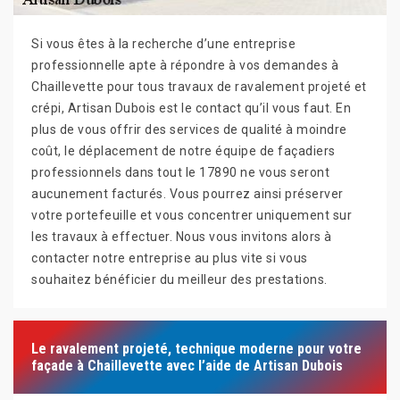
Si vous êtes à la recherche d’une entreprise
professionnelle apte à répondre à vos demandes à
Chaillevette pour tous travaux de ravalement projeté et
crépi, Artisan Dubois est le contact qu’il vous faut. En
plus de vous offrir des services de qualité à moindre
coût, le déplacement de notre équipe de façadiers
professionnels dans tout le 17890 ne vous seront
aucunement facturés. Vous pourrez ainsi préserver
votre portefeuille et vous concentrer uniquement sur
les travaux à effectuer. Nous vous invitons alors à
contacter notre entreprise au plus vite si vous
souhaitez bénéficier du meilleur des prestations.
Le ravalement projeté, technique moderne pour votre
façade à Chaillevette avec l’aide de Artisan Dubois