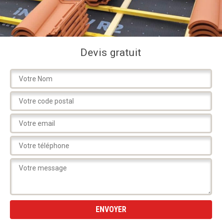
Devis gratuit