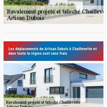
Les déplacements de Artisan Dubois à Chaillevette et
dans toute la région sont sans frais