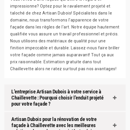
impressionne? Optez pour le ravalement projeté et
taloché de chez Artisan Dubois! Spécialistes dans le
domaine, nous transformons l'apparence de votre
façade dans les règles de l'art. Notre équipe hautement
qualifiée vous assure un travail professionnel et précis.
Nous utilisons des matériaux de qualité pour une
finition impeccable et durable. Laissez-nous faire briller
votre façade comme jamais auparavant! Tout ça aux
prix raisonnable. Estimation gratuite dans tout
Chaillevette alors ne ratez surtout pas nos avantages!
L’entreprise Artisan Dubois à votre service à
Chaillevette : Pourquoi choisir l’enduit projeté
pour votre façade ?
Artisan Dubois pour la rénovation de votre
façade à Chaillevette avec les meilleures