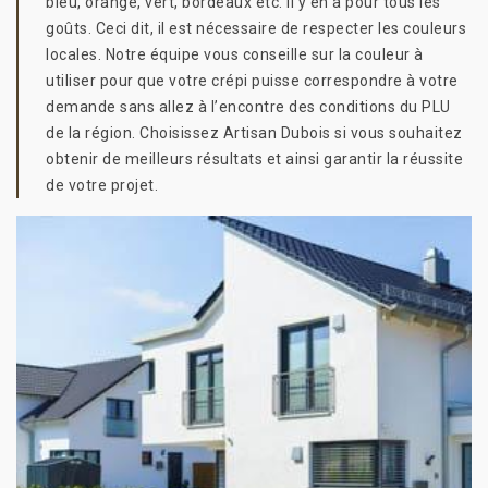
bleu, orangé, vert, bordeaux etc. Il y en a pour tous les
goûts. Ceci dit, il est nécessaire de respecter les couleurs
locales. Notre équipe vous conseille sur la couleur à
utiliser pour que votre crépi puisse correspondre à votre
demande sans allez à l’encontre des conditions du PLU
de la région. Choisissez Artisan Dubois si vous souhaitez
obtenir de meilleurs résultats et ainsi garantir la réussite
de votre projet.