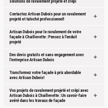
solutions de ravalement projeté et crépi
Contactez Artisan Dubois pour un ravalement
projeté et taloché professionnel!
Artisan Dubois pour le ravalement de votre
façade à Chaillevette : Pensez à l'enduit
projeté
Des devis gratuits et sans engagement avec
l’entreprise Artisan Dubois
Transformez votre façade à prix abordable
avec Artisan Dubois!
Vos projets de ravalement projeté et crépi avec
Artisan Dubois à Chaillevette : Un savoir-faire
avéré dans les travaux de façade