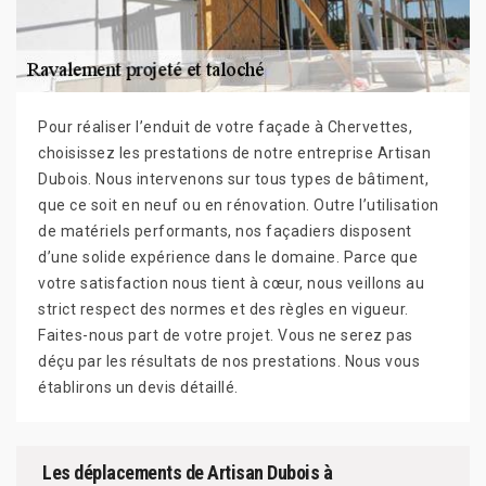
Pour réaliser l’enduit de votre façade à Chervettes,
choisissez les prestations de notre entreprise Artisan
Dubois. Nous intervenons sur tous types de bâtiment,
que ce soit en neuf ou en rénovation. Outre l’utilisation
de matériels performants, nos façadiers disposent
d’une solide expérience dans le domaine. Parce que
votre satisfaction nous tient à cœur, nous veillons au
strict respect des normes et des règles en vigueur.
Faites-nous part de votre projet. Vous ne serez pas
déçu par les résultats de nos prestations. Nous vous
établirons un devis détaillé.
Les déplacements de Artisan Dubois à