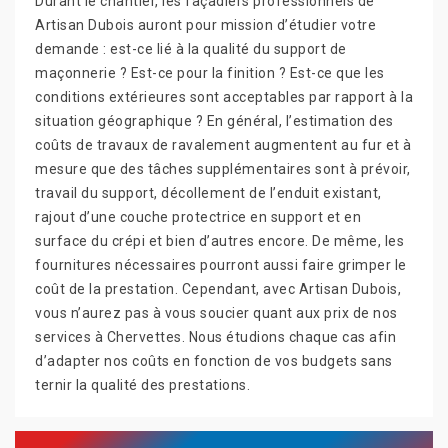
Durant le chantier, les façadiers professionnels de
Artisan Dubois auront pour mission d’étudier votre
demande : est-ce lié à la qualité du support de
maçonnerie ? Est-ce pour la finition ? Est-ce que les
conditions extérieures sont acceptables par rapport à la
situation géographique ? En général, l’estimation des
coûts de travaux de ravalement augmentent au fur et à
mesure que des tâches supplémentaires sont à prévoir,
travail du support, décollement de l’enduit existant,
rajout d’une couche protectrice en support et en
surface du crépi et bien d’autres encore. De même, les
fournitures nécessaires pourront aussi faire grimper le
coût de la prestation. Cependant, avec Artisan Dubois,
vous n’aurez pas à vous soucier quant aux prix de nos
services à Chervettes. Nous étudions chaque cas afin
d’adapter nos coûts en fonction de vos budgets sans
ternir la qualité des prestations.