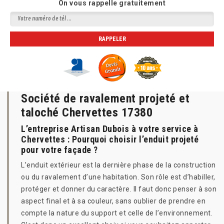
On vous rappelle gratuitement
Société de ravalement projeté et
taloché Chervettes 17380
L’entreprise Artisan Dubois à votre service à
Chervettes : Pourquoi choisir l’enduit projeté
pour votre façade ?
L’enduit extérieur est la dernière phase de la construction
ou du ravalement d’une habitation. Son rôle est d’habiller,
protéger et donner du caractère. Il faut donc penser à son
aspect final et à sa couleur, sans oublier de prendre en
compte la nature du support et celle de l’environnement.