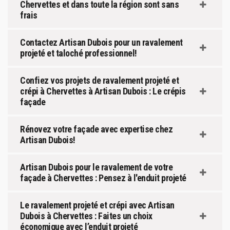
Chervettes et dans toute la région sont sans
frais
Contactez Artisan Dubois pour un ravalement
projeté et taloché professionnel!
Confiez vos projets de ravalement projeté et
crépi à Chervettes à Artisan Dubois : Le crépis
façade
Rénovez votre façade avec expertise chez
Artisan Dubois!
Artisan Dubois pour le ravalement de votre
façade à Chervettes : Pensez à l'enduit projeté
Le ravalement projeté et crépi avec Artisan
Dubois à Chervettes : Faites un choix
économique avec l’enduit projeté