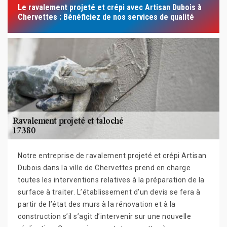
Le ravalement projeté et crépi avec Artisan Dubois à
Chervettes : Bénéficiez de nos services de qualité
Notre entreprise de ravalement projeté et crépi Artisan
Dubois dans la ville de Chervettes prend en charge
toutes les interventions relatives à la préparation de la
surface à traiter. L’établissement d’un devis se fera à
partir de l’état des murs à la rénovation et à la
construction s’il s’agit d’intervenir sur une nouvelle