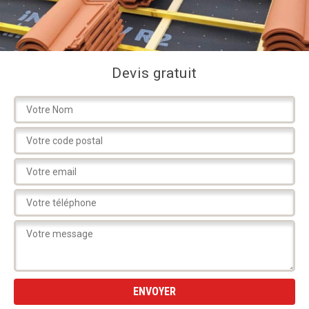
Devis gratuit