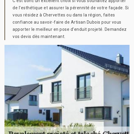
C’est donc un excellent choix si vous souhaitez apporter
de l’esthétique et assurer la pérennité de votre façade. Si
vous résidez à Chervettes ou dans la région, faites
confiance au savoir-faire de Artisan Dubois pour vous
apporter le meilleur en pose d’enduit projeté. Demandez
vos devis dès maintenant.