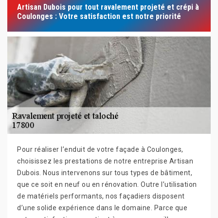
Artisan Dubois pour tout ravalement projeté et crépi à
Coulonges : Votre satisfaction est notre priorité
Pour réaliser l’enduit de votre façade à Coulonges,
choisissez les prestations de notre entreprise Artisan
Dubois. Nous intervenons sur tous types de bâtiment,
que ce soit en neuf ou en rénovation. Outre l’utilisation
de matériels performants, nos façadiers disposent
d’une solide expérience dans le domaine. Parce que