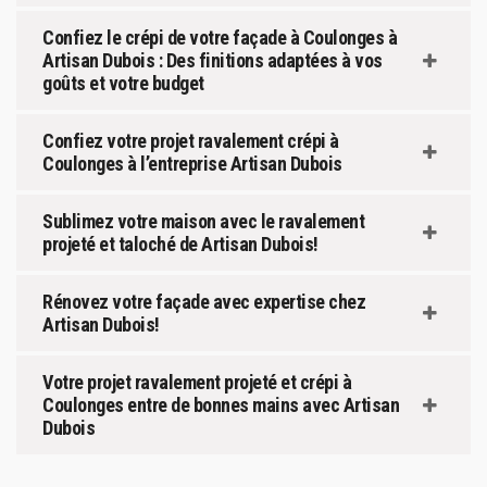
Confiez le crépi de votre façade à Coulonges à
Artisan Dubois : Des finitions adaptées à vos
goûts et votre budget
Confiez votre projet ravalement crépi à
Coulonges à l’entreprise Artisan Dubois
Sublimez votre maison avec le ravalement
projeté et taloché de Artisan Dubois!
Rénovez votre façade avec expertise chez
Artisan Dubois!
Votre projet ravalement projeté et crépi à
Coulonges entre de bonnes mains avec Artisan
Dubois