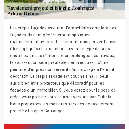
Les crépis façades assurent l’étanchéité complète des
façades. Ils sont généralement appliqués
manuellement avec un frottement mais peuvent aussi
être appliqués en projection suivant le type de sous-
enduit ou en cas d’interruption prolongée des travaux,
le sous-enduit sera préalablement recouvert d’une
peinture d’impression servant d’accrochage à l’enduit
décoratif. Le crépis façade est couche final, il peut
aussi bien être protecteur que décoratif pour les
façades d’un immobilier. Si vous optez pour la pose de
crépi, vous pouvez vous tourner vers Artisan Dubois.
Nous proposons les meilleurs services de ravalement
projeté et crépi à Coulonges.