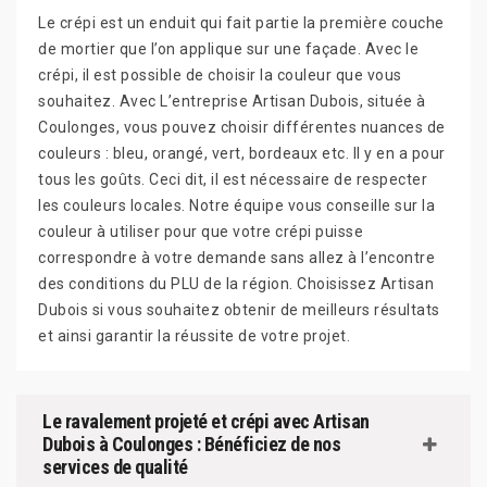
Le crépi est un enduit qui fait partie la première couche
de mortier que l’on applique sur une façade. Avec le
crépi, il est possible de choisir la couleur que vous
souhaitez. Avec L’entreprise Artisan Dubois, située à
Coulonges, vous pouvez choisir différentes nuances de
couleurs : bleu, orangé, vert, bordeaux etc. Il y en a pour
tous les goûts. Ceci dit, il est nécessaire de respecter
les couleurs locales. Notre équipe vous conseille sur la
couleur à utiliser pour que votre crépi puisse
correspondre à votre demande sans allez à l’encontre
des conditions du PLU de la région. Choisissez Artisan
Dubois si vous souhaitez obtenir de meilleurs résultats
et ainsi garantir la réussite de votre projet.
Le ravalement projeté et crépi avec Artisan
Dubois à Coulonges : Bénéficiez de nos
services de qualité