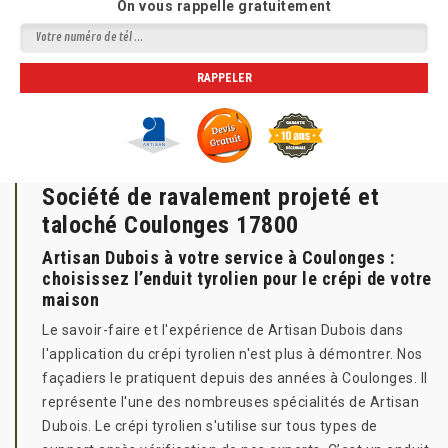
On vous rappelle gratuitement
Société de ravalement projeté et
taloché Coulonges 17800
Artisan Dubois à votre service à Coulonges :
choisissez l’enduit tyrolien pour le crépi de votre
maison
Le savoir-faire et l'expérience de Artisan Dubois dans
l'application du crépi tyrolien n'est plus à démontrer. Nos
façadiers le pratiquent depuis des années à Coulonges. Il
représente l'une des nombreuses spécialités de Artisan
Dubois. Le crépi tyrolien s'utilise sur tous types de