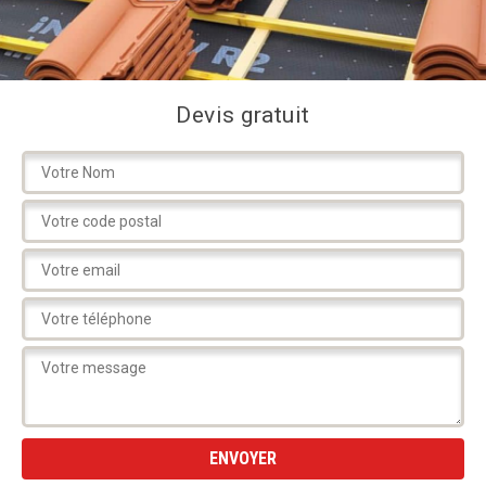
Devis gratuit