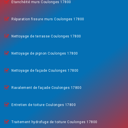
Etanchéité murs Coulonges 17800
Réparation fissure murs Coulonges 17800
Nettoyage de terrasse Coulonges 17800
Nettoyage de pignon Coulonges 17800
Nettoyage de façade Coulonges 17800
Ravalement de façade Coulonges 17800
Entretien de toiture Coulonges 17800
Traitement hydrofuge de toiture Coulonges 17800