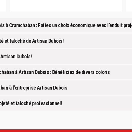
ois à Cramchaban : Faites un choix économique avec l’enduit proj
é et taloché de Artisan Dubois!
 Artisan Dubois!
chaban à Artisan Dubois : Bénéficiez de divers coloris
ban à l’entreprise Artisan Dubois
jeté et taloché professionnel!