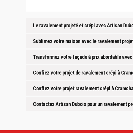
Le ravalement projeté et crépi avec Artisan Dub
Sublimez votre maison avec le ravalement projet
Transformez votre façade à prix abordable avec
Confiez votre projet de ravalement crépi à Cram
Confiez votre projet ravalement crépi à Cramcha
Contactez Artisan Dubois pour un ravalement pro