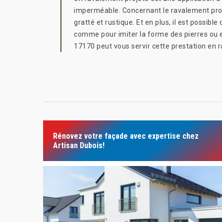
imperméable. Concernant le ravalement projeté,
gratté et rustique. Et en plus, il est possi
comme pour imiter la forme des pierres ou en
17170 peut vous servir cette prestation en 
Rénovez votre façade avec expertise chez
Artisan Dubois!