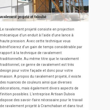
Le ravalement projeté consiste en projection
mécanique d’un enduit à l’aide d’une lance à
haute pression. Avec cette technique vous
bénéficierez d’un gain de temps considérable par
rapport à la technique de ravalement
traditionnelle. Au même titre que le ravalement
traditionnel, ce genre de ravalement est très
design pour votre façade et donc pour votre
maison. A propos du ravalement projeté, il existe
des nuances de couleurs ainsi que diverses
décorations, mais également divers aspects de
finition possibles. L’entreprise Artisan Dubois
dispose des savoir-faire nécessaire pour le travail
de ravalement projeté à Cramchaban et dans tout