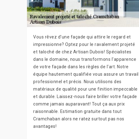
Vous rêvez d'une façade qui attire le regard et
impressionne? Optez pour le ravalement projeté
et taloché de chez Artisan Dubois! Spécialistes
dans le domaine, nous transformons l'apparence
de votre façade dans les règles de l'art. Notre
équipe hautement qualifiée vous assure un travail
professionnel et précis. Nous utilisons des
matériaux de qualité pour une finition impeccable
et durable. Laissez-nous faire briller votre façade
comme jamais auparavant! Tout ça aux prix
raisonnable. Estimation gratuite dans tout
Cramchaban alors ne ratez surtout pas nos
avantages!