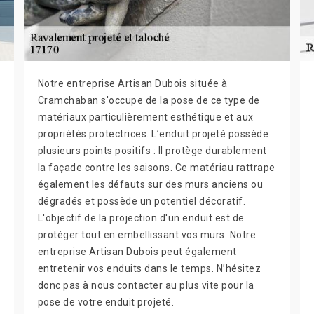
Notre entreprise Artisan Dubois située à
Cramchaban s'occupe de la pose de ce type de
matériaux particulièrement esthétique et aux
propriétés protectrices. L’enduit projeté possède
plusieurs points positifs : Il protège durablement
la façade contre les saisons. Ce matériau rattrape
également les défauts sur des murs anciens ou
dégradés et possède un potentiel décoratif.
L'objectif de la projection d'un enduit est de
protéger tout en embellissant vos murs. Notre
entreprise Artisan Dubois peut également
entretenir vos enduits dans le temps. N’hésitez
donc pas à nous contacter au plus vite pour la
pose de votre enduit projeté.