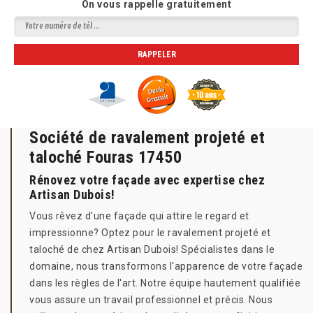
On vous rappelle gratuitement
Société de ravalement projeté et
taloché Fouras 17450
Rénovez votre façade avec expertise chez
Artisan Dubois!
Vous rêvez d'une façade qui attire le regard et
impressionne? Optez pour le ravalement projeté et
taloché de chez Artisan Dubois! Spécialistes dans le
domaine, nous transformons l'apparence de votre façade
dans les règles de l'art. Notre équipe hautement qualifiée
vous assure un travail professionnel et précis. Nous