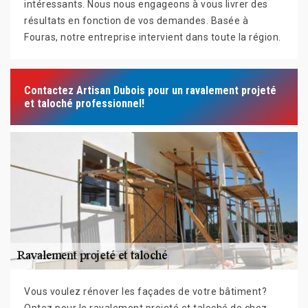
intéressants. Nous nous engageons à vous livrer des
résultats en fonction de vos demandes. Basée à
Fouras, notre entreprise intervient dans toute la région.
Contactez Artisan Dubois pour un ravalement projeté
et taloché professionnel!
Vous voulez rénover les façades de votre bâtiment?