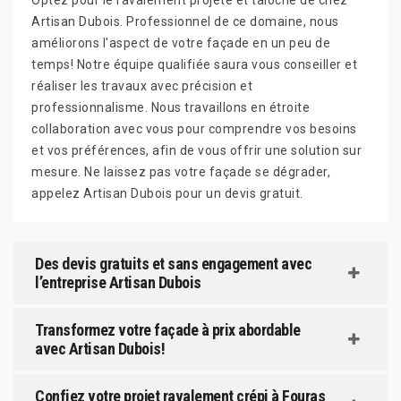
Optez pour le ravalement projeté et taloché de chez
Artisan Dubois. Professionnel de ce domaine, nous
améliorons l'aspect de votre façade en un peu de
temps! Notre équipe qualifiée saura vous conseiller et
réaliser les travaux avec précision et
professionnalisme. Nous travaillons en étroite
collaboration avec vous pour comprendre vos besoins
et vos préférences, afin de vous offrir une solution sur
mesure. Ne laissez pas votre façade se dégrader,
appelez Artisan Dubois pour un devis gratuit.
Des devis gratuits et sans engagement avec
l’entreprise Artisan Dubois
Transformez votre façade à prix abordable
avec Artisan Dubois!
Confiez votre projet ravalement crépi à Fouras