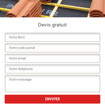
Devis gratuit