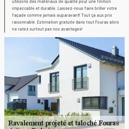
utilisons des matériaux de qualité pour une finition
impeccable et durable. Laissez-nous faire briller votre
façade comme jamais auparavant! Tout ça aux prix
raisonnable. Estimation gratuite dans tout Fouras alors
ne ratez surtout pas nos avantages!