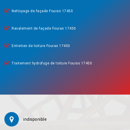
Nettoyage de façade Fouras 17450
Ravalement de façade Fouras 17450
Entretien de toiture Fouras 17450
Traitement hydrofuge de toiture Fouras 17450
indisponible