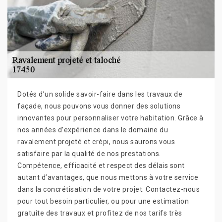
Dotés d’un solide savoir-faire dans les travaux de
façade, nous pouvons vous donner des solutions
innovantes pour personnaliser votre habitation. Grâce à
nos années d’expérience dans le domaine du
ravalement projeté et crépi, nous saurons vous
satisfaire par la qualité de nos prestations.
Compétence, efficacité et respect des délais sont
autant d’avantages, que nous mettons à votre service
dans la concrétisation de votre projet. Contactez-nous
pour tout besoin particulier, ou pour une estimation
gratuite des travaux et profitez de nos tarifs très