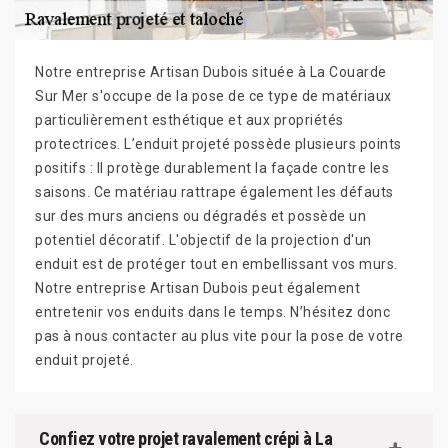
Notre entreprise Artisan Dubois située à La Couarde
Sur Mer s'occupe de la pose de ce type de matériaux
particulièrement esthétique et aux propriétés
protectrices. L’enduit projeté possède plusieurs points
positifs : Il protège durablement la façade contre les
saisons. Ce matériau rattrape également les défauts
sur des murs anciens ou dégradés et possède un
potentiel décoratif. L'objectif de la projection d'un
enduit est de protéger tout en embellissant vos murs.
Notre entreprise Artisan Dubois peut également
entretenir vos enduits dans le temps. N’hésitez donc
pas à nous contacter au plus vite pour la pose de votre
enduit projeté.
Confiez votre projet ravalement crépi à La