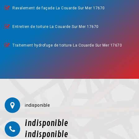
Ravalement de façade La Couarde Sur Mer 17670
Entretien de toiture La Couarde Sur Mer 17670
Traitement hydrofuge de toiture La Couarde Sur Mer 17670
indisponible
indisponible
indisponible