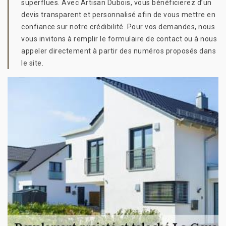
superflues. Avec Artisan Dubois, vous bénéficierez d’un
devis transparent et personnalisé afin de vous mettre en
confiance sur notre crédibilité. Pour vos demandes, nous
vous invitons à remplir le formulaire de contact ou à nous
appeler directement à partir des numéros proposés dans
le site.