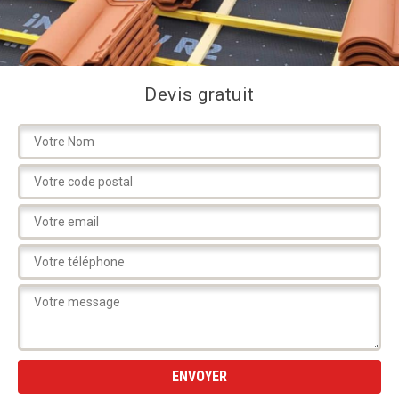
Devis gratuit