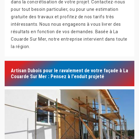
dans la concrétisation de votre projet. Contactez-nous
pour tout besoin particulier, ou pour une estimation
gratuite des travaux et profitez de nos tarifs très
intéressants. Nous nous engageons à vous livrer des
résultats en fonction de vos demandes. Basée à La
Couarde Sur Mer, notre entreprise intervient dans toute
la région.
Artisan Dubois pour le ravalement de votre façade à La
Couarde Sur Mer : Pensez à l'enduit projeté