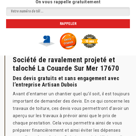
On vous rappelle gratuitement
Société de ravalement projeté et
taloché La Couarde Sur Mer 17670
Des devis gratuits et sans engagement avec
l’entreprise Artisan Dubois
Avant d’entamer un chantier quel qu’il soit, il est toujours
important de demander des devis. En ce qui concerne les
travaux de toiture, ces devis vous permettront d’avoir un
aperçu sur les travaux à prévoir ainsi que le prix de
chaque prestation. Cela vous permettra ainsi de vous
préparer financièrement et ainsi éviter les dépenses