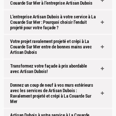
Couarde Sur Mer à l’entreprise Artisan Dubois
L’entreprise Artisan Dubois à votre service à La
Couarde Sur Mer : Pourquoi choisir l’enduit
projeté pour votre façade ?
Votre projet ravalement projeté et crépi à La
Couarde Sur Mer entre de bonnes mains avec
Artisan Dubois
Transformez votre façade à prix abordable
avec Artisan Dubois!
Donnez un coup de neuf à vos murs extérieurs
avec les services de Artisan Dubois :
Ravalement projeté et crépi à La Couarde Sur
Mer
Artisan Dubois à votre service à La Couarde