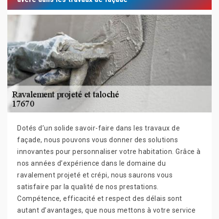
Dotés d’un solide savoir-faire dans les travaux de
façade, nous pouvons vous donner des solutions
innovantes pour personnaliser votre habitation. Grâce à
nos années d’expérience dans le domaine du
ravalement projeté et crépi, nous saurons vous
satisfaire par la qualité de nos prestations.
Compétence, efficacité et respect des délais sont
autant d’avantages, que nous mettons à votre service