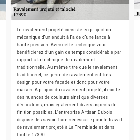
Le ravalement projeté consiste en projection
mécanique d’un enduit à l’aide d’une lance à
haute pression. Avec cette technique vous
bénéficierez d’un gain de temps considérable par
rapport à la technique de ravalement
traditionnelle. Au même titre que le ravalement
traditionnel, ce genre de ravalement est très
design pour votre façade et donc pour votre
maison. A propos du ravalement projeté, il existe
des nuances de couleurs ainsi que diverses
décorations, mais également divers aspects de
finition possibles. L’entreprise Artisan Dubois
dispose des savoir-faire nécessaire pour le travail
de ravalement projeté à La Tremblade et dans
tout le 17390.