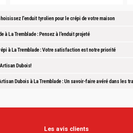
hoisissez l’enduit tyrolien pour le crépi de votre maison
e à La Tremblade : Pensez à l'enduit projeté
épi à La Tremblade : Votre satisfaction est notre priorité
Artisan Dubois!
Artisan Dubois à La Tremblade : Un savoir-faire avéré dans les t
Les avis clients