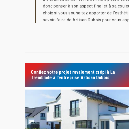
donc penser à son aspect final et à sa coule
choix si vous souhaitez apporter de l’esthét
savoir-faire de Artisan Dubois pour vous ap
Confiez votre projet ravalement crépi à La
Tremblade à l’entreprise Artisan Dubois