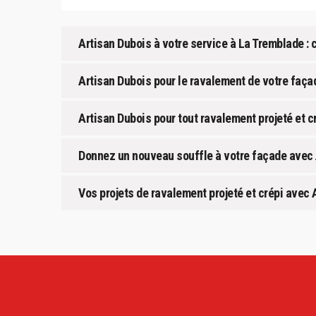
Artisan Dubois à votre service à La Tremblade : c
Artisan Dubois pour le ravalement de votre façad
Artisan Dubois pour tout ravalement projeté et cr
Donnez un nouveau souffle à votre façade avec 
Vos projets de ravalement projeté et crépi avec 