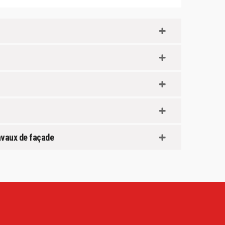
ravaux de façade