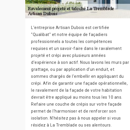
L'entreprise Artisan Dubois est certifiée
"Qualibat" et notre équipe de façadiers
professionnels a toutes les compétences
requises et un savoir-faire dans le ravalement
projeté et crépi avec plusieurs années
d’expérience à son actif. Nous lavons les murs par
grattage, ou par application d'un enduit, et
sommes chargés de l'embellir en appliquant du
crépi. Afin de garantir une façade opérationnelle,
le ravalement de la façade de votre habitation
devrait être appliqué au moins tous les 10 ans.
Refaire une couche de crépis sur votre façade
permet de l'harmoniser et de renforcer son
isolation. N’hésitez pas à nous appeler si vous
résidez à La Tremblade ou ses alentours.