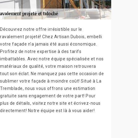
Découvrez notre offre irrésistible sur le
ravalement projeté! Chez Artisan Dubois, embelli
votre façade n'a jamais été aussi économique.
Profitez de notre expertise à des tarifs
imbattables. Avec notre équipe spécialisée et nos
matériaux de qualité, votre maison retrouvera
tout son éclat. Ne manquez pas cette occasion de
sublimer votre façade à moindre coût! Situé à La
Tremblade, nous vous offrons une estimation
gratuite sans engagement de votre part! Pour
plus de détails, visitez notre site et écrivez-nous
directement! Notre équipe est là à vous aider!