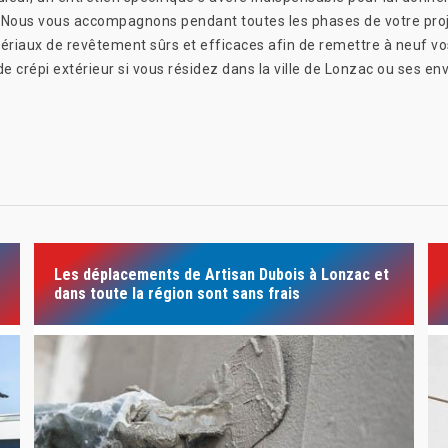
. Nous vous accompagnons pendant toutes les phases de votre proj
tériaux de revêtement sûrs et efficaces afin de remettre à neuf vo
 crépi extérieur si vous résidez dans la ville de Lonzac ou ses env
Les déplacements de Artisan Dubois à Lonzac et
dans toute la région sont sans frais