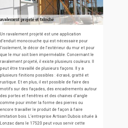
Un ravalement projeté est une application
d’enduit monocouche qui est nécessaire pour
l’isolement, le décor de l’extérieur du mur et pour
que le mur soit bien imperméable. Concernant le
ravalement projeté, il existe plusieurs couleurs. Il
peut être travaillé de plusieurs façons. Il y a
plusieurs finitions possibles : écrasé, gratté et
rustique. Et en plus, il est possible de faire des
motifs sur des façades, des encadrements autour
des portes et fenêtres et des chaines d’angle
comme pour imiter la forme des pierres ou
encore travailler le produit de façon à faire
imitation bois. L’entreprise Artisan Dubois située à
Lonzac dans le 17520 peut vous servir cette