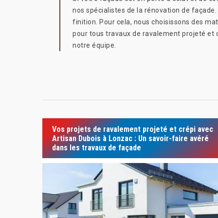
nos spécialistes de la rénovation de façade
finition. Pour cela, nous choisissons des ma
pour tous travaux de ravalement projeté et de
notre équipe.
Vos projets de ravalement projeté et crépi avec
Artisan Dubois à Lonzac : Un savoir-faire avéré
dans les travaux de façade