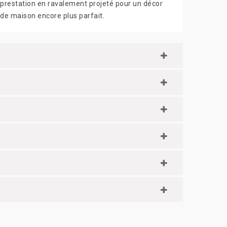
prestation en ravalement projeté pour un décor
de maison encore plus parfait.