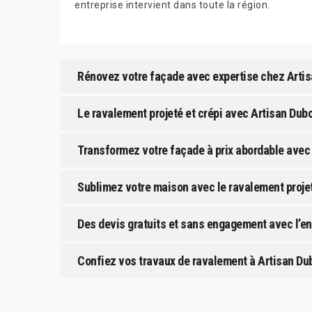
entreprise intervient dans toute la région.
Rénovez votre façade avec expertise chez Artis
Le ravalement projeté et crépi avec Artisan Dubo
Transformez votre façade à prix abordable avec
Sublimez votre maison avec le ravalement projet
Des devis gratuits et sans engagement avec l’en
Confiez vos travaux de ravalement à Artisan Du