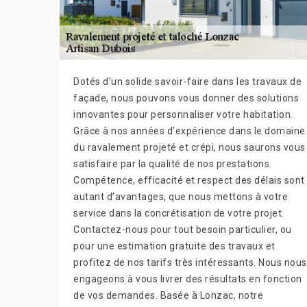
Dotés d’un solide savoir-faire dans les travaux de
façade, nous pouvons vous donner des solutions
innovantes pour personnaliser votre habitation.
Grâce à nos années d’expérience dans le domaine
du ravalement projeté et crépi, nous saurons vous
satisfaire par la qualité de nos prestations.
Compétence, efficacité et respect des délais sont
autant d’avantages, que nous mettons à votre
service dans la concrétisation de votre projet.
Contactez-nous pour tout besoin particulier, ou
pour une estimation gratuite des travaux et
profitez de nos tarifs très intéressants. Nous nous
engageons à vous livrer des résultats en fonction
de vos demandes. Basée à Lonzac, notre