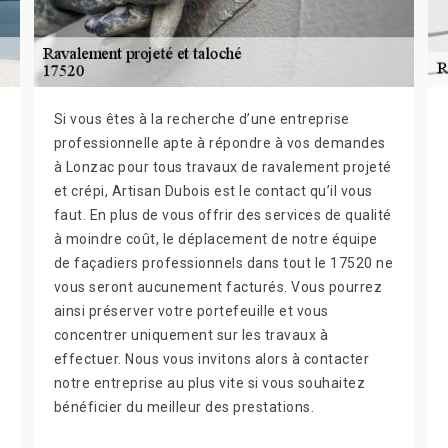
Si vous êtes à la recherche d’une entreprise
professionnelle apte à répondre à vos demandes
à Lonzac pour tous travaux de ravalement projeté
et crépi, Artisan Dubois est le contact qu’il vous
faut. En plus de vous offrir des services de qualité
à moindre coût, le déplacement de notre équipe
de façadiers professionnels dans tout le 17520 ne
vous seront aucunement facturés. Vous pourrez
ainsi préserver votre portefeuille et vous
concentrer uniquement sur les travaux à
effectuer. Nous vous invitons alors à contacter
notre entreprise au plus vite si vous souhaitez
bénéficier du meilleur des prestations.