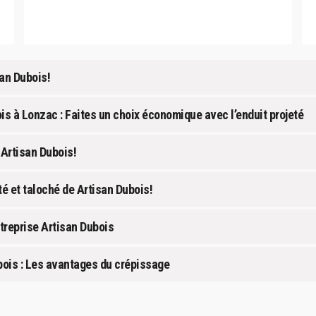
an Dubois!
is à Lonzac : Faites un choix économique avec l’enduit projeté
 Artisan Dubois!
é et taloché de Artisan Dubois!
treprise Artisan Dubois
bois : Les avantages du crépissage