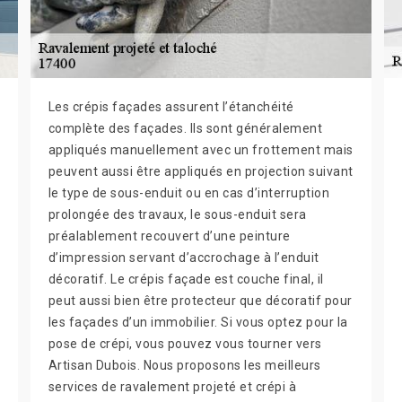
Les crépis façades assurent l’étanchéité
complète des façades. Ils sont généralement
appliqués manuellement avec un frottement mais
peuvent aussi être appliqués en projection suivant
le type de sous-enduit ou en cas d’interruption
prolongée des travaux, le sous-enduit sera
préalablement recouvert d’une peinture
d’impression servant d’accrochage à l’enduit
décoratif. Le crépis façade est couche final, il
peut aussi bien être protecteur que décoratif pour
les façades d’un immobilier. Si vous optez pour la
pose de crépi, vous pouvez vous tourner vers
Artisan Dubois. Nous proposons les meilleurs
services de ravalement projeté et crépi à