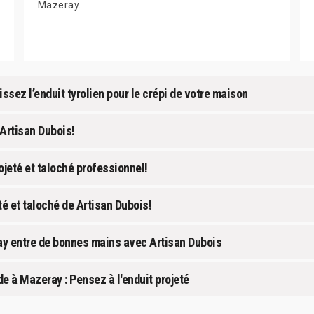
Mazeray.
ssez l’enduit tyrolien pour le crépi de votre maison
Artisan Dubois!
jeté et taloché professionnel!
é et taloché de Artisan Dubois!
ray entre de bonnes mains avec Artisan Dubois
e à Mazeray : Pensez à l'enduit projeté