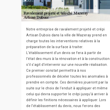
Notre entreprise de ravalement projeté et crépi
Artisan Dubois dans la ville de Mazeray prend en
charge toutes les interventions relatives à la
préparation de la surface à traiter.
L’établissement d’un devis se fera à partir de
l’état des murs à la rénovation et à la construction
s’il s’agit d’intervenir sur une nouvelle réalisation.
Ce premier constat permettra à nos
professionnels de déceler toutes les anomalies à
prendre en compte. Ces dernières joueront par la
suite sur le choix de l’enduit à appliquer et même
celui qui devra supporter le crépi jusqu’à arriver à
définir les finitions nécessaires à appliquer. Lors
de l’établissement du devis, nous ferons des