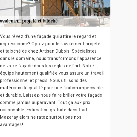
Vous rêvez d'une façade qui attire le regard et
impressionne? Optez pour le ravalement projeté
et taloché de chez Artisan Dubois! Spécialistes
dans le domaine, nous transformons l'apparence
de votre façade dans les règles de l'art. Notre
équipe hautement qualifiée vous assure un travail
professionnel et précis. Nous utilisons des
matériaux de qualité pour une finition impeccable
et durable. Laissez-nous faire briller votre façade
comme jamais auparavant! Tout ça aux prix
raisonnable. Estimation gratuite dans tout
Mazeray alors ne ratez surtout pas nos
avantages!