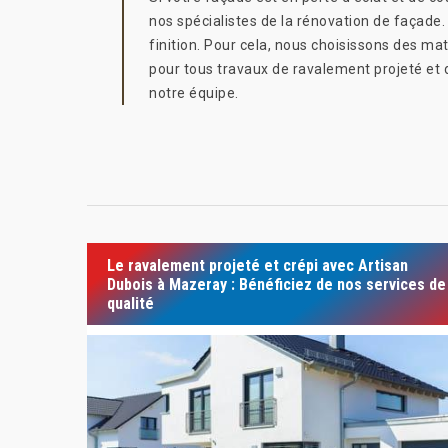
nos spécialistes de la rénovation de façade
finition. Pour cela, nous choisissons des ma
pour tous travaux de ravalement projeté et de
notre équipe.
Le ravalement projeté et crépi avec Artisan
Dubois à Mazeray : Bénéficiez de nos services de
qualité