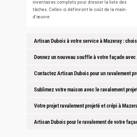
inventaires complets pour dresser la liste des
tâches. Celles-ci définiront le coût de la main-
d’œuvre.
Artisan Dubois à votre service à Mazeray : choisi
Donnez un nouveau souffle à votre façade avec 
Contactez Artisan Dubois pour un ravalement pro
Sublimez votre maison avec le ravalement projet
Votre projet ravalement projeté et crépi à Maze
Artisan Dubois pour le ravalement de votre façad