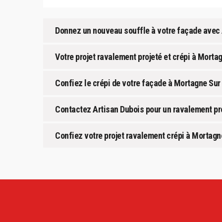
Donnez un nouveau souffle à votre façade avec 
Votre projet ravalement projeté et crépi à Mort
Confiez le crépi de votre façade à Mortagne Sur 
Contactez Artisan Dubois pour un ravalement pro
Confiez votre projet ravalement crépi à Mortagne