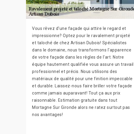
Vous rêvez d'une façade qui attire le regard et
impressionne? Optez pour le ravalement projeté
et taloché de chez Artisan Dubois! Spécialistes
dans le domaine, nous transformons l'apparence
de votre façade dans les règles de l'art. Notre
équipe hautement qualifiée vous assure un travail
professionnel et précis. Nous utilisons des
matériaux de qualité pour une finition impeccable
et durable. Laissez-nous faire briller votre façade
comme jamais auparavant! Tout ça aux prix
raisonnable. Estimation gratuite dans tout
Mortagne Sur Gironde alors ne ratez surtout pas
nos avantages!