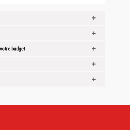
 votre budget