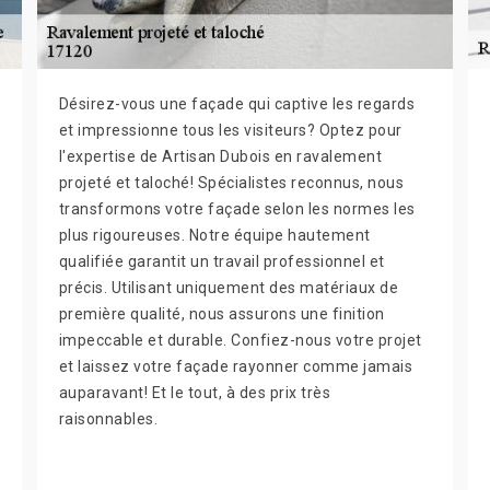
Désirez-vous une façade qui captive les regards
et impressionne tous les visiteurs? Optez pour
l'expertise de Artisan Dubois en ravalement
projeté et taloché! Spécialistes reconnus, nous
transformons votre façade selon les normes les
plus rigoureuses. Notre équipe hautement
qualifiée garantit un travail professionnel et
précis. Utilisant uniquement des matériaux de
première qualité, nous assurons une finition
impeccable et durable. Confiez-nous votre projet
et laissez votre façade rayonner comme jamais
auparavant! Et le tout, à des prix très
raisonnables.