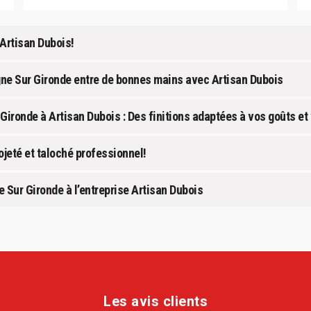
Artisan Dubois!
agne Sur Gironde entre de bonnes mains avec Artisan Dubois
Gironde à Artisan Dubois : Des finitions adaptées à vos goûts et
jeté et taloché professionnel!
 Sur Gironde à l’entreprise Artisan Dubois
Les avis clients