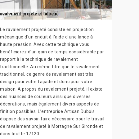
Le ravalement projeté consiste en projection
mécanique d’un enduit à l’aide d’une lance à
haute pression. Avec cette technique vous
bénéficierez d’un gain de temps considérable par
rapport à la technique de ravalement
traditionnelle. Au même titre que le ravalement
traditionnel, ce genre de ravalement est très
design pour votre façade et donc pour votre
maison. A propos du ravalement projeté, il existe
des nuances de couleurs ainsi que diverses
décorations, mais également divers aspects de
finition possibles. L’entreprise Artisan Dubois
dispose des savoir-faire nécessaire pour le travail
de ravalement projeté à Mortagne Sur Gironde et
dans tout le 17120.