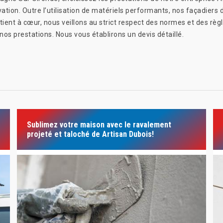
ation. Outre l’utilisation de matériels performants, nos façadiers 
ient à cœur, nous veillons au strict respect des normes et des règl
nos prestations. Nous vous établirons un devis détaillé.
Sublimez votre maison avec le ravalement
projeté et taloché de Artisan Dubois!