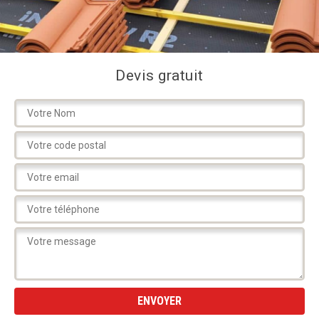
Devis gratuit