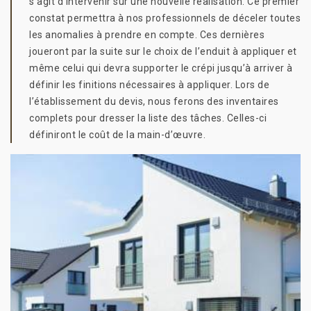
s’agit d’intervenir sur une nouvelle réalisation. Ce premier
constat permettra à nos professionnels de déceler toutes
les anomalies à prendre en compte. Ces dernières
joueront par la suite sur le choix de l’enduit à appliquer et
même celui qui devra supporter le crépi jusqu’à arriver à
définir les finitions nécessaires à appliquer. Lors de
l’établissement du devis, nous ferons des inventaires
complets pour dresser la liste des tâches. Celles-ci
définiront le coût de la main-d’œuvre.