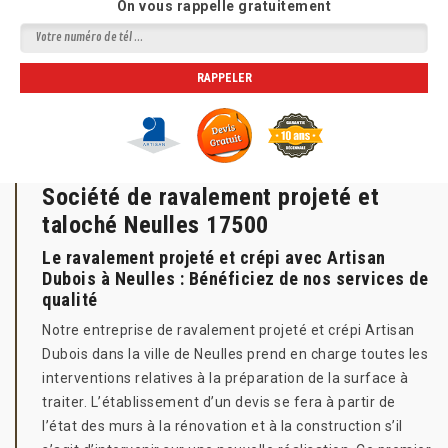
On vous rappelle gratuitement
Société de ravalement projeté et
taloché Neulles 17500
Le ravalement projeté et crépi avec Artisan
Dubois à Neulles : Bénéficiez de nos services de
qualité
Notre entreprise de ravalement projeté et crépi Artisan
Dubois dans la ville de Neulles prend en charge toutes les
interventions relatives à la préparation de la surface à
traiter. L’établissement d’un devis se fera à partir de
l’état des murs à la rénovation et à la construction s’il