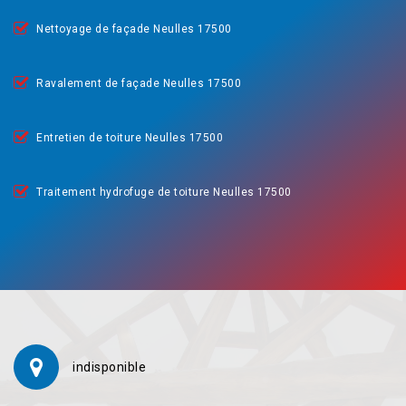
Nettoyage de façade Neulles 17500
Ravalement de façade Neulles 17500
Entretien de toiture Neulles 17500
Traitement hydrofuge de toiture Neulles 17500
indisponible