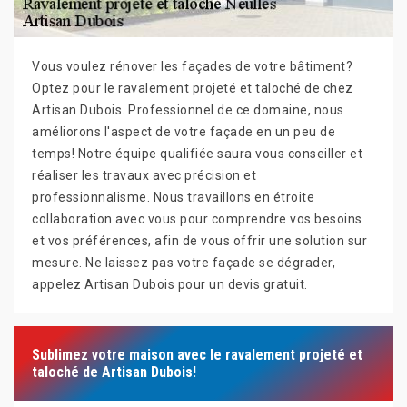
Vous voulez rénover les façades de votre bâtiment?
Optez pour le ravalement projeté et taloché de chez
Artisan Dubois. Professionnel de ce domaine, nous
améliorons l'aspect de votre façade en un peu de
temps! Notre équipe qualifiée saura vous conseiller et
réaliser les travaux avec précision et
professionnalisme. Nous travaillons en étroite
collaboration avec vous pour comprendre vos besoins
et vos préférences, afin de vous offrir une solution sur
mesure. Ne laissez pas votre façade se dégrader,
appelez Artisan Dubois pour un devis gratuit.
Sublimez votre maison avec le ravalement projeté et
taloché de Artisan Dubois!