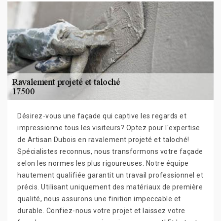
Désirez-vous une façade qui captive les regards et
impressionne tous les visiteurs? Optez pour l'expertise
de Artisan Dubois en ravalement projeté et taloché!
Spécialistes reconnus, nous transformons votre façade
selon les normes les plus rigoureuses. Notre équipe
hautement qualifiée garantit un travail professionnel et
précis. Utilisant uniquement des matériaux de première
qualité, nous assurons une finition impeccable et
durable. Confiez-nous votre projet et laissez votre