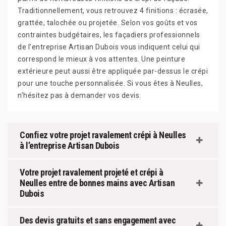
Traditionnellement, vous retrouvez 4 finitions : écrasée,
grattée, talochée ou projetée. Selon vos goûts et vos
contraintes budgétaires, les façadiers professionnels
de l’entreprise Artisan Dubois vous indiquent celui qui
correspond le mieux à vos attentes. Une peinture
extérieure peut aussi être appliquée par-dessus le crépi
pour une touche personnalisée. Si vous êtes à Neulles,
n’hésitez pas à demander vos devis.
Confiez votre projet ravalement crépi à Neulles
à l’entreprise Artisan Dubois
Votre projet ravalement projeté et crépi à
Neulles entre de bonnes mains avec Artisan
Dubois
Des devis gratuits et sans engagement avec