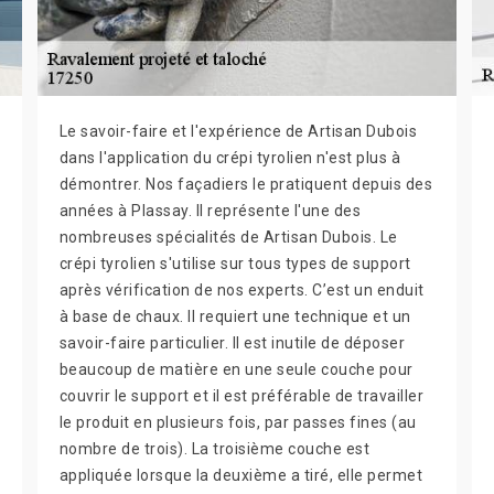
Le savoir-faire et l'expérience de Artisan Dubois
dans l'application du crépi tyrolien n'est plus à
démontrer. Nos façadiers le pratiquent depuis des
années à Plassay. Il représente l'une des
nombreuses spécialités de Artisan Dubois. Le
crépi tyrolien s'utilise sur tous types de support
après vérification de nos experts. C’est un enduit
à base de chaux. Il requiert une technique et un
savoir-faire particulier. Il est inutile de déposer
beaucoup de matière en une seule couche pour
couvrir le support et il est préférable de travailler
le produit en plusieurs fois, par passes fines (au
nombre de trois). La troisième couche est
appliquée lorsque la deuxième a tiré, elle permet