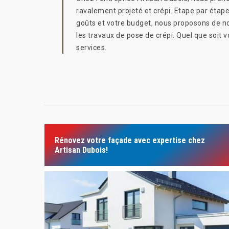
ravalement projeté et crépi. Etape par étap
goûts et votre budget, nous proposons de no
les travaux de pose de crépi. Quel que soit v
services.
Rénovez votre façade avec expertise chez
Artisan Dubois!