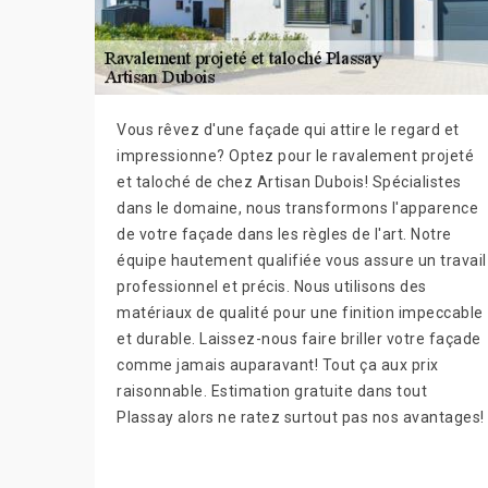
Vous rêvez d'une façade qui attire le regard et
impressionne? Optez pour le ravalement projeté
et taloché de chez Artisan Dubois! Spécialistes
dans le domaine, nous transformons l'apparence
de votre façade dans les règles de l'art. Notre
équipe hautement qualifiée vous assure un travail
professionnel et précis. Nous utilisons des
matériaux de qualité pour une finition impeccable
et durable. Laissez-nous faire briller votre façade
comme jamais auparavant! Tout ça aux prix
raisonnable. Estimation gratuite dans tout
Plassay alors ne ratez surtout pas nos avantages!