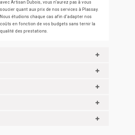
avec Artisan Dubois, vous n’aurez pas à vous
soucier quant aux prix de nos services à Plassay.
Nous étudions chaque cas afin d’adapter nos
coûts en fonction de vos budgets sans ternir la
qualité des prestations.