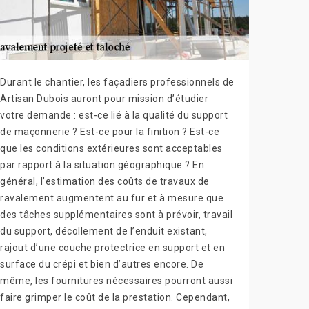
Durant le chantier, les façadiers professionnels de
Artisan Dubois auront pour mission d’étudier
votre demande : est-ce lié à la qualité du support
de maçonnerie ? Est-ce pour la finition ? Est-ce
que les conditions extérieures sont acceptables
par rapport à la situation géographique ? En
général, l’estimation des coûts de travaux de
ravalement augmentent au fur et à mesure que
des tâches supplémentaires sont à prévoir, travail
du support, décollement de l’enduit existant,
rajout d’une couche protectrice en support et en
surface du crépi et bien d’autres encore. De
même, les fournitures nécessaires pourront aussi
faire grimper le coût de la prestation. Cependant,