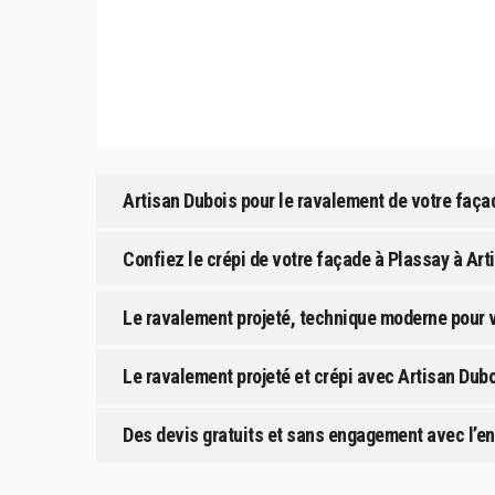
Artisan Dubois pour le ravalement de votre façad
Confiez le crépi de votre façade à Plassay à Art
Le ravalement projeté, technique moderne pour v
Le ravalement projeté et crépi avec Artisan Dubo
Des devis gratuits et sans engagement avec l’en