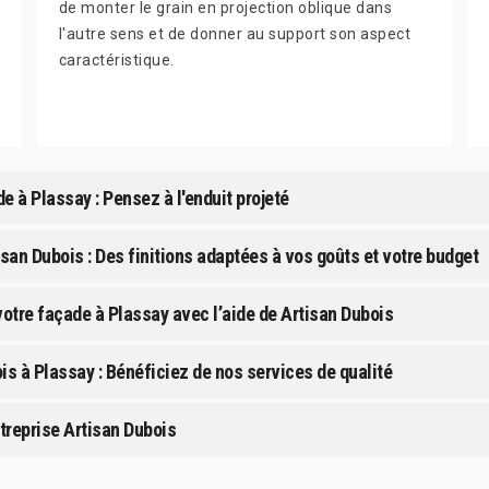
de monter le grain en projection oblique dans
l'autre sens et de donner au support son aspect
caractéristique.
e à Plassay : Pensez à l'enduit projeté
isan Dubois : Des finitions adaptées à vos goûts et votre budget
otre façade à Plassay avec l’aide de Artisan Dubois
is à Plassay : Bénéficiez de nos services de qualité
treprise Artisan Dubois