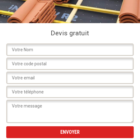
Devis gratuit