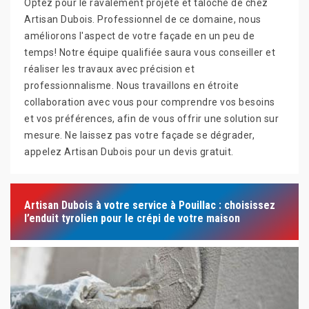
Optez pour le ravalement projeté et taloché de chez
Artisan Dubois. Professionnel de ce domaine, nous
améliorons l'aspect de votre façade en un peu de
temps! Notre équipe qualifiée saura vous conseiller et
réaliser les travaux avec précision et
professionnalisme. Nous travaillons en étroite
collaboration avec vous pour comprendre vos besoins
et vos préférences, afin de vous offrir une solution sur
mesure. Ne laissez pas votre façade se dégrader,
appelez Artisan Dubois pour un devis gratuit.
Artisan Dubois à votre service à Pouillac : choisissez
l’enduit tyrolien pour le crépi de votre maison