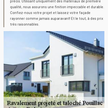
précis. Utilisant uniquement des matériaux de première
qualité, nous assurons une finition impeccable et durable.
Confiez-nous votre projet et laissez votre façade
rayonner comme jamais auparavant! Et le tout, à des prix
très raisonnables.