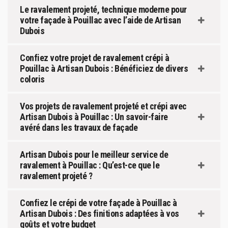
Le ravalement projeté, technique moderne pour
votre façade à Pouillac avec l’aide de Artisan
Dubois
Confiez votre projet de ravalement crépi à
Pouillac à Artisan Dubois : Bénéficiez de divers
coloris
Vos projets de ravalement projeté et crépi avec
Artisan Dubois à Pouillac : Un savoir-faire
avéré dans les travaux de façade
Artisan Dubois pour le meilleur service de
ravalement à Pouillac : Qu’est-ce que le
ravalement projeté ?
Confiez le crépi de votre façade à Pouillac à
Artisan Dubois : Des finitions adaptées à vos
goûts et votre budget