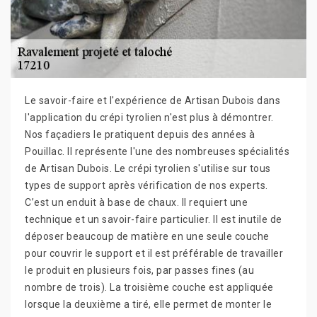
Le savoir-faire et l'expérience de Artisan Dubois dans
l'application du crépi tyrolien n'est plus à démontrer.
Nos façadiers le pratiquent depuis des années à
Pouillac. Il représente l'une des nombreuses spécialités
de Artisan Dubois. Le crépi tyrolien s'utilise sur tous
types de support après vérification de nos experts.
C’est un enduit à base de chaux. Il requiert une
technique et un savoir-faire particulier. Il est inutile de
déposer beaucoup de matière en une seule couche
pour couvrir le support et il est préférable de travailler
le produit en plusieurs fois, par passes fines (au
nombre de trois). La troisième couche est appliquée
lorsque la deuxième a tiré, elle permet de monter le