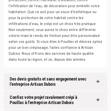
protection, contre l'humidité, d'isolation, contre
l'infiltration de l'eau, de décoration pour embellir votre
habitation. Que ce soit pour un souci d’esthétique ou
pour la protection de votre habitat contre les
infiltrations d’eau, le crépi est un choix très pratique.
Non seulement, vous aurez le choix entre différents
coloris mais le rendu de finition peut être personnalisé
selon vos goûts. Si vous êtes à Pouillac et désirez optez
pour un bon crépissage, faites confiance à Artisan
Dubois. Nous offrons des services de haute qualité
dans toute la région, et ce, depuis des années.
Des devis gratuits et sans engagement avec
l’entreprise Artisan Dubois
Confiez votre projet ravalement crépi à
Pouillac à l’entreprise Artisan Dubois