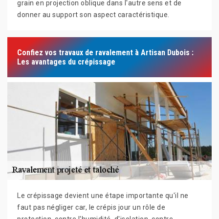
grain en projection oblique dans l'autre sens et de
donner au support son aspect caractéristique.
Confiez vos travaux de ravalement à Artisan Dubois :
Les avantages du crépissage
Le crépissage devient une étape importante qu'il ne
faut pas négliger car, le crépis jour un rôle de