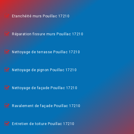
Etanchéité murs Pouillac 17210
Réparation fissure murs Pouillac 17210
Nettoyage de terrasse Pouillac 17210
Nettoyage de pignon Pouillac 17210
Nettoyage de façade Pouillac 17210
Ravalement de façade Pouillac 17210
Entretien de toiture Pouillac 17210