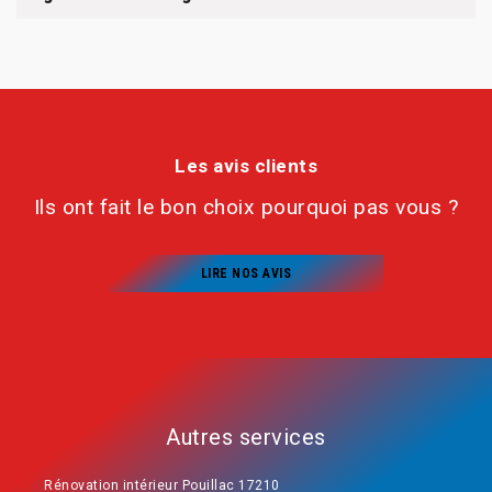
Les avis clients
Ils ont fait le bon choix pourquoi pas vous ?
LIRE NOS AVIS
Autres services
Rénovation intérieur Pouillac 17210