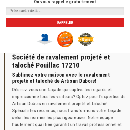
On vous rappelle gratuitement
Société de ravalement projeté et
taloché Pouillac 17210
Sublimez votre maison avec le ravalement
projeté et taloché de Artisan Dubois!
Désirez-vous une façade qui captive les regards et
impressionne tous les visiteurs? Optez pour l'expertise de
Artisan Dubois en ravalement projeté et taloché!
Spécialistes reconnus, nous transformons votre façade
selon les normes les plus rigoureuses. Notre équipe
hautement qualifiée garantit un travail professionnel et