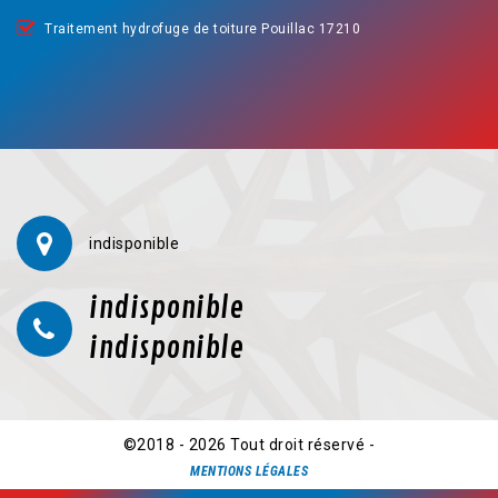
Traitement hydrofuge de toiture Pouillac 17210
indisponible
indisponible
indisponible
©2018 - 2026 Tout droit réservé -
MENTIONS LÉGALES