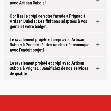
avec Artisan Dubois!
Confiez le crépi de votre façade à Prignac à
Artisan Dubois : Des finitions adaptées à vos
goûts et votre budget
Le ravalement projeté et crépi avec Artisan
Dubois à Prignac : Faites un choix économique
avec l’enduit projeté
Le ravalement projeté et crépi avec Artisan
Dubois à Prignac : Bénéficiez de nos services
de qualité