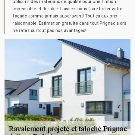
utilisons des matériaux de qualité pour une finition
impeccable et durable. Laissez-nous faire briller votre
façade comme jamais auparavant! Tout ça aux prix
raisonnable. Estimation gratuite dans tout Prignac alors
ne ratez surtout pas nos avantages!