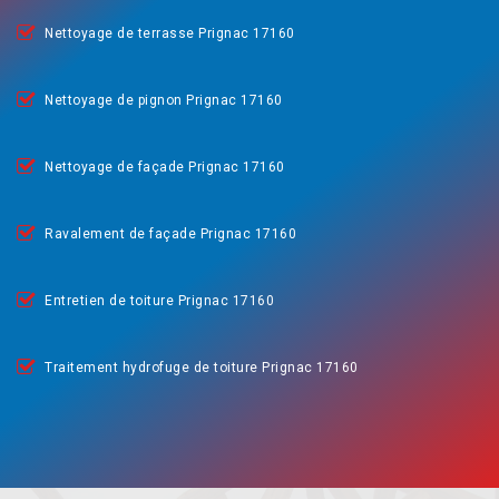
Nettoyage de terrasse Prignac 17160
Nettoyage de pignon Prignac 17160
Nettoyage de façade Prignac 17160
Ravalement de façade Prignac 17160
Entretien de toiture Prignac 17160
Traitement hydrofuge de toiture Prignac 17160