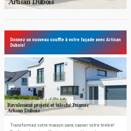
Donnez un nouveau souffle à votre façade avec Artisan
Dubois!
Transformez votre maison sans casser votre tirelire!