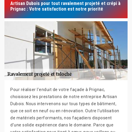
Artisan Dubois pour tout ravalement projeté et crépi à
Prignac : Votre satisfaction est notre priorité
Pour réaliser l’enduit de votre façade à Prignac,
choisissez les prestations de notre entreprise Artisan
Dubois. Nous intervenons sur tous types de bâtiment,
que ce soit en neuf ou en rénovation. Outre l’utilisation
de matériels performants, nos façadiers disposent
d’une solide expérience dans le domaine. Parce que