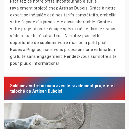
Profitez de notre offre incontournable sur le
ravalement projeté chez Artisan Dubois. Grâce à notre
expertise inégalée et à nos tarifs compétitifs, embellir
votre façade n'a jamais été aussi abordable. Confiez
votre projet à notre équipe spécialisée et laissez-vous
séduire par le résultat final. Ne ratez pas cette
opportunité de sublimer votre maison à petit prix!
Basés à Prignac, nous vous proposons une estimation
gratuite sans engagement. Rendez-vous sur notre site
pour plus d'informations!
Sublimez votre maison avec le ravalement projeté et
taloché de Artisan Dubois!