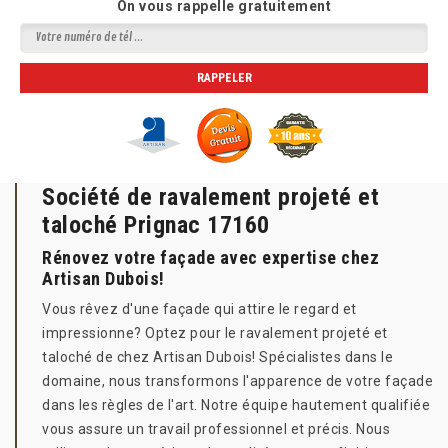
On vous rappelle gratuitement
Société de ravalement projeté et
taloché Prignac 17160
Rénovez votre façade avec expertise chez
Artisan Dubois!
Vous rêvez d'une façade qui attire le regard et
impressionne? Optez pour le ravalement projeté et
taloché de chez Artisan Dubois! Spécialistes dans le
domaine, nous transformons l'apparence de votre façade
dans les règles de l'art. Notre équipe hautement qualifiée
vous assure un travail professionnel et précis. Nous