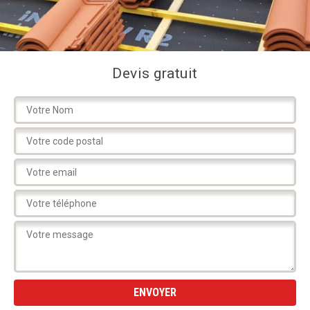
Devis gratuit