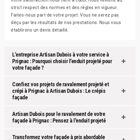
votre satisfaction nous tient à cœur, nous veillons au
strict respect des normes et des règles en vigueur.
Faites-nous part de votre projet. Vous ne serez pas
déçu par les résultats de nos prestations. Nous vous
établirons un devis détaillé.
L’entreprise Artisan Dubois à votre service à
Prignac : Pourquoi choisir l’enduit projeté pour
votre façade ?
Confiez vos projets de ravalement projeté et
crépi à Prignac à Artisan Dubois : Le crépis
façade
Artisan Dubois pour le ravalement de votre
façade à Prignac : Pensez à l'enduit projeté
Transformez votre façade à prix abordable