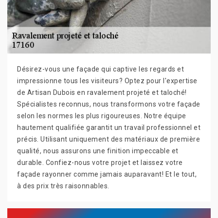
Désirez-vous une façade qui captive les regards et
impressionne tous les visiteurs? Optez pour l'expertise
de Artisan Dubois en ravalement projeté et taloché!
Spécialistes reconnus, nous transformons votre façade
selon les normes les plus rigoureuses. Notre équipe
hautement qualifiée garantit un travail professionnel et
précis. Utilisant uniquement des matériaux de première
qualité, nous assurons une finition impeccable et
durable. Confiez-nous votre projet et laissez votre
façade rayonner comme jamais auparavant! Et le tout,
à des prix très raisonnables.