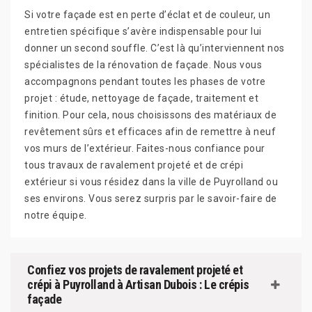
Si votre façade est en perte d’éclat et de couleur, un
entretien spécifique s’avère indispensable pour lui
donner un second souffle. C’est là qu’interviennent nos
spécialistes de la rénovation de façade. Nous vous
accompagnons pendant toutes les phases de votre
projet : étude, nettoyage de façade, traitement et
finition. Pour cela, nous choisissons des matériaux de
revêtement sûrs et efficaces afin de remettre à neuf
vos murs de l’extérieur. Faites-nous confiance pour
tous travaux de ravalement projeté et de crépi
extérieur si vous résidez dans la ville de Puyrolland ou
ses environs. Vous serez surpris par le savoir-faire de
notre équipe.
Confiez vos projets de ravalement projeté et
crépi à Puyrolland à Artisan Dubois : Le crépis
façade