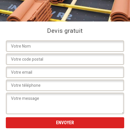
Devis gratuit