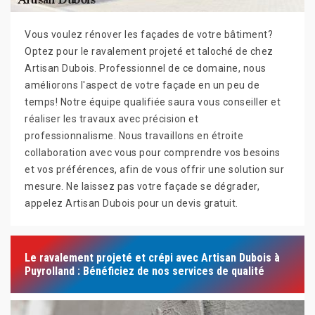
Vous voulez rénover les façades de votre bâtiment?
Optez pour le ravalement projeté et taloché de chez
Artisan Dubois. Professionnel de ce domaine, nous
améliorons l'aspect de votre façade en un peu de
temps! Notre équipe qualifiée saura vous conseiller et
réaliser les travaux avec précision et
professionnalisme. Nous travaillons en étroite
collaboration avec vous pour comprendre vos besoins
et vos préférences, afin de vous offrir une solution sur
mesure. Ne laissez pas votre façade se dégrader,
appelez Artisan Dubois pour un devis gratuit.
Le ravalement projeté et crépi avec Artisan Dubois à
Puyrolland : Bénéficiez de nos services de qualité