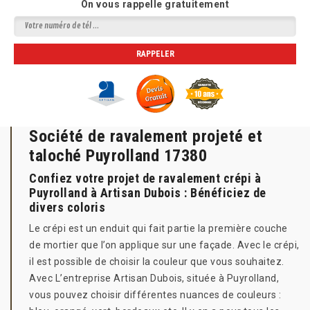
On vous rappelle gratuitement
Société de ravalement projeté et
taloché Puyrolland 17380
Confiez votre projet de ravalement crépi à
Puyrolland à Artisan Dubois : Bénéficiez de
divers coloris
Le crépi est un enduit qui fait partie la première couche
de mortier que l’on applique sur une façade. Avec le crépi,
il est possible de choisir la couleur que vous souhaitez.
Avec L’entreprise Artisan Dubois, située à Puyrolland,
vous pouvez choisir différentes nuances de couleurs :