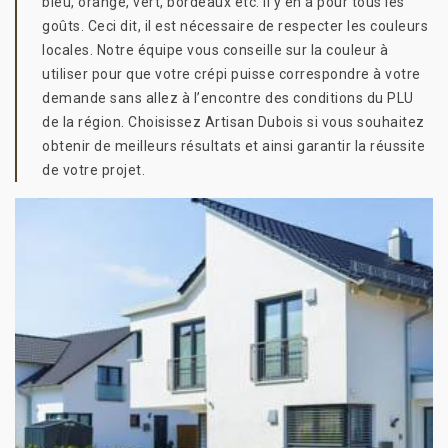
bleu, orangé, vert, bordeaux etc. Il y en a pour tous les
goûts. Ceci dit, il est nécessaire de respecter les couleurs
locales. Notre équipe vous conseille sur la couleur à
utiliser pour que votre crépi puisse correspondre à votre
demande sans allez à l’encontre des conditions du PLU
de la région. Choisissez Artisan Dubois si vous souhaitez
obtenir de meilleurs résultats et ainsi garantir la réussite
de votre projet.