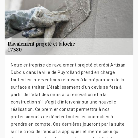
Notre entreprise de ravalement projeté et crépi Artisan
Dubois dans la ville de Puyrolland prend en charge
toutes les interventions relatives à la préparation de la
surface à traiter. L’établissement d’un devis se fera à
partir de l’état des murs à la rénovation et à la
construction s’il s’agit d’intervenir sur une nouvelle
réalisation. Ce premier constat permettra à nos
professionnels de déceler toutes les anomalies à
prendre en compte. Ces dernières joueront par la suite
sur le choix de l’enduit à appliquer et même celui qui