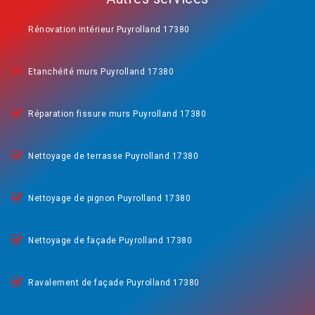
Rénovation intérieur Puyrolland 17380
Etanchéité murs Puyrolland 17380
Réparation fissure murs Puyrolland 17380
Nettoyage de terrasse Puyrolland 17380
Nettoyage de pignon Puyrolland 17380
Nettoyage de façade Puyrolland 17380
Ravalement de façade Puyrolland 17380