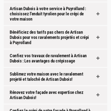
Artisan Dubois à votre service à Puyrolland :
choisissez l’enduit tyrolien pour le crépi de
votre maison
Bénéficiez des tarifs pas chers de Artisan
Dubois pour vos ravalements projetés et crépi
à Puyrolland
Confiez vos travaux de ravalement à Artisan
Dubois : Les avantages du crépissage
Sublimez votre maison avec le ravalement
projeté et taloché de Artisan Dubois!
Rénovez votre façade avec expertise chez
Artisan Dubois!
Confiez le crépi de votre façade à Puyrolland à