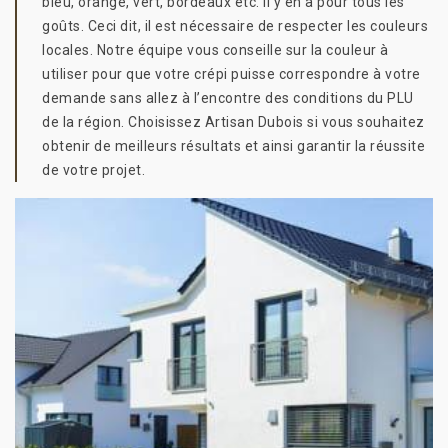
bleu, orangé, vert, bordeaux etc. Il y en a pour tous les
goûts. Ceci dit, il est nécessaire de respecter les couleurs
locales. Notre équipe vous conseille sur la couleur à
utiliser pour que votre crépi puisse correspondre à votre
demande sans allez à l’encontre des conditions du PLU
de la région. Choisissez Artisan Dubois si vous souhaitez
obtenir de meilleurs résultats et ainsi garantir la réussite
de votre projet.