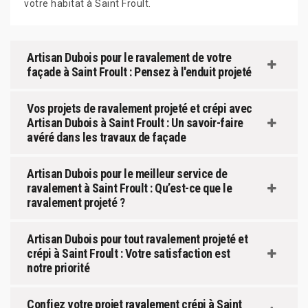
votre habitat à Saint Froult.
Artisan Dubois pour le ravalement de votre
façade à Saint Froult : Pensez à l'enduit projeté
Vos projets de ravalement projeté et crépi avec
Artisan Dubois à Saint Froult : Un savoir-faire
avéré dans les travaux de façade
Artisan Dubois pour le meilleur service de
ravalement à Saint Froult : Qu’est-ce que le
ravalement projeté ?
Artisan Dubois pour tout ravalement projeté et
crépi à Saint Froult : Votre satisfaction est
notre priorité
Confiez votre projet ravalement crépi à Saint