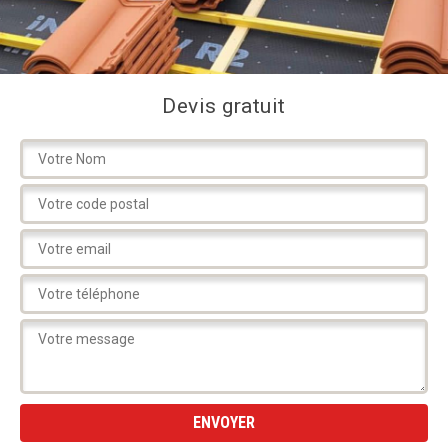
Devis gratuit