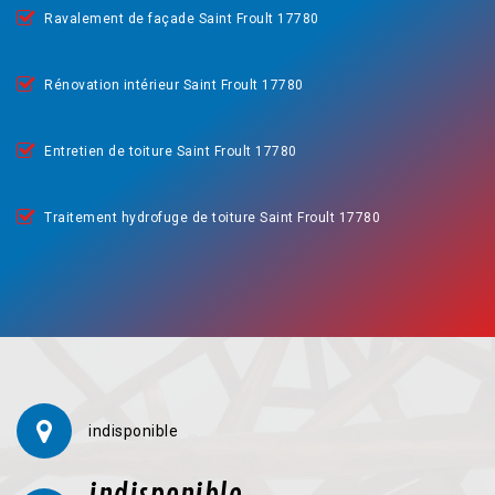
Ravalement de façade Saint Froult 17780
Rénovation intérieur Saint Froult 17780
Entretien de toiture Saint Froult 17780
Traitement hydrofuge de toiture Saint Froult 17780
indisponible