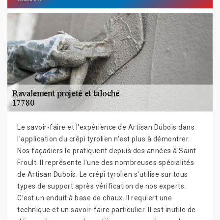
Le savoir-faire et l'expérience de Artisan Dubois dans
l'application du crépi tyrolien n'est plus à démontrer.
Nos façadiers le pratiquent depuis des années à Saint
Froult. Il représente l'une des nombreuses spécialités
de Artisan Dubois. Le crépi tyrolien s'utilise sur tous
types de support après vérification de nos experts.
C’est un enduit à base de chaux. Il requiert une
technique et un savoir-faire particulier. Il est inutile de