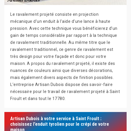
Le ravalement projeté consiste en projection
mécanique d’un enduit à l’aide d’une lance à haute
pression. Avec cette technique vous bénéficierez d’un
gain de temps considérable par rapport à la technique
de ravalement traditionnelle. Au même titre que le
ravalement traditionnel, ce genre de ravalement est
très design pour votre façade et donc pour votre
maison. A propos du ravalement projeté, il existe des
nuances de couleurs ainsi que diverses décorations,
mais également divers aspects de finition possibles.
L’entreprise Artisan Dubois dispose des savoir-faire
nécessaire pour le travail de ravalement projeté à Saint
Froult et dans tout le 17780.
Artisan Dubois à votre service à Saint Froult :
choisissez l’enduit tyrolien pour le crépi de votre
maison