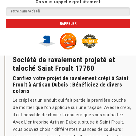
On vous rappelle gratuitement
Société de ravalement projeté et
taloché Saint Froult 17780
Confiez votre projet de ravalement crépi à Saint
Froult à Artisan Dubois : Bénéficiez de divers
coloris
Le crépi est un enduit qui fait partie la première couche
de mortier que l’on applique sur une façade. Avec le crépi,
il est possible de choisir la couleur que vous souhaitez.
Avec L’entreprise Artisan Dubois, située à Saint Froult,
vous pouvez choisir différentes nuances de couleurs :