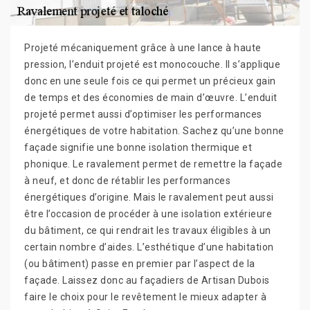
Projeté mécaniquement grâce à une lance à haute
pression, l’enduit projeté est monocouche. Il s’applique
donc en une seule fois ce qui permet un précieux gain
de temps et des économies de main d’œuvre. L’enduit
projeté permet aussi d’optimiser les performances
énergétiques de votre habitation. Sachez qu’une bonne
façade signifie une bonne isolation thermique et
phonique. Le ravalement permet de remettre la façade
à neuf, et donc de rétablir les performances
énergétiques d’origine. Mais le ravalement peut aussi
être l’occasion de procéder à une isolation extérieure
du bâtiment, ce qui rendrait les travaux éligibles à un
certain nombre d’aides. L’esthétique d’une habitation
(ou bâtiment) passe en premier par l’aspect de la
façade. Laissez donc au façadiers de Artisan Dubois
faire le choix pour le revêtement le mieux adapter à