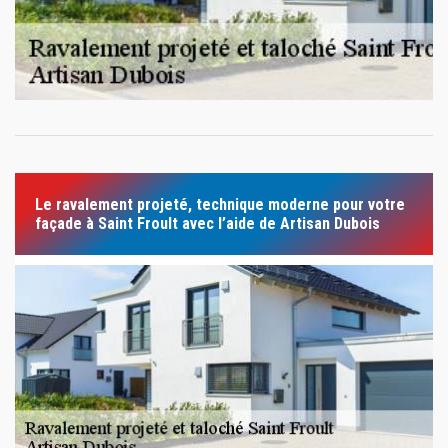
Le ravalement projeté, technique moderne pour votre
façade à Saint Froult avec l’aide de Artisan Dubois